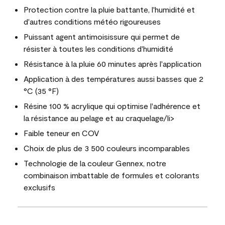
Protection contre la pluie battante, l'humidité et
d'autres conditions météo rigoureuses
Puissant agent antimoisissure qui permet de
résister à toutes les conditions d'humidité
Résistance à la pluie 60 minutes après l'application
Application à des températures aussi basses que 2
°C (35 °F)
Résine 100 % acrylique qui optimise l'adhérence et
la résistance au pelage et au craquelage/li>
Faible teneur en COV
Choix de plus de 3 500 couleurs incomparables
Technologie de la couleur Gennex, notre
combinaison imbattable de formules et colorants
exclusifs