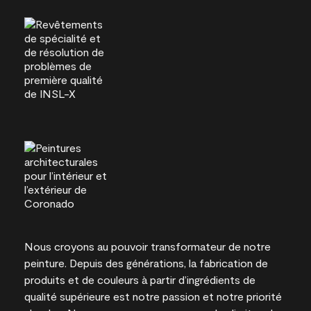
Nous croyons au pouvoir transformateur de notre
peinture. Depuis des générations, la fabrication de
produits et de couleurs à partir d’ingrédients de
qualité supérieure est notre passion et notre priorité