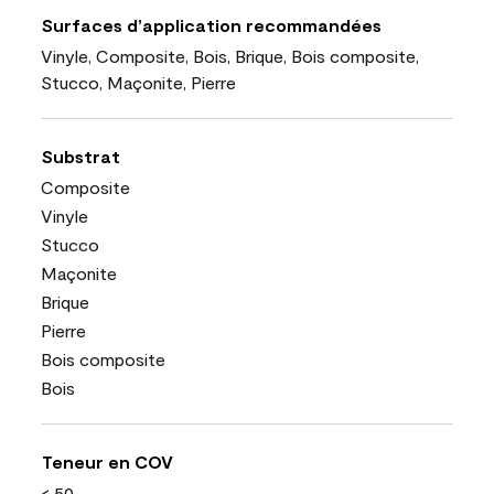
Surfaces d’application recommandées
Vinyle, Composite, Bois, Brique, Bois composite,
Stucco, Maçonite, Pierre
Substrat
Composite
Vinyle
Stucco
Maçonite
Brique
Pierre
Bois composite
Bois
Teneur en COV
< 50