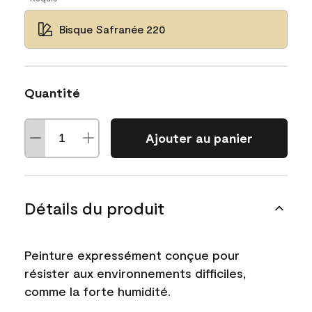
Bisque Safranée 220
Quantité
Ajouter au panier
Détails du produit
Peinture expressément conçue pour
résister aux environnements difficiles,
comme la forte humidité.