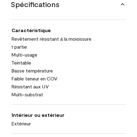
Spécifications
Caractéristique
Revêtement résistant à la moisissure
1 partie
Multi-usage
Teintable
Basse température
Faible teneur en COV
Résistant aux UV
Multi-substrat
Intérieur ou extérieur
Extérieur