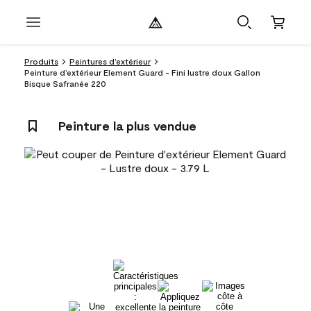
Produits
Peintures d’extérieur
Peinture d’extérieur Element Guard - Fini lustre doux Gallon
Bisque Safranée 220
Peinture la plus vendue