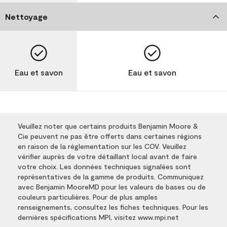
Nettoyage
Eau et savon
Eau et savon
Veuillez noter que certains produits Benjamin Moore &
Cie peuvent ne pas être offerts dans certaines régions
en raison de la réglementation sur les COV. Veuillez
vérifier auprès de votre détaillant local avant de faire
votre choix. Les données techniques signalées sont
représentatives de la gamme de produits. Communiquez
avec Benjamin MooreMD pour les valeurs de bases ou de
couleurs particulières. Pour de plus amples
renseignements, consultez les fiches techniques. Pour les
dernières spécifications MPI, visitez www.mpi.net