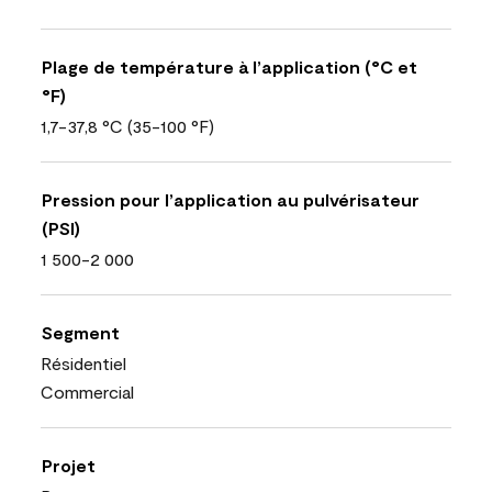
Plage de température à l’application (°C et
°F)
1,7-37,8 °C (35-100 °F)
Pression pour l’application au pulvérisateur
(PSI)
1 500-2 000
Segment
Résidentiel
Commercial
Projet