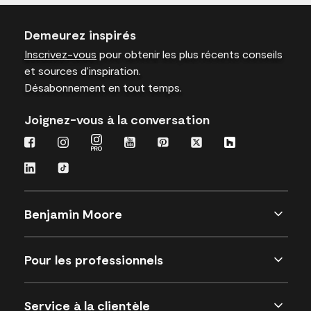
Demeurez inspirés
Inscrivez-vous
pour obtenir les plus récents conseils
et sources d’inspiration.
Désabonnement en tout temps.
Joignez-vous à la conversation
Benjamin Moore
Pour les professionnels
Service à la clientèle