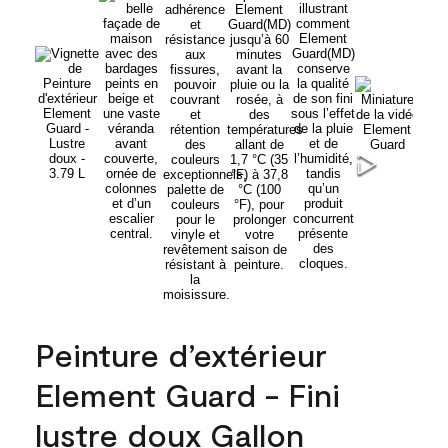
Peinture d’extérieur
Element Guard - Fini
lustre doux Gallon