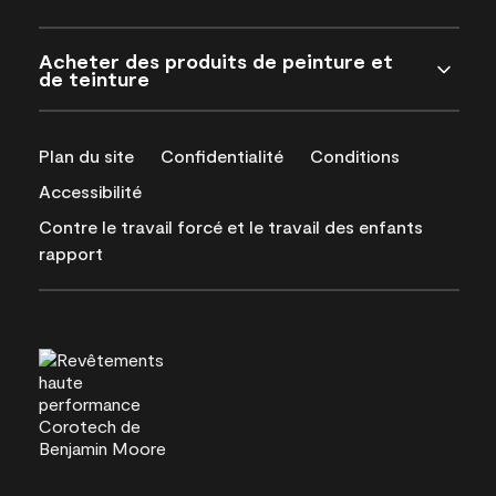
Acheter des produits de peinture et
de teinture
Plan du site
Confidentialité
Conditions
Accessibilité
Contre le travail forcé et le travail des enfants
rapport