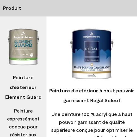
Produit
Peinture
d’extérieur
Peinture d’extérieur à haut pouvoir
Element Guard
garnissant Regal Select
Peinture
Une peinture 100 % acrylique à haut
expressément
pouvoir garnissant de qualité
conçue pour
supérieure conçue pour optimiser le
résister aux