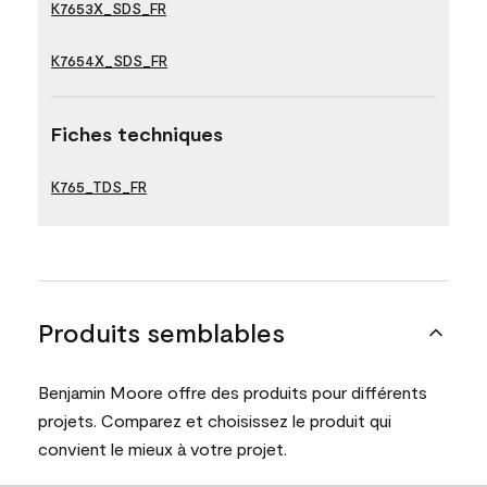
K7653X_SDS_FR
K7654X_SDS_FR
Fiches techniques
K765_TDS_FR
Produits semblables
Benjamin Moore offre des produits pour différents
projets. Comparez et choisissez le produit qui
convient le mieux à votre projet.