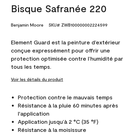
Bisque Safranée 220
Benjamin Moore
SKU# ZWB100000002224599
Element Guard est la peinture d’extérieur
conçue expressément pour offrir une
protection optimisée contre l’humidité par
tous les temps.
Voir les détails du produit
Protection contre le mauvais temps
Résistance à la pluie 60 minutes après
l'application
Application jusqu’à 2 °C (35 °F)
Résistance à la moisissure