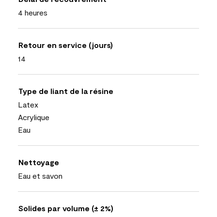
4 heures
Retour en service (jours)
14
Type de liant de la résine
Latex
Acrylique
Eau
Nettoyage
Eau et savon
Solides par volume (± 2%)