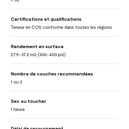
Certifications et qualifications
Teneur en COV conforme dans toutes les régions
Rendement en surface
27,9-37,2 m2 (300-400 pi2)
Nombre de couches recommandées
1 ou 2
Sec au toucher
1 heure
Délai de recouvrement