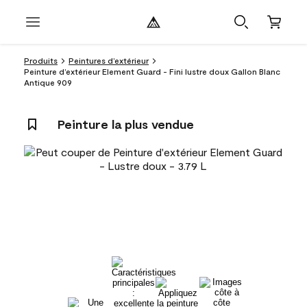
Produits
Peintures d’extérieur
Peinture d’extérieur Element Guard - Fini lustre doux Gallon Blanc
Antique 909
Peinture la plus vendue