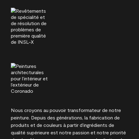
Nous croyons au pouvoir transformateur de notre
peinture. Depuis des générations, la fabrication de
produits et de couleurs à partir d’ingrédients de
qualité supérieure est notre passion et notre priorité