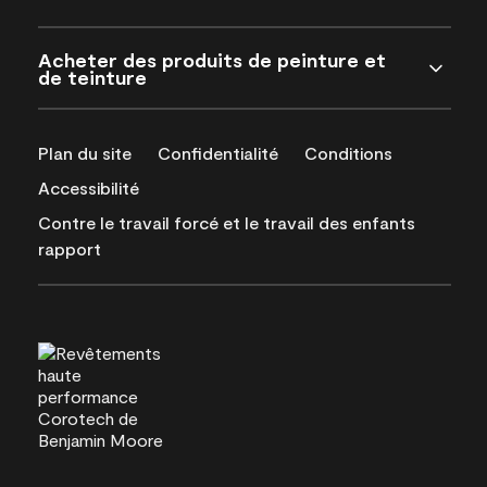
Acheter des produits de peinture et
de teinture
Plan du site
Confidentialité
Conditions
Accessibilité
Contre le travail forcé et le travail des enfants
rapport