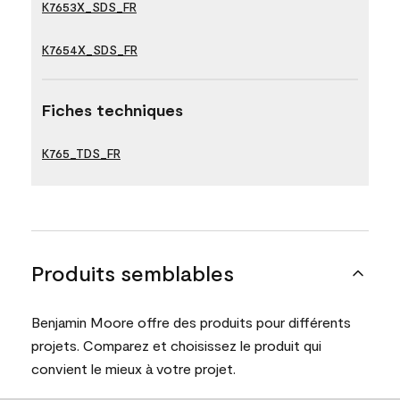
K7653X_SDS_FR
K7654X_SDS_FR
Fiches techniques
K765_TDS_FR
Produits semblables
Benjamin Moore offre des produits pour différents
projets. Comparez et choisissez le produit qui
convient le mieux à votre projet.