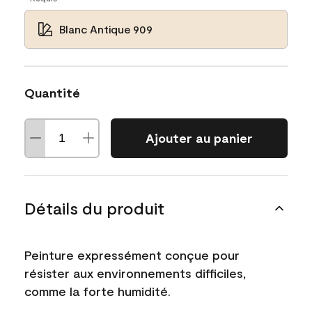
Blanc Antique 909
Quantité
Ajouter au panier
Détails du produit
Peinture expressément conçue pour
résister aux environnements difficiles,
comme la forte humidité.