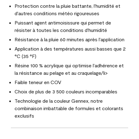
Protection contre la pluie battante, l'humidité et
d'autres conditions météo rigoureuses
Puissant agent antimoisissure qui permet de
résister à toutes les conditions d'humidité
Résistance à la pluie 60 minutes après l'application
Application à des températures aussi basses que 2
°C (35 °F)
Résine 100 % acrylique qui optimise l'adhérence et
la résistance au pelage et au craquelage/li>
Faible teneur en COV
Choix de plus de 3 500 couleurs incomparables
Technologie de la couleur Gennex, notre
combinaison imbattable de formules et colorants
exclusifs