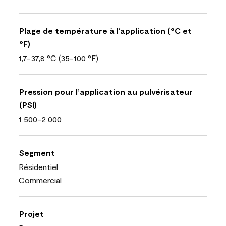
Plage de température à l’application (°C et
°F)
1,7-37,8 °C (35-100 °F)
Pression pour l’application au pulvérisateur
(PSI)
1 500-2 000
Segment
Résidentiel
Commercial
Projet