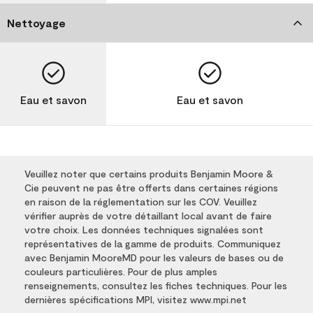
Nettoyage
Eau et savon
Eau et savon
Veuillez noter que certains produits Benjamin Moore &
Cie peuvent ne pas être offerts dans certaines régions
en raison de la réglementation sur les COV. Veuillez
vérifier auprès de votre détaillant local avant de faire
votre choix. Les données techniques signalées sont
représentatives de la gamme de produits. Communiquez
avec Benjamin MooreMD pour les valeurs de bases ou de
couleurs particulières. Pour de plus amples
renseignements, consultez les fiches techniques. Pour les
dernières spécifications MPI, visitez www.mpi.net