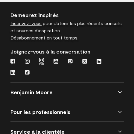
Demeurez inspirés
Inscrivez-vous
pour obtenir les plus récents conseils
et sources d’inspiration.
Désabonnement en tout temps.
Joignez-vous à la conversation
Benjamin Moore
Pour les professionnels
Service à la clientèle