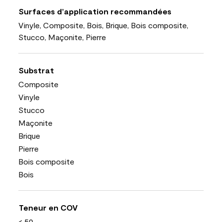
Surfaces d’application recommandées
Vinyle, Composite, Bois, Brique, Bois composite,
Stucco, Maçonite, Pierre
Substrat
Composite
Vinyle
Stucco
Maçonite
Brique
Pierre
Bois composite
Bois
Teneur en COV
< 50