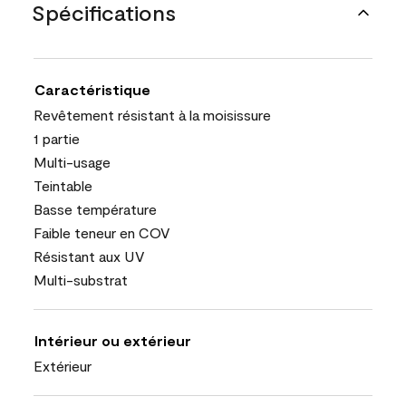
Spécifications
Caractéristique
Revêtement résistant à la moisissure
1 partie
Multi-usage
Teintable
Basse température
Faible teneur en COV
Résistant aux UV
Multi-substrat
Intérieur ou extérieur
Extérieur