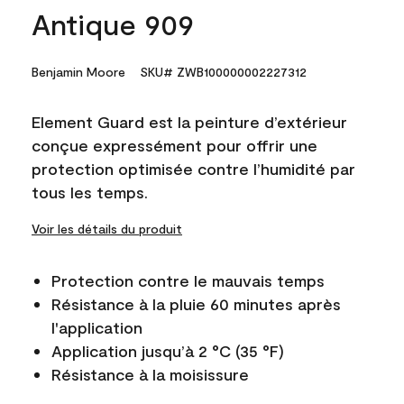
Antique 909
Benjamin Moore
SKU# ZWB100000002227312
Element Guard est la peinture d’extérieur
conçue expressément pour offrir une
protection optimisée contre l’humidité par
tous les temps.
Voir les détails du produit
Protection contre le mauvais temps
Résistance à la pluie 60 minutes après
l'application
Application jusqu’à 2 °C (35 °F)
Résistance à la moisissure