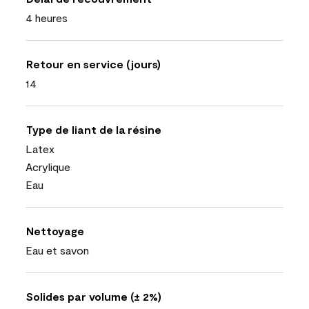
4 heures
Retour en service (jours)
14
Type de liant de la résine
Latex
Acrylique
Eau
Nettoyage
Eau et savon
Solides par volume (± 2%)