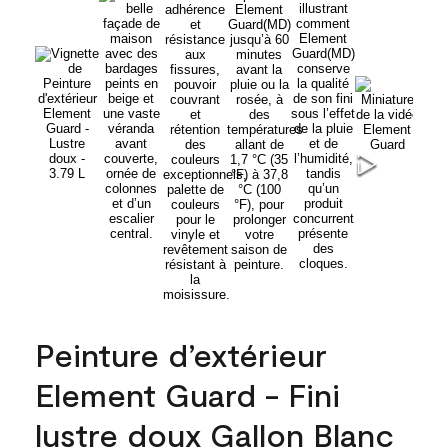
Peinture d’extérieur
Element Guard - Fini
lustre doux Gallon Blanc