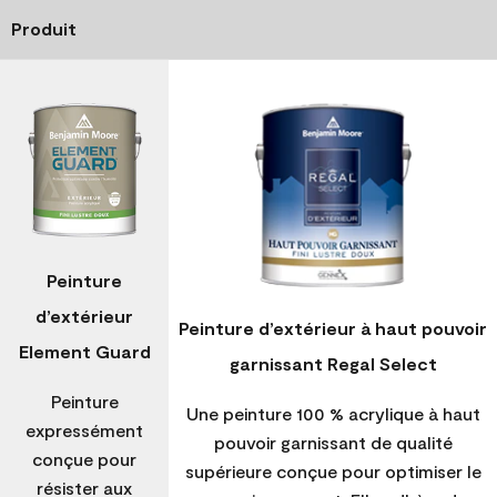
Produit
Peinture
d’extérieur
Peinture d’extérieur à haut pouvoir
Element Guard
garnissant Regal Select
Peinture
Une peinture 100 % acrylique à haut
expressément
pouvoir garnissant de qualité
conçue pour
supérieure conçue pour optimiser le
résister aux