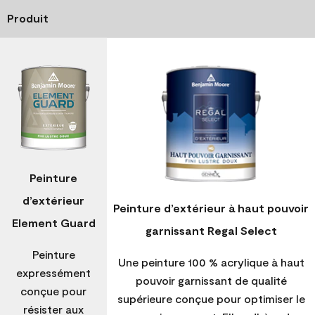
Produit
Peinture
d’extérieur
Peinture d’extérieur à haut pouvoir
Element Guard
garnissant Regal Select
Peinture
Une peinture 100 % acrylique à haut
expressément
pouvoir garnissant de qualité
conçue pour
supérieure conçue pour optimiser le
résister aux