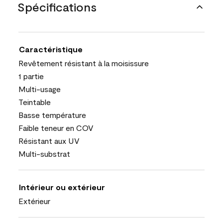
Spécifications
Caractéristique
Revêtement résistant à la moisissure
1 partie
Multi-usage
Teintable
Basse température
Faible teneur en COV
Résistant aux UV
Multi-substrat
Intérieur ou extérieur
Extérieur