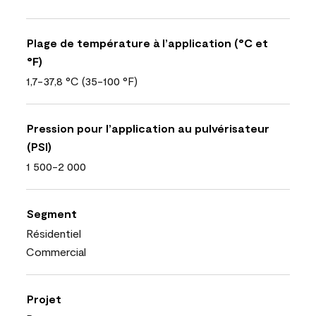
Plage de température à l’application (°C et
°F)
1,7-37,8 °C (35-100 °F)
Pression pour l’application au pulvérisateur
(PSI)
1 500-2 000
Segment
Résidentiel
Commercial
Projet