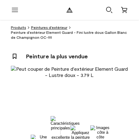
Produits
Peintures d’extérieur
Peinture d’extérieur Element Guard - Fini lustre doux Gallon Blanc
de Champignon OC-111
Peinture la plus vendue