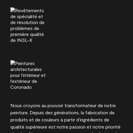
Nous croyons au pouvoir transformateur de notre
peinture. Depuis des générations, la fabrication de
produits et de couleurs à partir d’ingrédients de
qualité supérieure est notre passion et notre priorité