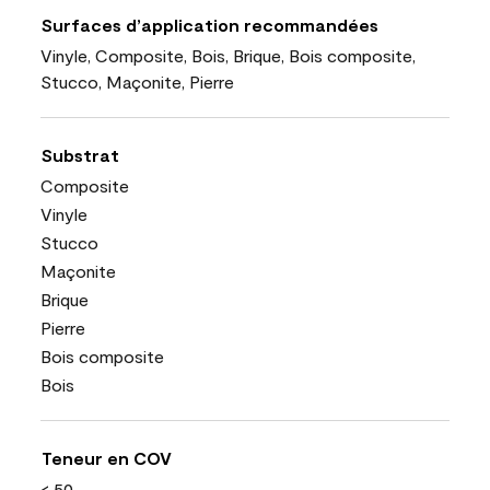
Surfaces d’application recommandées
Vinyle, Composite, Bois, Brique, Bois composite,
Stucco, Maçonite, Pierre
Substrat
Composite
Vinyle
Stucco
Maçonite
Brique
Pierre
Bois composite
Bois
Teneur en COV
< 50