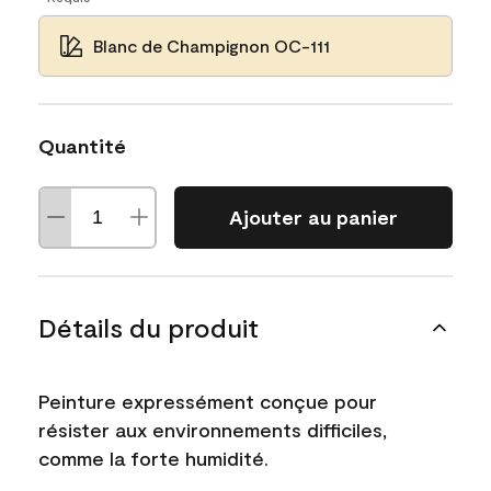
Blanc de Champignon OC-111
Quantité
Ajouter au panier
Détails du produit
Peinture expressément conçue pour
résister aux environnements difficiles,
comme la forte humidité.