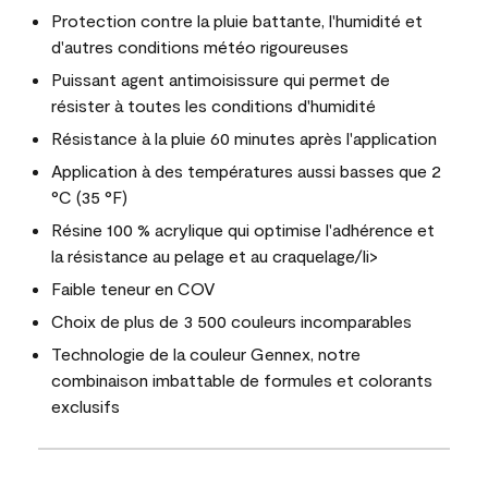
Protection contre la pluie battante, l'humidité et
d'autres conditions météo rigoureuses
Puissant agent antimoisissure qui permet de
résister à toutes les conditions d'humidité
Résistance à la pluie 60 minutes après l'application
Application à des températures aussi basses que 2
°C (35 °F)
Résine 100 % acrylique qui optimise l'adhérence et
la résistance au pelage et au craquelage/li>
Faible teneur en COV
Choix de plus de 3 500 couleurs incomparables
Technologie de la couleur Gennex, notre
combinaison imbattable de formules et colorants
exclusifs