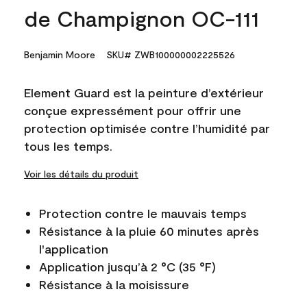
de Champignon OC-111
Benjamin Moore
SKU# ZWB100000002225526
Element Guard est la peinture d’extérieur
conçue expressément pour offrir une
protection optimisée contre l’humidité par
tous les temps.
Voir les détails du produit
Protection contre le mauvais temps
Résistance à la pluie 60 minutes après
l'application
Application jusqu’à 2 °C (35 °F)
Résistance à la moisissure