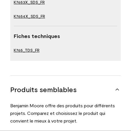
K7653X_SDS_FR
K7654X_SDS_FR
Fiches techniques
K765_TDS_FR
Produits semblables
Benjamin Moore offre des produits pour différents
projets. Comparez et choisissez le produit qui
convient le mieux à votre projet.