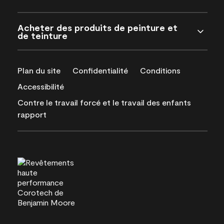
Acheter des produits de peinture et
de teinture
Plan du site
Confidentialité
Conditions
Accessibilité
Contre le travail forcé et le travail des enfants
rapport