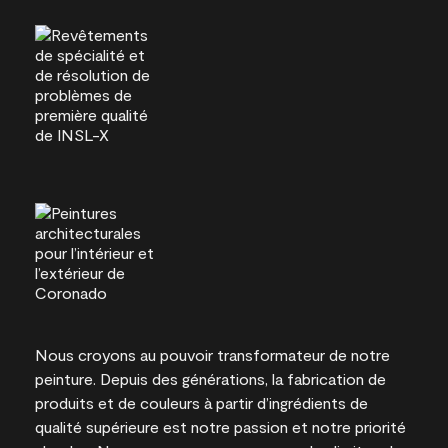
Nous croyons au pouvoir transformateur de notre
peinture. Depuis des générations, la fabrication de
produits et de couleurs à partir d’ingrédients de
qualité supérieure est notre passion et notre priorité