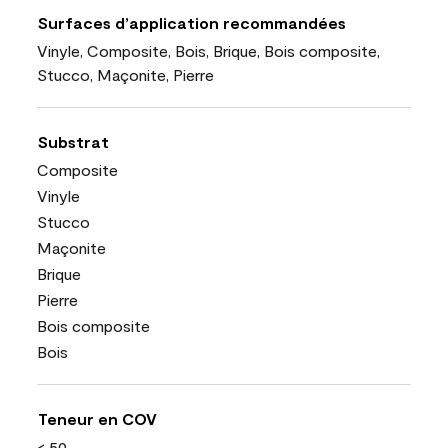
Surfaces d’application recommandées
Vinyle, Composite, Bois, Brique, Bois composite,
Stucco, Maçonite, Pierre
Substrat
Composite
Vinyle
Stucco
Maçonite
Brique
Pierre
Bois composite
Bois
Teneur en COV
< 50