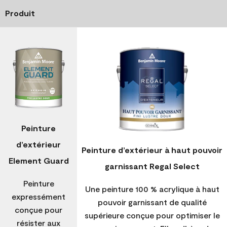
Produit
Peinture
d’extérieur
Peinture d’extérieur à haut pouvoir
Element Guard
garnissant Regal Select
Peinture
Une peinture 100 % acrylique à haut
expressément
pouvoir garnissant de qualité
conçue pour
supérieure conçue pour optimiser le
résister aux