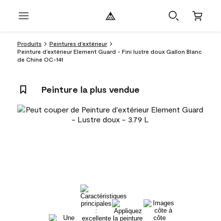
Produits
Peintures d’extérieur
Peinture d’extérieur Element Guard - Fini lustre doux Gallon Blanc
de Chine OC-141
Peinture la plus vendue