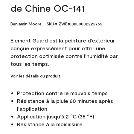
de Chine OC-141
Benjamin Moore
SKU# ZWB100000002223765
Element Guard est la peinture d’extérieur
conçue expressément pour offrir une
protection optimisée contre l’humidité par
tous les temps.
Voir les détails du produit
Protection contre le mauvais temps
Résistance à la pluie 60 minutes après
l'application
Application jusqu’à 2 °C (35 °F)
Résistance à la moisissure