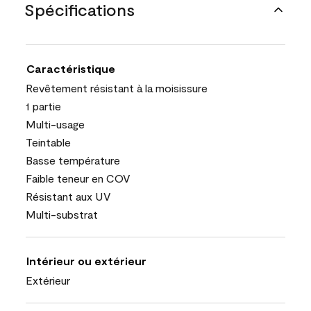
Spécifications
Caractéristique
Revêtement résistant à la moisissure
1 partie
Multi-usage
Teintable
Basse température
Faible teneur en COV
Résistant aux UV
Multi-substrat
Intérieur ou extérieur
Extérieur