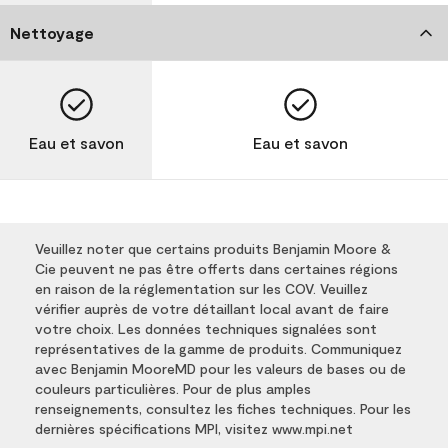
Nettoyage
Eau et savon
Eau et savon
Veuillez noter que certains produits Benjamin Moore &
Cie peuvent ne pas être offerts dans certaines régions
en raison de la réglementation sur les COV. Veuillez
vérifier auprès de votre détaillant local avant de faire
votre choix. Les données techniques signalées sont
représentatives de la gamme de produits. Communiquez
avec Benjamin MooreMD pour les valeurs de bases ou de
couleurs particulières. Pour de plus amples
renseignements, consultez les fiches techniques. Pour les
dernières spécifications MPI, visitez www.mpi.net