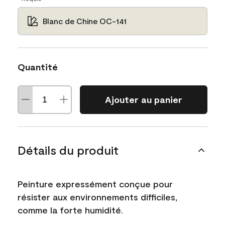
Blanc de Chine OC-141
Quantité
Ajouter au panier
Détails du produit
Peinture expressément conçue pour
résister aux environnements difficiles,
comme la forte humidité.