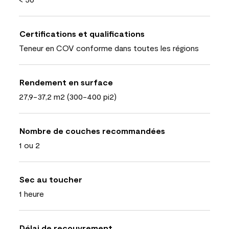
Certifications et qualifications
Teneur en COV conforme dans toutes les régions
Rendement en surface
27,9-37,2 m2 (300-400 pi2)
Nombre de couches recommandées
1 ou 2
Sec au toucher
1 heure
Délai de recouvrement