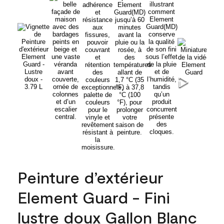
Peinture d’extérieur
Element Guard - Fini
lustre doux Gallon Blanc