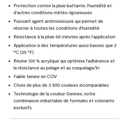
Protection contre la pluie battante, l'humidité et
d'autres conditions météo rigoureuses
Puissant agent antimoisissure qui permet de
résister à toutes les conditions d'humidité
Résistance à la pluie 60 minutes après l'application
Application à des températures aussi basses que 2
°C (35 °F)
Résine 100 % acrylique qui optimise l'adhérence et
la résistance au pelage et au craquelage/li>
Faible teneur en COV
Choix de plus de 3 500 couleurs incomparables
Technologie de la couleur Gennex, notre
combinaison imbattable de formules et colorants
exclusifs