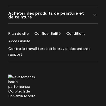
Acheter des produits de peinture et
de teinture
Plan du site
Confidentialité
Conditions
Accessibilité
Contre le travail forcé et le travail des enfants
rapport