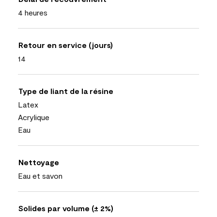
4 heures
Retour en service (jours)
14
Type de liant de la résine
Latex
Acrylique
Eau
Nettoyage
Eau et savon
Solides par volume (± 2%)