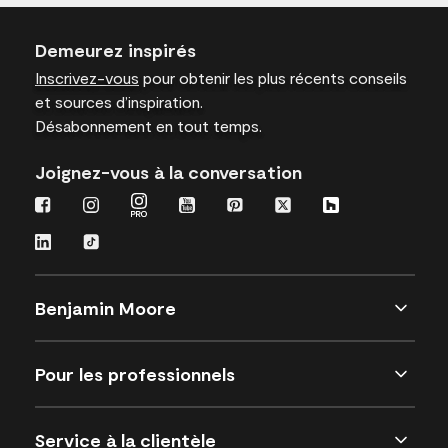
Demeurez inspirés
Inscrivez-vous
pour obtenir les plus récents conseils
et sources d’inspiration.
Désabonnement en tout temps.
Joignez-vous à la conversation
Benjamin Moore
Pour les professionnels
Service à la clientèle