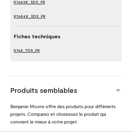
K7653X_SDS_FR
K7654X_SDS_FR
Fiches techniques
K765_TDS_FR
Produits semblables
Benjamin Moore offre des produits pour différents
projets. Comparez et choisissez le produit qui
convient le mieux à votre projet.