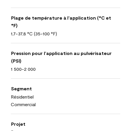
Plage de température à l’application (°C et
°F)
1,7-37,8 °C (35-100 °F)
Pression pour l’application au pulvérisateur
(PSI)
1 500-2 000
Segment
Résidentiel
Commercial
Projet