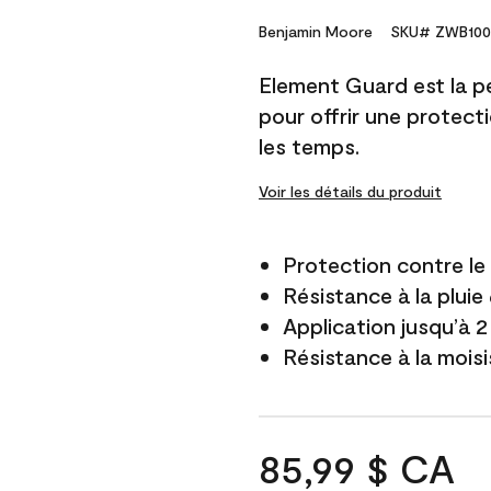
Benjamin Moore
SKU# ZWB100
Element Guard est la p
pour offrir une protect
les temps.
Voir les détails du produit
Protection contre l
Résistance à la pluie
Application jusqu’à 2
Résistance à la mois
85,99 $ CA