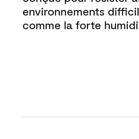
environnements difficil
comme la forte humidi