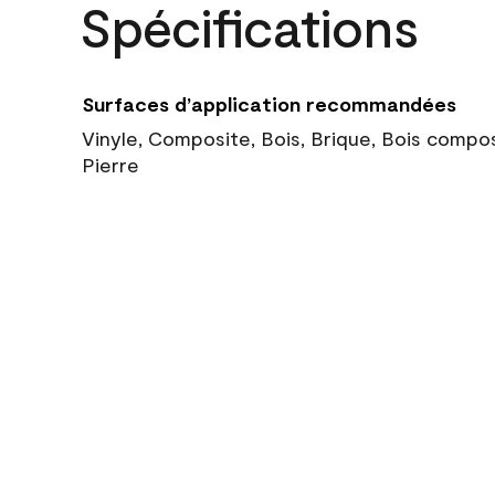
Spécifications
Surfaces d’application recommandées
Vinyle, Composite, Bois, Brique, Bois compo
Pierre