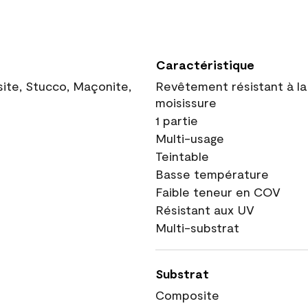
Caractéristique
site, Stucco, Maçonite,
Revêtement résistant à la
moisissure
1 partie
Multi-usage
Teintable
Basse température
Faible teneur en COV
Résistant aux UV
Multi-substrat
Substrat
Composite