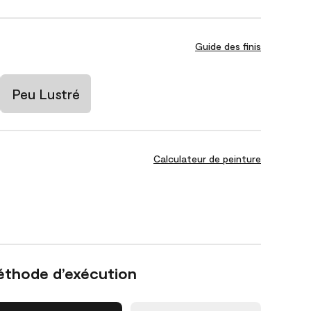
Guide des finis
Peu Lustré
Calculateur de peinture
éthode d’exécution