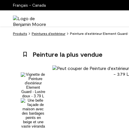
Français - Canada
Produits
Peintures d’extérieur
Peinture d’extérieur Element Guard 
Peinture la plus vendue