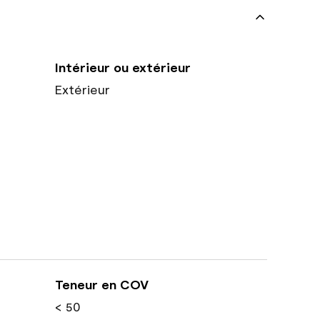
Intérieur ou extérieur
Extérieur
Teneur en COV
< 50