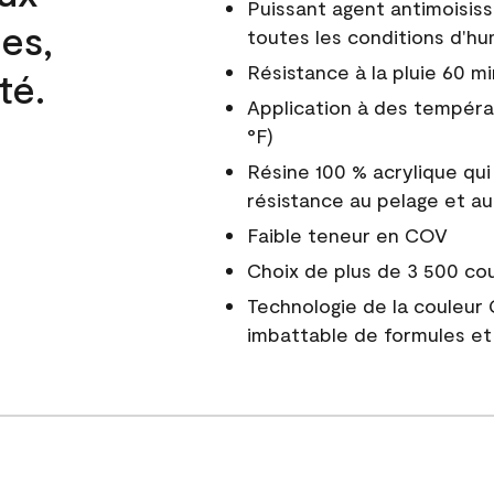
Puissant agent antimoisiss
es,
toutes les conditions d'hu
Résistance à la pluie 60 mi
té.
Application à des tempéra
°F)
Résine 100 % acrylique qui
résistance au pelage et au
Faible teneur en COV
Choix de plus de 3 500 co
Technologie de la couleur
imbattable de formules et 