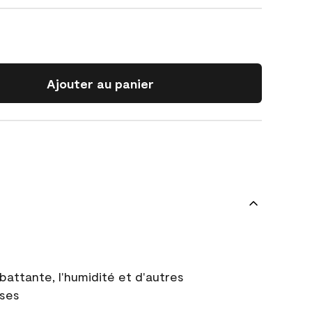
Ajouter au panier
battante, l'humidité et d'autres
uses