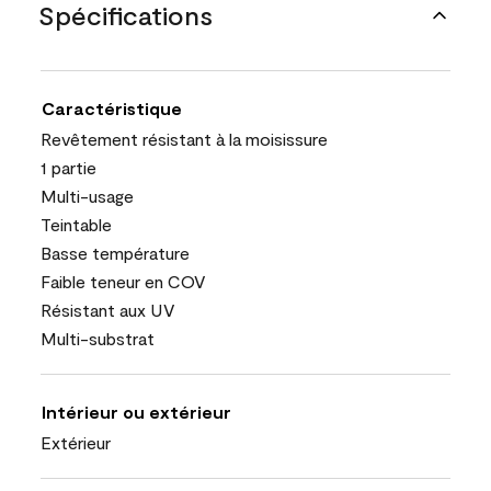
Spécifications
Caractéristique
Revêtement résistant à la moisissure
1 partie
Multi-usage
Teintable
Basse température
Faible teneur en COV
Résistant aux UV
Multi-substrat
Intérieur ou extérieur
Extérieur