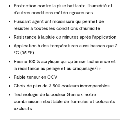
Protection contre la pluie battante, l'humidité et
d'autres conditions météo rigoureuses
Puissant agent antimoisissure qui permet de
résister à toutes les conditions d'humidité
Résistance à la pluie 60 minutes après l'application
Application à des températures aussi basses que 2
°C (35 °F)
Résine 100 % acrylique qui optimise l'adhérence et
la résistance au pelage et au craquelage/li>
Faible teneur en COV
Choix de plus de 3 500 couleurs incomparables
Technologie de la couleur Gennex, notre
combinaison imbattable de formules et colorants
exclusifs