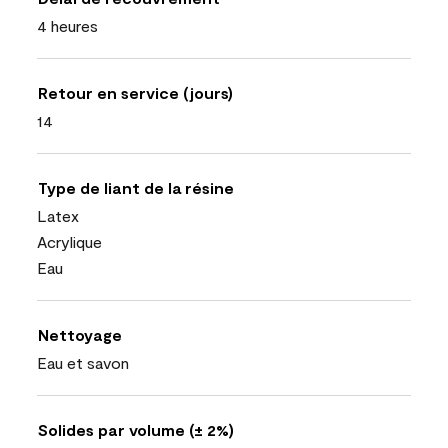
4 heures
Retour en service (jours)
14
Type de liant de la résine
Latex
Acrylique
Eau
Nettoyage
Eau et savon
Solides par volume (± 2%)