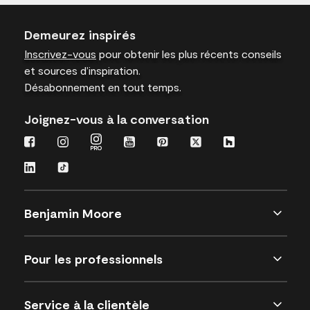
Demeurez inspirés
Inscrivez-vous
pour obtenir les plus récents conseils
et sources d’inspiration.
Désabonnement en tout temps.
Joignez-vous à la conversation
Benjamin Moore
Pour les professionnels
Service à la clientèle