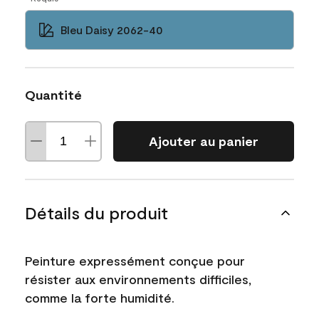
Bleu Daisy 2062-40
Quantité
Ajouter au panier
Détails du produit
Peinture expressément conçue pour
résister aux environnements difficiles,
comme la forte humidité.