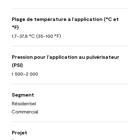
Plage de température à l’application (°C et
°F)
1,7-37,8 °C (35-100 °F)
Pression pour l’application au pulvérisateur
(PSI)
1 500-2 000
Segment
Résidentiel
Commercial
Projet