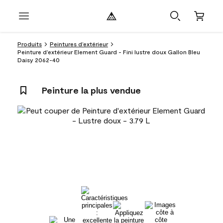
Produits
Peintures d’extérieur
Peinture d’extérieur Element Guard - Fini lustre doux Gallon Bleu
Daisy 2062-40
Peinture la plus vendue