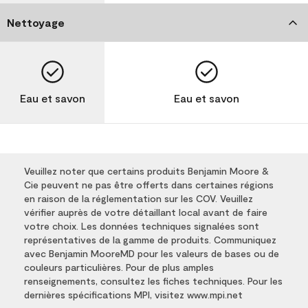
Nettoyage
Eau et savon
Eau et savon
Veuillez noter que certains produits Benjamin Moore &
Cie peuvent ne pas être offerts dans certaines régions
en raison de la réglementation sur les COV. Veuillez
vérifier auprès de votre détaillant local avant de faire
votre choix. Les données techniques signalées sont
représentatives de la gamme de produits. Communiquez
avec Benjamin MooreMD pour les valeurs de bases ou de
couleurs particulières. Pour de plus amples
renseignements, consultez les fiches techniques. Pour les
dernières spécifications MPI, visitez www.mpi.net