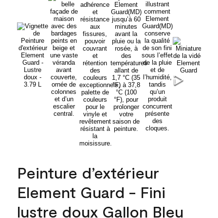
Peinture d’extérieur
Element Guard - Fini
lustre doux Gallon Bleu