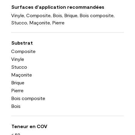
Surfaces d’application recommandées
Vinyle, Composite, Bois, Brique, Bois composite,
Stucco, Maçonite, Pierre
Substrat
Composite
Vinyle
Stucco
Maçonite
Brique
Pierre
Bois composite
Bois
Teneur en COV
< 50