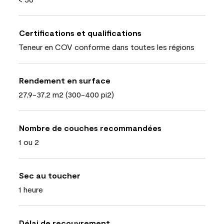
Certifications et qualifications
Teneur en COV conforme dans toutes les régions
Rendement en surface
27,9-37,2 m2 (300-400 pi2)
Nombre de couches recommandées
1 ou 2
Sec au toucher
1 heure
Délai de recouvrement