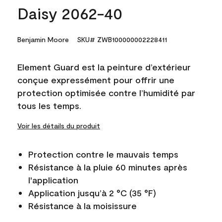
Daisy 2062-40
Benjamin Moore
SKU# ZWB100000002228411
Element Guard est la peinture d’extérieur
conçue expressément pour offrir une
protection optimisée contre l’humidité par
tous les temps.
Voir les détails du produit
Protection contre le mauvais temps
Résistance à la pluie 60 minutes après
l'application
Application jusqu’à 2 °C (35 °F)
Résistance à la moisissure