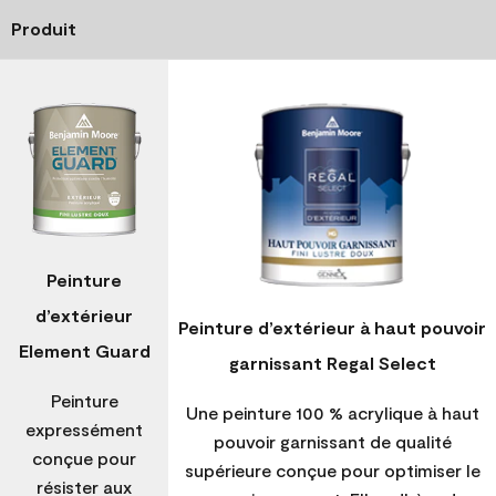
Produit
Peinture
d’extérieur
Peinture d’extérieur à haut pouvoir
Element Guard
garnissant Regal Select
Peinture
Une peinture 100 % acrylique à haut
expressément
pouvoir garnissant de qualité
conçue pour
supérieure conçue pour optimiser le
résister aux