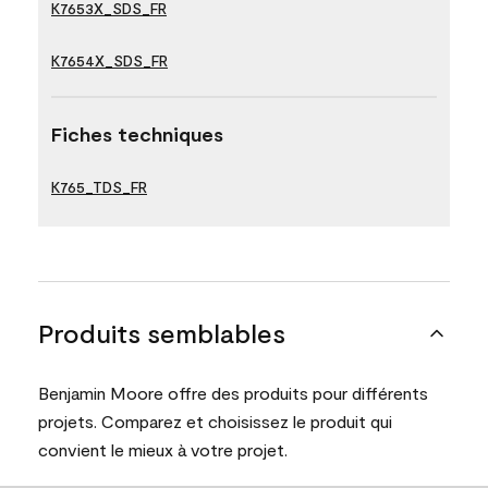
K7653X_SDS_FR
K7654X_SDS_FR
Fiches techniques
K765_TDS_FR
Produits semblables
Benjamin Moore offre des produits pour différents
projets. Comparez et choisissez le produit qui
convient le mieux à votre projet.