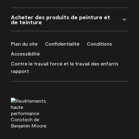
Acheter des produits de peinture et
de teinture
Plan du site
Confidentialité
Conditions
Accessibilité
Contre le travail forcé et le travail des enfants
rapport