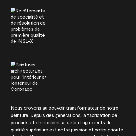
Nous croyons au pouvoir transformateur de notre
peinture. Depuis des générations, la fabrication de
produits et de couleurs à partir d’ingrédients de
qualité supérieure est notre passion et notre priorité