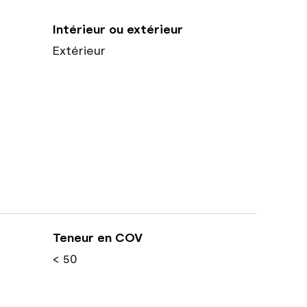
Intérieur ou extérieur
Extérieur
Teneur en COV
< 50