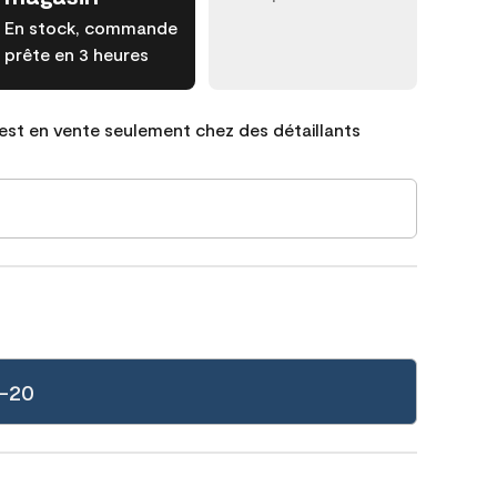
En stock, commande
prête en 3 heures
est en vente seulement chez des détaillants
3-20