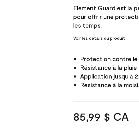
Element Guard est la p
pour offrir une protect
les temps.
Voir les détails du produit
Protection contre l
Résistance à la pluie
Application jusqu’à 2
Résistance à la mois
85,99 $ CA