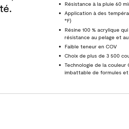
Résistance à la pluie 60 mi
té.
Application à des tempéra
°F)
Résine 100 % acrylique qui
résistance au pelage et au
Faible teneur en COV
Choix de plus de 3 500 co
Technologie de la couleur
imbattable de formules et 