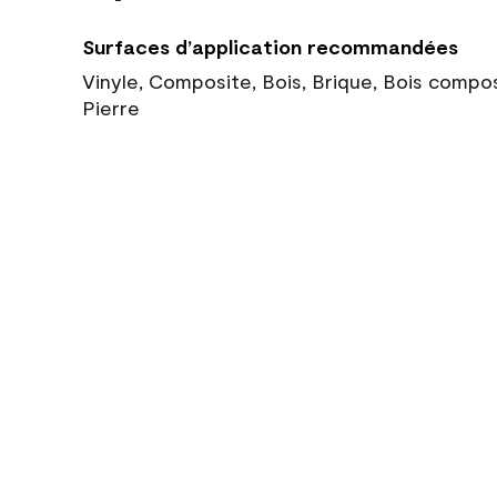
Surfaces d’application recommandées
Vinyle, Composite, Bois, Brique, Bois compo
Pierre