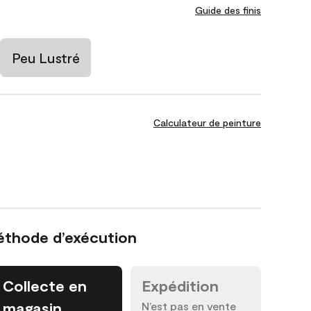
Guide des finis
Peu Lustré
Calculateur de peinture
éthode d’exécution
Collecte en
Expédition
magasin
N’est pas en vente