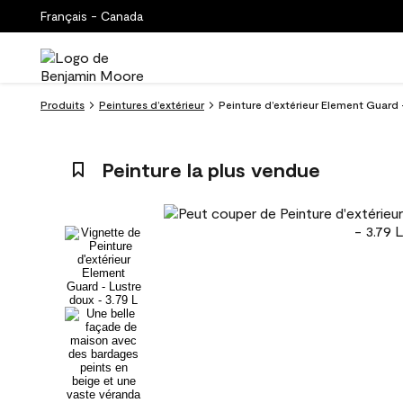
Français - Canada
Produits
Peintures d’extérieur
Peinture d’extérieur Element Guard 
Peinture la plus vendue