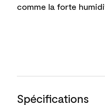
comme la forte humidi
Spécifications