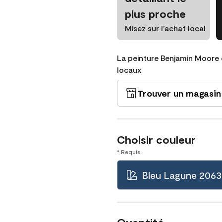
plus proche
Misez sur l’achat local
La peinture Benjamin Moore 
locaux
Trouver un magasin
Choisir couleur
* Requis
Bleu Lagune 206