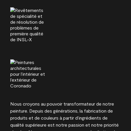
Nous croyons au pouvoir transformateur de notre
peinture. Depuis des générations, la fabrication de
produits et de couleurs à partir d’ingrédients de
qualité supérieure est notre passion et notre priorité