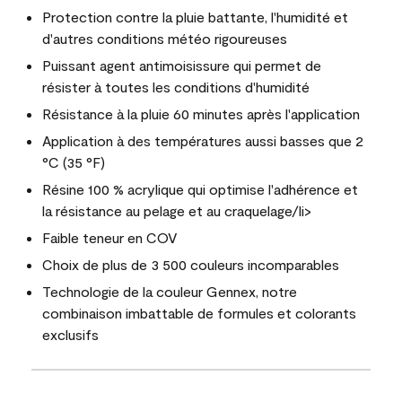
Protection contre la pluie battante, l'humidité et
d'autres conditions météo rigoureuses
Puissant agent antimoisissure qui permet de
résister à toutes les conditions d'humidité
Résistance à la pluie 60 minutes après l'application
Application à des températures aussi basses que 2
°C (35 °F)
Résine 100 % acrylique qui optimise l'adhérence et
la résistance au pelage et au craquelage/li>
Faible teneur en COV
Choix de plus de 3 500 couleurs incomparables
Technologie de la couleur Gennex, notre
combinaison imbattable de formules et colorants
exclusifs