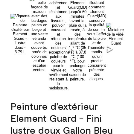
Peinture d’extérieur
Element Guard - Fini
lustre doux Gallon Bleu