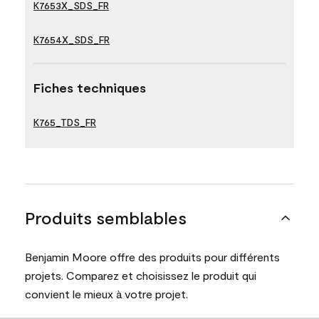
K7653X_SDS_FR
K7654X_SDS_FR
Fiches techniques
K765_TDS_FR
Produits semblables
Benjamin Moore offre des produits pour différents
projets. Comparez et choisissez le produit qui
convient le mieux à votre projet.