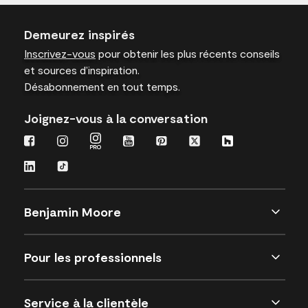
Demeurez inspirés
Inscrivez-vous
pour obtenir les plus récents conseils
et sources d’inspiration.
Désabonnement en tout temps.
Joignez-vous à la conversation
Benjamin Moore
Pour les professionnels
Service à la clientèle