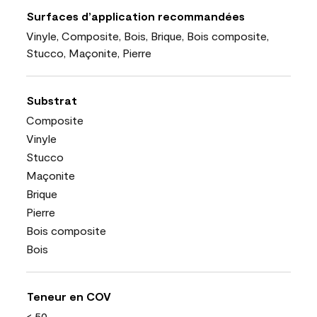
Surfaces d’application recommandées
Vinyle, Composite, Bois, Brique, Bois composite,
Stucco, Maçonite, Pierre
Substrat
Composite
Vinyle
Stucco
Maçonite
Brique
Pierre
Bois composite
Bois
Teneur en COV
< 50