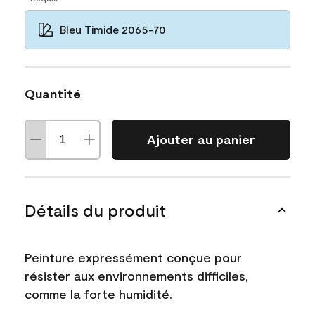
Bleu Timide 2065-70
Quantité
Ajouter au panier
Détails du produit
Peinture expressément conçue pour
résister aux environnements difficiles,
comme la forte humidité.