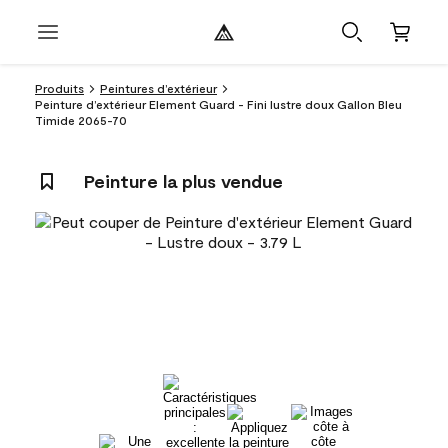
Produits
Peintures d’extérieur
Peinture d’extérieur Element Guard - Fini lustre doux Gallon Bleu
Timide 2065-70
Peinture la plus vendue