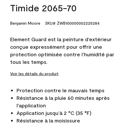
Timide 2065-70
Benjamin Moore
SKU# ZWB100000002225284
Element Guard est la peinture d’extérieur
conçue expressément pour offrir une
protection optimisée contre l’humidité par
tous les temps.
Voir les détails du produit
Protection contre le mauvais temps
Résistance à la pluie 60 minutes après
l'application
Application jusqu’à 2 °C (35 °F)
Résistance à la moisissure