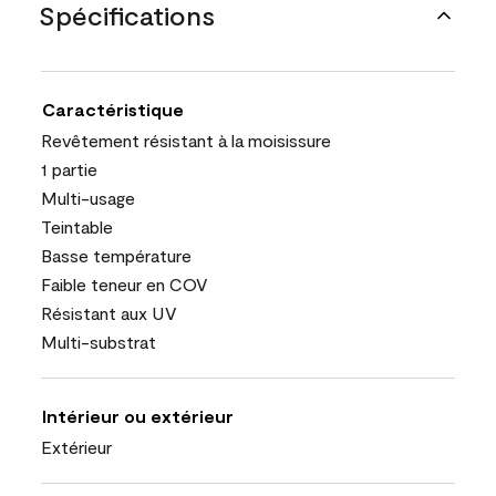
Spécifications
Caractéristique
Revêtement résistant à la moisissure
1 partie
Multi-usage
Teintable
Basse température
Faible teneur en COV
Résistant aux UV
Multi-substrat
Intérieur ou extérieur
Extérieur