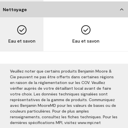
Nettoyage
Eau et savon
Eau et savon
Veuillez noter que certains produits Benjamin Moore &
Cie peuvent ne pas être offerts dans certaines régions
en raison de la réglementation sur les COV. Veuillez
vérifier auprès de votre détaillant local avant de faire
votre choix. Les données techniques signalées sont
représentatives de la gamme de produits. Communiquez
avec Benjamin MooreMD pour les valeurs de bases ou de
couleurs particulières. Pour de plus amples
renseignements, consultez les fiches techniques. Pour les
dernières spécifications MPI, visitez www.mpi.net