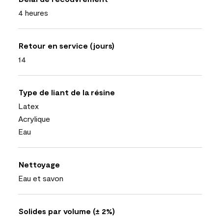
4 heures
Retour en service (jours)
14
Type de liant de la résine
Latex
Acrylique
Eau
Nettoyage
Eau et savon
Solides par volume (± 2%)