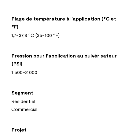
Plage de température à l’application (°C et
°F)
1,7-37,8 °C (35-100 °F)
Pression pour l’application au pulvérisateur
(PSI)
1 500-2 000
Segment
Résidentiel
Commercial
Projet