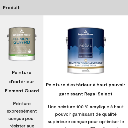
Produit
Peinture
d’extérieur
Peinture d’extérieur à haut pouvoir
Element Guard
garnissant Regal Select
Peinture
Une peinture 100 % acrylique à haut
expressément
pouvoir garnissant de qualité
conçue pour
supérieure conçue pour optimiser le
résister aux