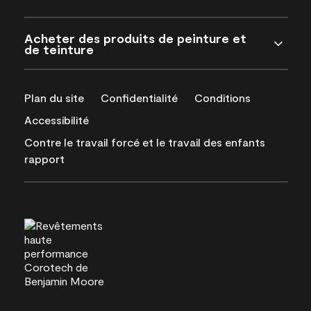
Acheter des produits de peinture et
de teinture
Plan du site
Confidentialité
Conditions
Accessibilité
Contre le travail forcé et le travail des enfants
rapport