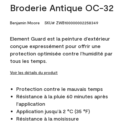
Broderie Antique OC-32
Benjamin Moore
SKU# ZWB100000002258349
Element Guard est la peinture d’extérieur
conçue expressément pour offrir une
protection optimisée contre l’humidité par
tous les temps.
Voir les détails du produit
Protection contre le mauvais temps
Résistance à la pluie 60 minutes après
l'application
Application jusqu’à 2 °C (35 °F)
Résistance à la moisissure