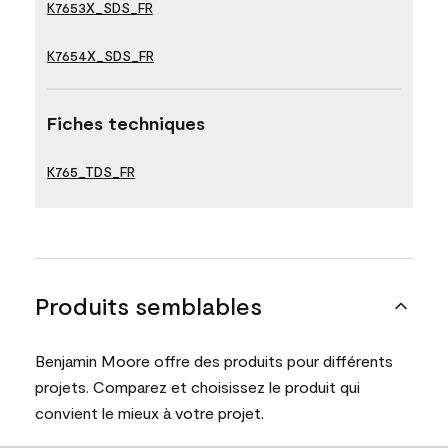
K7653X_SDS_FR
K7654X_SDS_FR
Fiches techniques
K765_TDS_FR
Produits semblables
Benjamin Moore offre des produits pour différents
projets. Comparez et choisissez le produit qui
convient le mieux à votre projet.