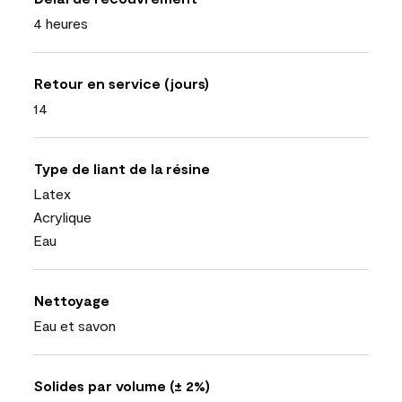
4 heures
Retour en service (jours)
14
Type de liant de la résine
Latex
Acrylique
Eau
Nettoyage
Eau et savon
Solides par volume (± 2%)