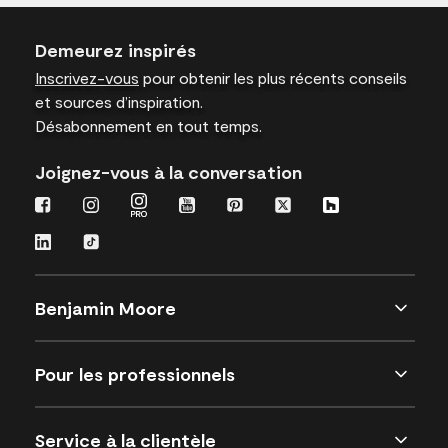
Demeurez inspirés
Inscrivez-vous
pour obtenir les plus récents conseils
et sources d’inspiration.
Désabonnement en tout temps.
Joignez-vous à la conversation
Benjamin Moore
Pour les professionnels
Service à la clientèle