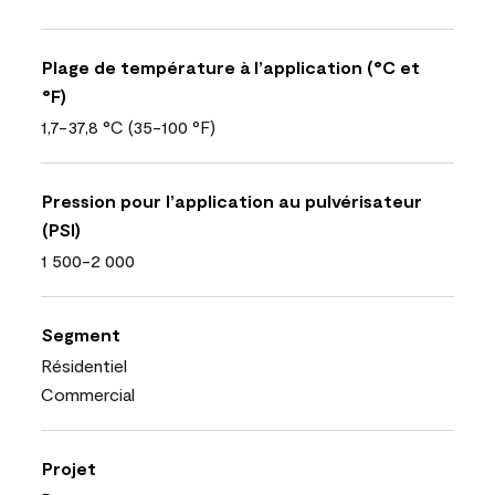
Plage de température à l’application (°C et
°F)
1,7-37,8 °C (35-100 °F)
Pression pour l’application au pulvérisateur
(PSI)
1 500-2 000
Segment
Résidentiel
Commercial
Projet