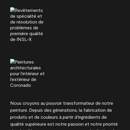
Nous croyons au pouvoir transformateur de notre
peinture. Depuis des générations, la fabrication de
produits et de couleurs à partir d’ingrédients de
qualité supérieure est notre passion et notre priorité