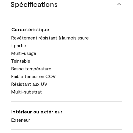
Spécifications
Caractéristique
Revêtement résistant à la moisissure
1 partie
Multi-usage
Teintable
Basse température
Faible teneur en COV
Résistant aux UV
Multi-substrat
Intérieur ou extérieur
Extérieur