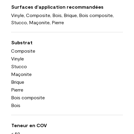
Surfaces d’application recommandées
Vinyle, Composite, Bois, Brique, Bois composite,
Stucco, Maçonite, Pierre
Substrat
Composite
Vinyle
Stucco
Maçonite
Brique
Pierre
Bois composite
Bois
Teneur en COV
< 50