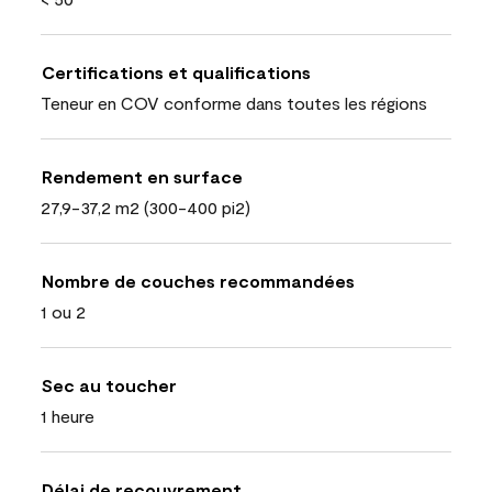
Certifications et qualifications
Teneur en COV conforme dans toutes les régions
Rendement en surface
27,9-37,2 m2 (300-400 pi2)
Nombre de couches recommandées
1 ou 2
Sec au toucher
1 heure
Délai de recouvrement