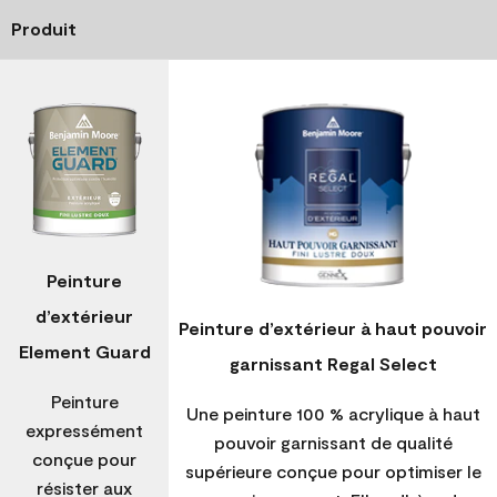
Produit
Peinture
d’extérieur
Peinture d’extérieur à haut pouvoir
Element Guard
garnissant Regal Select
Peinture
Une peinture 100 % acrylique à haut
expressément
pouvoir garnissant de qualité
conçue pour
supérieure conçue pour optimiser le
résister aux