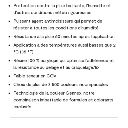
Protection contre la pluie battante, l'humidité et
d'autres conditions météo rigoureuses
Puissant agent antimoisissure qui permet de
résister à toutes les conditions d'humidité
Résistance à la pluie 60 minutes après l'application
Application à des températures aussi basses que 2
°C (35 °F)
Résine 100 % acrylique qui optimise l'adhérence et
la résistance au pelage et au craquelage/li>
Faible teneur en COV
Choix de plus de 3 500 couleurs incomparables
Technologie de la couleur Gennex, notre
combinaison imbattable de formules et colorants
exclusifs