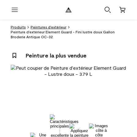
Produits
Peintures d’extérieur
Peinture d’extérieur Element Guard - Fini lustre doux Gallon
Broderie Antique OC-32
Peinture la plus vendue