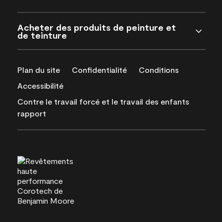
Acheter des produits de peinture et
de teinture
Plan du site
Confidentialité
Conditions
Accessibilité
Contre le travail forcé et le travail des enfants
rapport