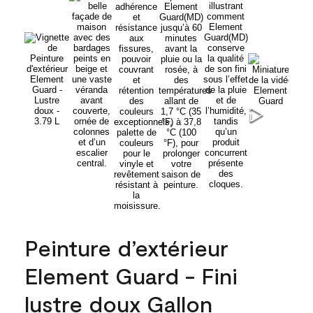
Peinture d’extérieur
Element Guard - Fini
lustre doux Gallon