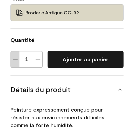
Broderie Antique OC-32
Quantité
Ajouter au panier
Détails du produit
Peinture expressément conçue pour
résister aux environnements difficiles,
comme la forte humidité.