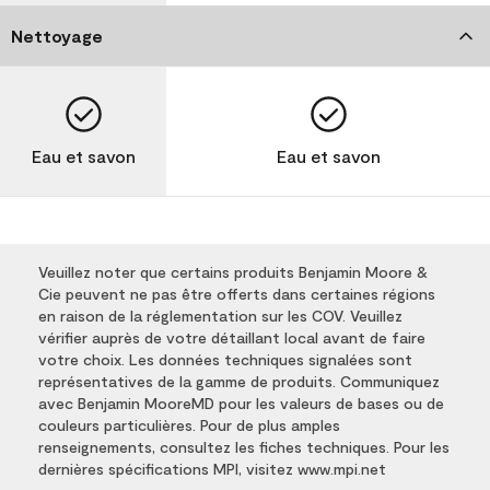
Nettoyage
Eau et savon
Eau et savon
Veuillez noter que certains produits Benjamin Moore &
Cie peuvent ne pas être offerts dans certaines régions
en raison de la réglementation sur les COV. Veuillez
vérifier auprès de votre détaillant local avant de faire
votre choix. Les données techniques signalées sont
représentatives de la gamme de produits. Communiquez
avec Benjamin MooreMD pour les valeurs de bases ou de
couleurs particulières. Pour de plus amples
renseignements, consultez les fiches techniques. Pour les
dernières spécifications MPI, visitez www.mpi.net