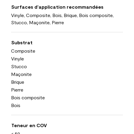
Surfaces d’application recommandées
Vinyle, Composite, Bois, Brique, Bois composite,
Stucco, Maçonite, Pierre
Substrat
Composite
Vinyle
Stucco
Maçonite
Brique
Pierre
Bois composite
Bois
Teneur en COV
< 50