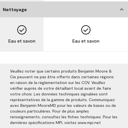
Nettoyage
Eau et savon
Eau et savon
Veuillez noter que certains produits Benjamin Moore &
Cie peuvent ne pas être offerts dans certaines régions
en raison de la réglementation sur les COV. Veuillez
vérifier auprès de votre détaillant local avant de faire
votre choix. Les données techniques signalées sont
représentatives de la gamme de produits. Communiquez
avec Benjamin MooreMD pour les valeurs de bases ou de
couleurs particulières. Pour de plus amples
renseignements, consultez les fiches techniques. Pour les
dernières spécifications MPI, visitez www.mpi.net