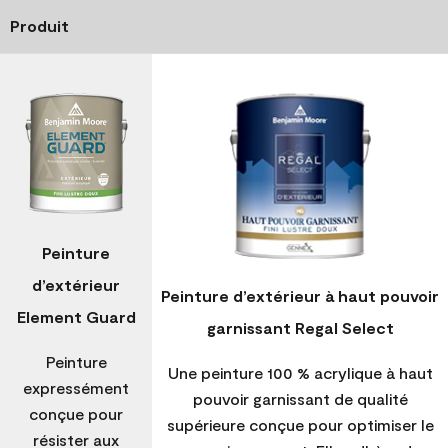
Produit
Peinture
d’extérieur
Peinture d’extérieur à haut pouvoir
Element Guard
garnissant Regal Select
Peinture
Une peinture 100 % acrylique à haut
expressément
pouvoir garnissant de qualité
conçue pour
supérieure conçue pour optimiser le
résister aux