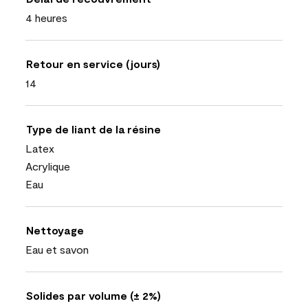
4 heures
Retour en service (jours)
14
Type de liant de la résine
Latex
Acrylique
Eau
Nettoyage
Eau et savon
Solides par volume (± 2%)