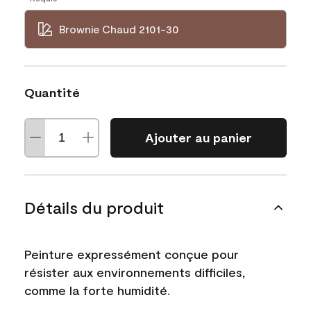
Brownie Chaud 2101-30
Quantité
Ajouter au panier
Détails du produit
Peinture expressément conçue pour
résister aux environnements difficiles,
comme la forte humidité.