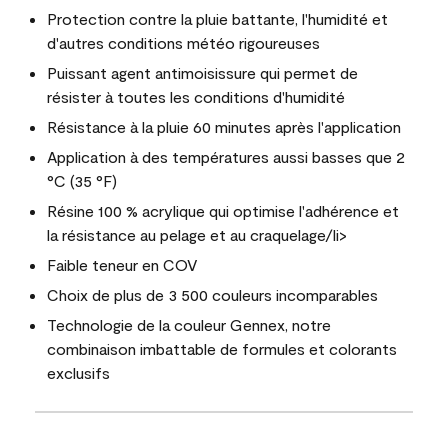
Protection contre la pluie battante, l'humidité et
d'autres conditions météo rigoureuses
Puissant agent antimoisissure qui permet de
résister à toutes les conditions d'humidité
Résistance à la pluie 60 minutes après l'application
Application à des températures aussi basses que 2
°C (35 °F)
Résine 100 % acrylique qui optimise l'adhérence et
la résistance au pelage et au craquelage/li>
Faible teneur en COV
Choix de plus de 3 500 couleurs incomparables
Technologie de la couleur Gennex, notre
combinaison imbattable de formules et colorants
exclusifs