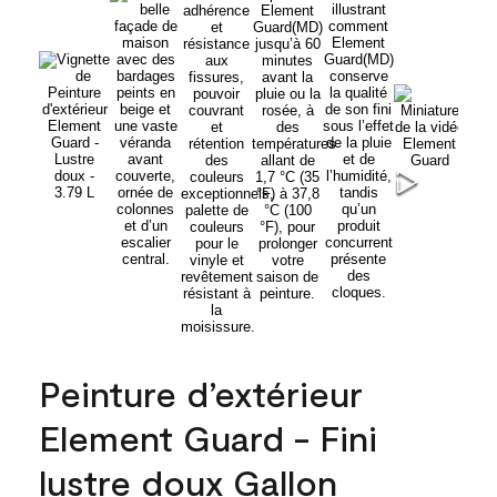
Peinture d’extérieur
Element Guard - Fini
lustre doux Gallon