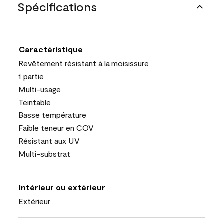
Spécifications
Caractéristique
Revêtement résistant à la moisissure
1 partie
Multi-usage
Teintable
Basse température
Faible teneur en COV
Résistant aux UV
Multi-substrat
Intérieur ou extérieur
Extérieur