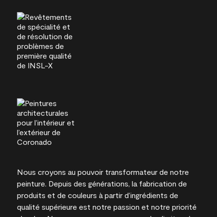
Nous croyons au pouvoir transformateur de notre
peinture. Depuis des générations, la fabrication de
produits et de couleurs à partir d’ingrédients de
qualité supérieure est notre passion et notre priorité