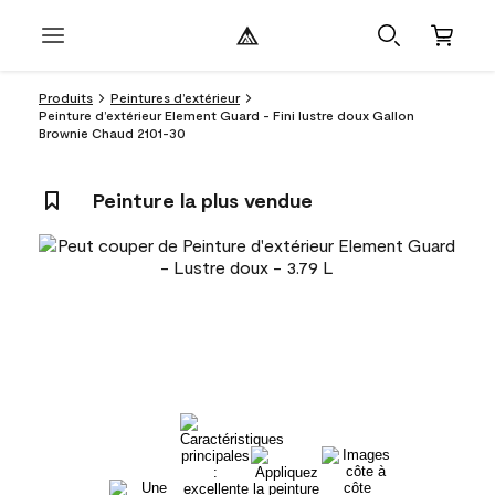
Produits
Peintures d’extérieur
Peinture d’extérieur Element Guard - Fini lustre doux Gallon
Brownie Chaud 2101-30
Peinture la plus vendue