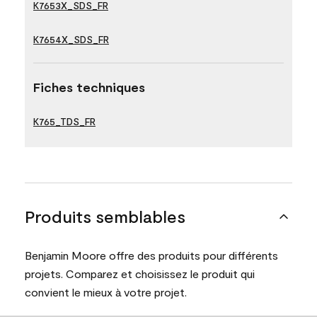
K7653X_SDS_FR
K7654X_SDS_FR
Fiches techniques
K765_TDS_FR
Produits semblables
Benjamin Moore offre des produits pour différents
projets. Comparez et choisissez le produit qui
convient le mieux à votre projet.