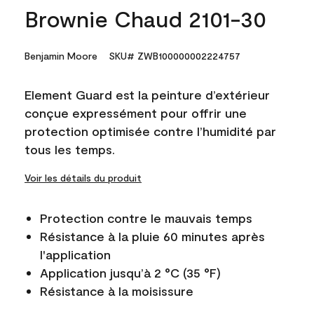
Brownie Chaud 2101-30
Benjamin Moore
SKU# ZWB100000002224757
Element Guard est la peinture d’extérieur
conçue expressément pour offrir une
protection optimisée contre l’humidité par
tous les temps.
Voir les détails du produit
Protection contre le mauvais temps
Résistance à la pluie 60 minutes après
l'application
Application jusqu’à 2 °C (35 °F)
Résistance à la moisissure