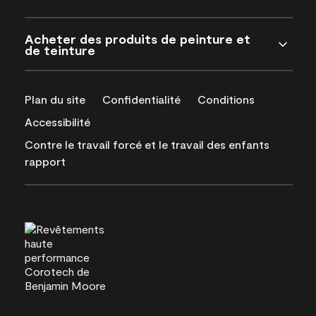
Acheter des produits de peinture et
de teinture
Plan du site
Confidentialité
Conditions
Accessibilité
Contre le travail forcé et le travail des enfants
rapport