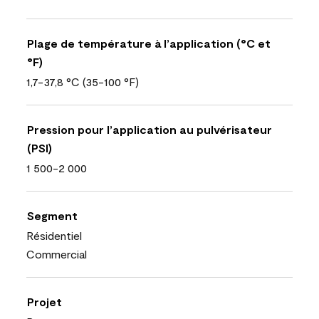
Plage de température à l’application (°C et
°F)
1,7-37,8 °C (35-100 °F)
Pression pour l’application au pulvérisateur
(PSI)
1 500-2 000
Segment
Résidentiel
Commercial
Projet