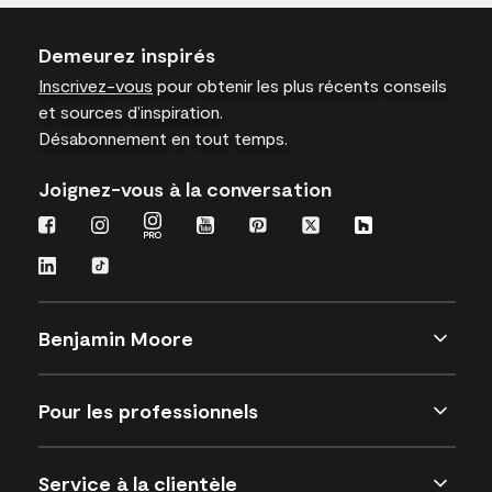
Demeurez inspirés
Inscrivez-vous
pour obtenir les plus récents conseils
et sources d’inspiration.
Désabonnement en tout temps.
Joignez-vous à la conversation
Benjamin Moore
Pour les professionnels
Service à la clientèle