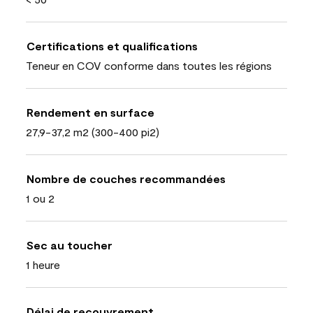
Certifications et qualifications
Teneur en COV conforme dans toutes les régions
Rendement en surface
27,9-37,2 m2 (300-400 pi2)
Nombre de couches recommandées
1 ou 2
Sec au toucher
1 heure
Délai de recouvrement