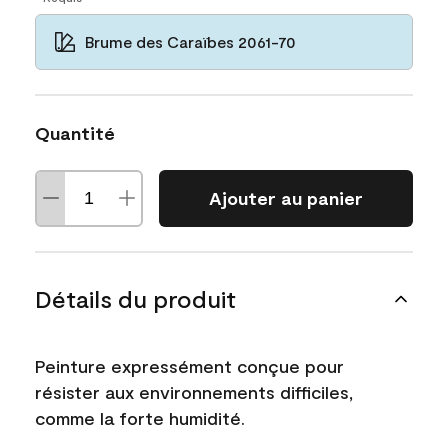
Brume des Caraïbes 2061-70
Quantité
Ajouter au panier
Détails du produit
Peinture expressément conçue pour
résister aux environnements difficiles,
comme la forte humidité.