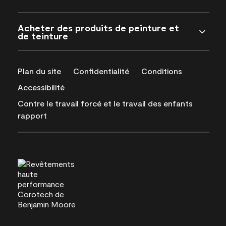
Acheter des produits de peinture et
de teinture
Plan du site
Confidentialité
Conditions
Accessibilité
Contre le travail forcé et le travail des enfants
rapport