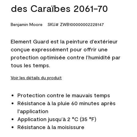
des Caraïbes 2061-70
Benjamin Moore
SKU# ZWB100000002228147
Element Guard est la peinture d’extérieur
conçue expressément pour offrir une
protection optimisée contre l’humidité par
tous les temps.
Voir les détails du produit
Protection contre le mauvais temps
Résistance à la pluie 60 minutes après
l'application
Application jusqu’à 2 °C (35 °F)
Résistance à la moisissure