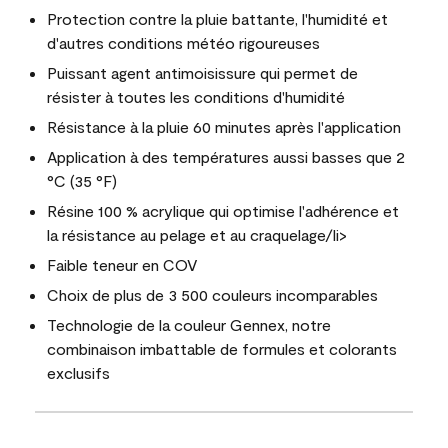
Protection contre la pluie battante, l'humidité et
d'autres conditions météo rigoureuses
Puissant agent antimoisissure qui permet de
résister à toutes les conditions d'humidité
Résistance à la pluie 60 minutes après l'application
Application à des températures aussi basses que 2
°C (35 °F)
Résine 100 % acrylique qui optimise l'adhérence et
la résistance au pelage et au craquelage/li>
Faible teneur en COV
Choix de plus de 3 500 couleurs incomparables
Technologie de la couleur Gennex, notre
combinaison imbattable de formules et colorants
exclusifs