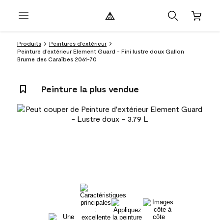
Produits
Peintures d’extérieur
Peinture d’extérieur Element Guard - Fini lustre doux Gallon
Brume des Caraïbes 2061-70
Peinture la plus vendue