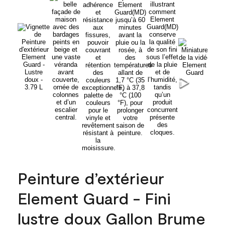
Peinture d’extérieur
Element Guard - Fini
lustre doux Gallon Brume