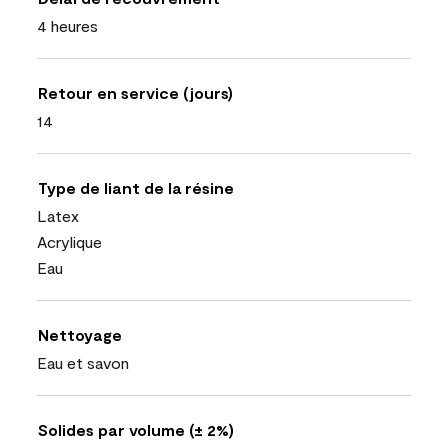
4 heures
Retour en service (jours)
14
Type de liant de la résine
Latex
Acrylique
Eau
Nettoyage
Eau et savon
Solides par volume (± 2%)