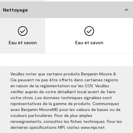
Nettoyage
Eau et savon
Eau et savon
Veuillez noter que certains produits Benjamin Moore &
Cie peuvent ne pas être offerts dans certaines régions
en raison de la réglementation sur les COV. Veuillez
vérifier auprès de votre détaillant local avant de faire
votre choix. Les données techniques signalées sont
représentatives de la gamme de produits. Communiquez
avec Benjamin MooreMD pour les valeurs de bases ou de
couleurs particulières. Pour de plus amples
renseignements, consultez les fiches techniques. Pour les
dernières spécifications MPI, visitez www.mpi.net