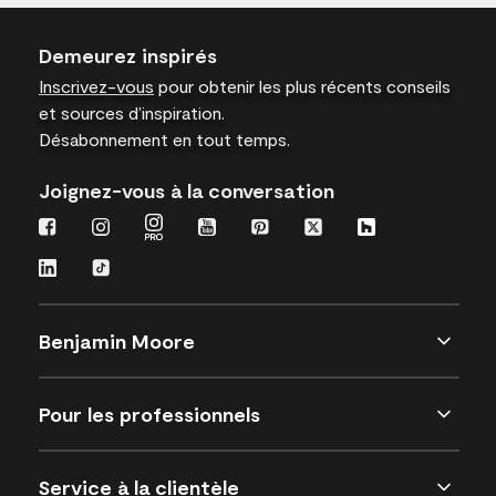
Demeurez inspirés
Inscrivez-vous
pour obtenir les plus récents conseils
et sources d’inspiration.
Désabonnement en tout temps.
Joignez-vous à la conversation
Benjamin Moore
Pour les professionnels
Service à la clientèle