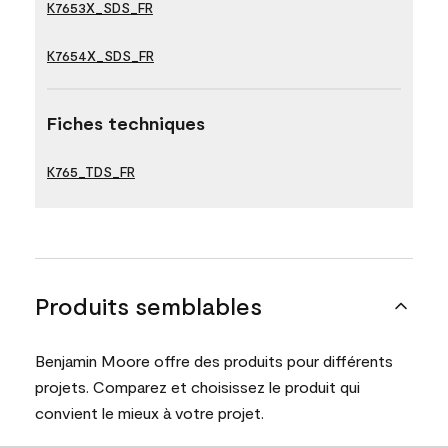
K7653X_SDS_FR
K7654X_SDS_FR
Fiches techniques
K765_TDS_FR
Produits semblables
Benjamin Moore offre des produits pour différents
projets. Comparez et choisissez le produit qui
convient le mieux à votre projet.