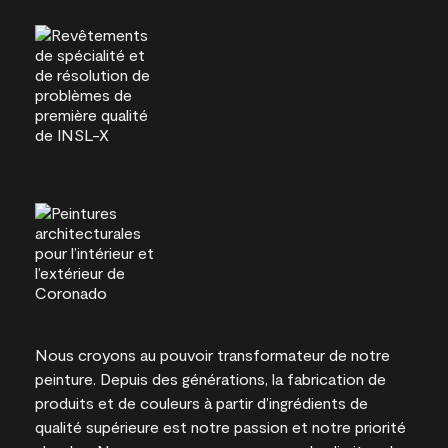
Nous croyons au pouvoir transformateur de notre
peinture. Depuis des générations, la fabrication de
produits et de couleurs à partir d’ingrédients de
qualité supérieure est notre passion et notre priorité