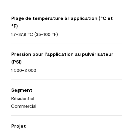
Plage de température à l’application (°C et
°F)
1,7-37,8 °C (35-100 °F)
Pression pour l’application au pulvérisateur
(PSI)
1 500-2 000
Segment
Résidentiel
Commercial
Projet