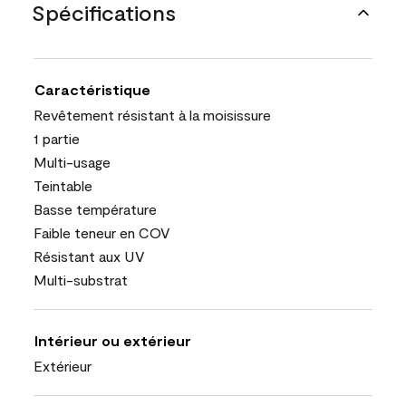
Spécifications
Caractéristique
Revêtement résistant à la moisissure
1 partie
Multi-usage
Teintable
Basse température
Faible teneur en COV
Résistant aux UV
Multi-substrat
Intérieur ou extérieur
Extérieur