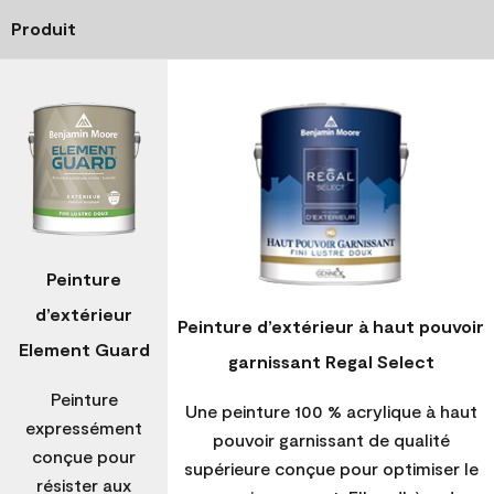
Produit
Peinture
d’extérieur
Peinture d’extérieur à haut pouvoir
Element Guard
garnissant Regal Select
Peinture
Une peinture 100 % acrylique à haut
expressément
pouvoir garnissant de qualité
conçue pour
supérieure conçue pour optimiser le
résister aux