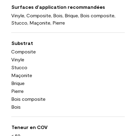
Surfaces d’application recommandées
Vinyle, Composite, Bois, Brique, Bois composite,
Stucco, Maçonite, Pierre
Substrat
Composite
Vinyle
Stucco
Maçonite
Brique
Pierre
Bois composite
Bois
Teneur en COV
< 50