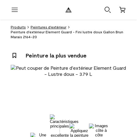
Produits
Peintures d’extérieur
Peinture d’extérieur Element Guard - Fini lustre doux Gallon Brun
Marais 2164-20
Peinture la plus vendue