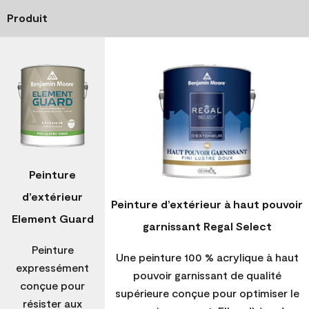
Produit
Peinture
d’extérieur
Peinture d’extérieur à haut pouvoir
Element Guard
garnissant Regal Select
Peinture
Une peinture 100 % acrylique à haut
expressément
pouvoir garnissant de qualité
conçue pour
supérieure conçue pour optimiser le
résister aux