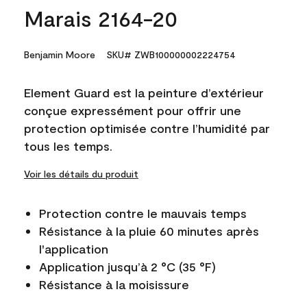
Marais 2164-20
Benjamin Moore
SKU# ZWB100000002224754
Element Guard est la peinture d’extérieur
conçue expressément pour offrir une
protection optimisée contre l’humidité par
tous les temps.
Voir les détails du produit
Protection contre le mauvais temps
Résistance à la pluie 60 minutes après
l'application
Application jusqu’à 2 °C (35 °F)
Résistance à la moisissure