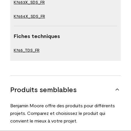
K7653X_SDS_FR
K7654X_SDS_FR
Fiches techniques
K765_TDS_FR
Produits semblables
Benjamin Moore offre des produits pour différents
projets. Comparez et choisissez le produit qui
convient le mieux à votre projet.