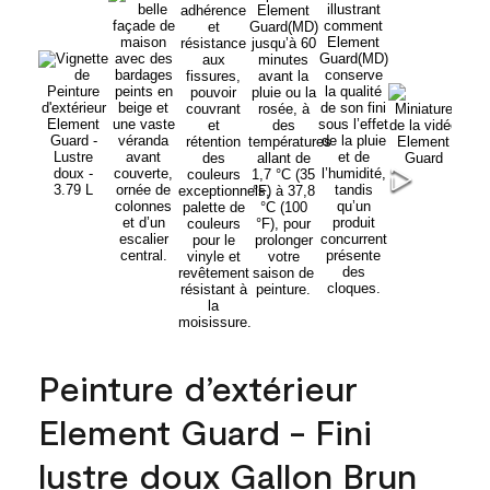
Peinture d’extérieur
Element Guard - Fini
lustre doux Gallon Brun