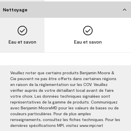
Nettoyage
Eau et savon
Eau et savon
Veuillez noter que certains produits Benjamin Moore &
Cie peuvent ne pas être offerts dans certaines régions
en raison de la réglementation sur les COV. Veuillez
vérifier auprès de votre détaillant local avant de faire
votre choix. Les données techniques signalées sont
représentatives de la gamme de produits. Communiquez
avec Benjamin MooreMD pour les valeurs de bases ou de
couleurs particulières. Pour de plus amples
renseignements, consultez les fiches techniques. Pour les
dernières spécifications MPI, visitez www.mpi.net