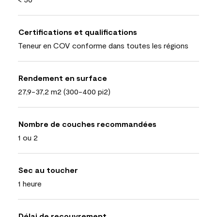
Certifications et qualifications
Teneur en COV conforme dans toutes les régions
Rendement en surface
27,9-37,2 m2 (300-400 pi2)
Nombre de couches recommandées
1 ou 2
Sec au toucher
1 heure
Délai de recouvrement