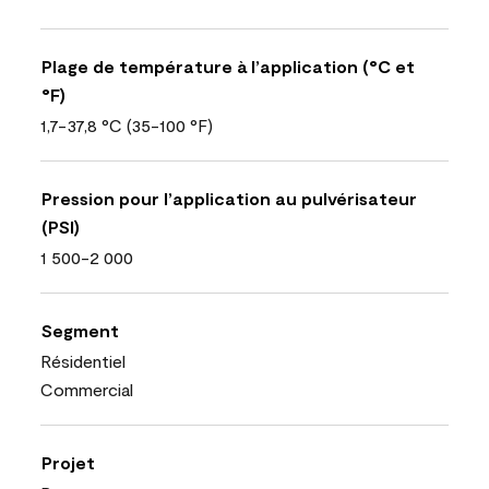
Plage de température à l’application (°C et
°F)
1,7-37,8 °C (35-100 °F)
Pression pour l’application au pulvérisateur
(PSI)
1 500-2 000
Segment
Résidentiel
Commercial
Projet