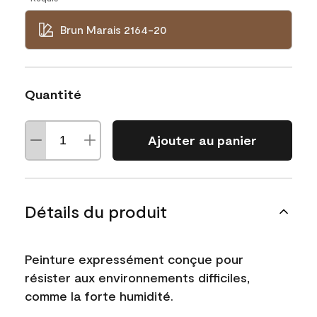
Brun Marais 2164-20
Quantité
Ajouter au panier
Détails du produit
Peinture expressément conçue pour
résister aux environnements difficiles,
comme la forte humidité.