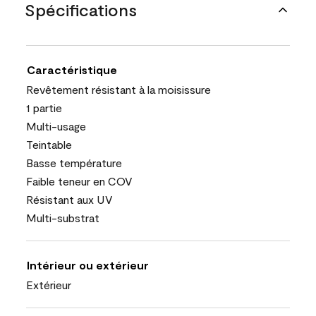
Spécifications
Caractéristique
Revêtement résistant à la moisissure
1 partie
Multi-usage
Teintable
Basse température
Faible teneur en COV
Résistant aux UV
Multi-substrat
Intérieur ou extérieur
Extérieur