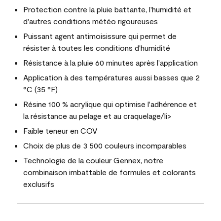
Protection contre la pluie battante, l'humidité et
d'autres conditions météo rigoureuses
Puissant agent antimoisissure qui permet de
résister à toutes les conditions d'humidité
Résistance à la pluie 60 minutes après l'application
Application à des températures aussi basses que 2
°C (35 °F)
Résine 100 % acrylique qui optimise l'adhérence et
la résistance au pelage et au craquelage/li>
Faible teneur en COV
Choix de plus de 3 500 couleurs incomparables
Technologie de la couleur Gennex, notre
combinaison imbattable de formules et colorants
exclusifs