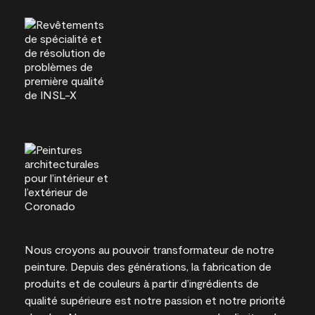
Nous croyons au pouvoir transformateur de notre
peinture. Depuis des générations, la fabrication de
produits et de couleurs à partir d’ingrédients de
qualité supérieure est notre passion et notre priorité