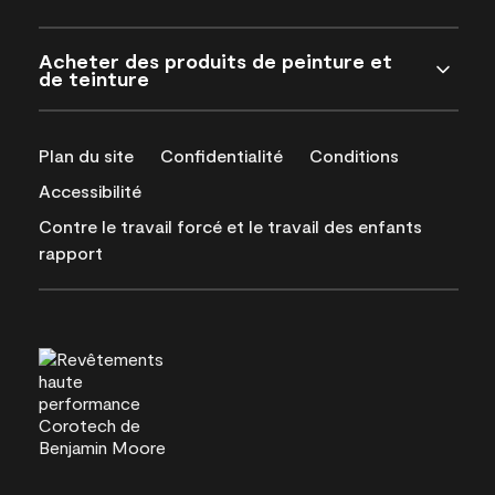
Acheter des produits de peinture et
de teinture
Plan du site
Confidentialité
Conditions
Accessibilité
Contre le travail forcé et le travail des enfants
rapport