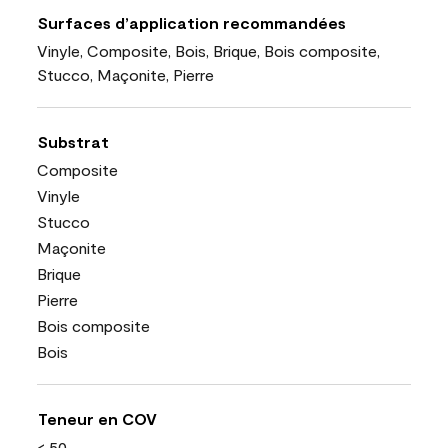
Surfaces d’application recommandées
Vinyle, Composite, Bois, Brique, Bois composite,
Stucco, Maçonite, Pierre
Substrat
Composite
Vinyle
Stucco
Maçonite
Brique
Pierre
Bois composite
Bois
Teneur en COV
< 50