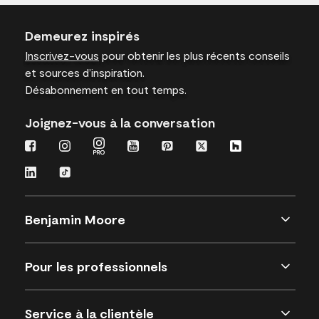
Demeurez inspirés
Inscrivez-vous
pour obtenir les plus récents conseils
et sources d’inspiration.
Désabonnement en tout temps.
Joignez-vous à la conversation
Benjamin Moore
Pour les professionnels
Service à la clientèle