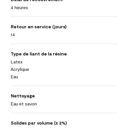
4 heures
Retour en service (jours)
14
Type de liant de la résine
Latex
Acrylique
Eau
Nettoyage
Eau et savon
Solides par volume (± 2%)