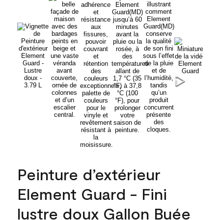
Peinture d’extérieur
Element Guard - Fini
lustre doux Gallon Buée