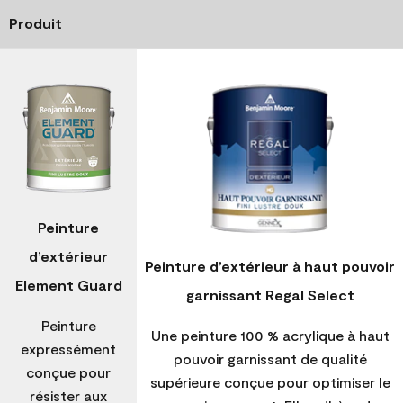
Produit
Peinture
d’extérieur
Peinture d’extérieur à haut pouvoir
Element Guard
garnissant Regal Select
Peinture
Une peinture 100 % acrylique à haut
expressément
pouvoir garnissant de qualité
conçue pour
supérieure conçue pour optimiser le
résister aux