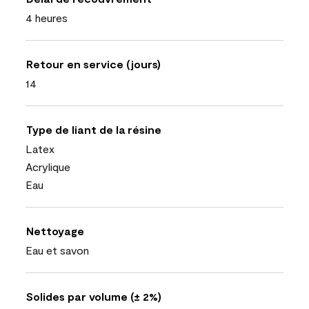
4 heures
Retour en service (jours)
14
Type de liant de la résine
Latex
Acrylique
Eau
Nettoyage
Eau et savon
Solides par volume (± 2%)