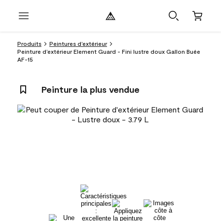
Produits
Peintures d’extérieur
Peinture d’extérieur Element Guard - Fini lustre doux Gallon Buée
AF-15
Peinture la plus vendue