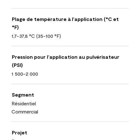
Plage de température à l’application (°C et
°F)
1,7-37,8 °C (35-100 °F)
Pression pour l’application au pulvérisateur
(PSI)
1 500-2 000
Segment
Résidentiel
Commercial
Projet