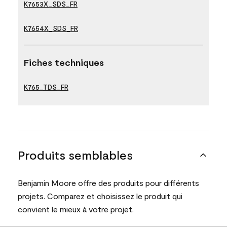
K7653X_SDS_FR
K7654X_SDS_FR
Fiches techniques
K765_TDS_FR
Produits semblables
Benjamin Moore offre des produits pour différents
projets. Comparez et choisissez le produit qui
convient le mieux à votre projet.