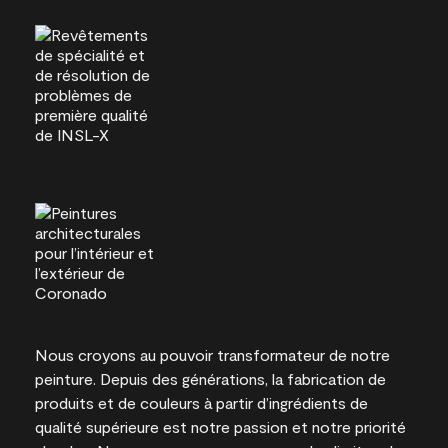
Nous croyons au pouvoir transformateur de notre
peinture. Depuis des générations, la fabrication de
produits et de couleurs à partir d’ingrédients de
qualité supérieure est notre passion et notre priorité