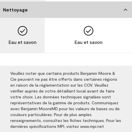
Nettoyage
Eau et savon
Eau et savon
Veuillez noter que certains produits Benjamin Moore &
Cie peuvent ne pas être offerts dans certaines régions
en raison de la réglementation sur les COV. Veuillez
vérifier auprès de votre détaillant local avant de faire
votre choix. Les données techniques signalées sont
représentatives de la gamme de produits. Communiquez
avec Benjamin MooreMD pour les valeurs de bases ou de
couleurs particulières. Pour de plus amples
renseignements, consultez les fiches techniques. Pour les
dernières spécifications MPI, visitez www.mpi.net