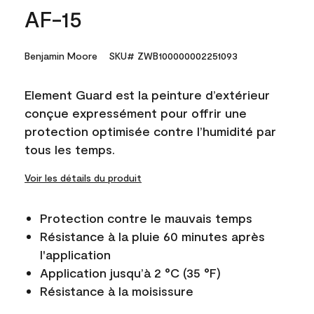
AF-15
Benjamin Moore
SKU# ZWB100000002251093
Element Guard est la peinture d’extérieur
conçue expressément pour offrir une
protection optimisée contre l’humidité par
tous les temps.
Voir les détails du produit
Protection contre le mauvais temps
Résistance à la pluie 60 minutes après
l'application
Application jusqu’à 2 °C (35 °F)
Résistance à la moisissure