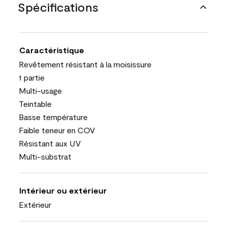
Spécifications
Caractéristique
Revêtement résistant à la moisissure
1 partie
Multi-usage
Teintable
Basse température
Faible teneur en COV
Résistant aux UV
Multi-substrat
Intérieur ou extérieur
Extérieur