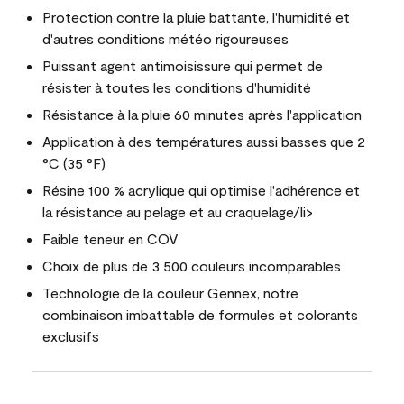
Protection contre la pluie battante, l'humidité et
d'autres conditions météo rigoureuses
Puissant agent antimoisissure qui permet de
résister à toutes les conditions d'humidité
Résistance à la pluie 60 minutes après l'application
Application à des températures aussi basses que 2
°C (35 °F)
Résine 100 % acrylique qui optimise l'adhérence et
la résistance au pelage et au craquelage/li>
Faible teneur en COV
Choix de plus de 3 500 couleurs incomparables
Technologie de la couleur Gennex, notre
combinaison imbattable de formules et colorants
exclusifs