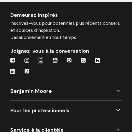
Demeurez inspirés
Inscrivez-vous
pour obtenir les plus récents conseils
et sources d’inspiration.
Désabonnement en tout temps.
Joignez-vous à la conversation
Benjamin Moore
Pour les professionnels
Service à la clientèle