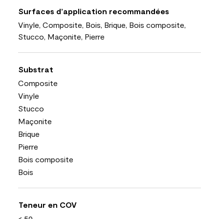
Surfaces d’application recommandées
Vinyle, Composite, Bois, Brique, Bois composite,
Stucco, Maçonite, Pierre
Substrat
Composite
Vinyle
Stucco
Maçonite
Brique
Pierre
Bois composite
Bois
Teneur en COV
< 50