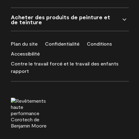
Acheter des produits de peinture et
de teinture
Plan du site
Confidentialité
Conditions
Accessibilité
Contre le travail forcé et le travail des enfants
rapport