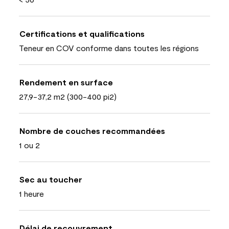
Certifications et qualifications
Teneur en COV conforme dans toutes les régions
Rendement en surface
27,9-37,2 m2 (300-400 pi2)
Nombre de couches recommandées
1 ou 2
Sec au toucher
1 heure
Délai de recouvrement