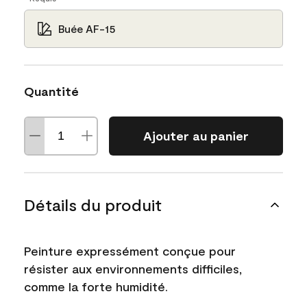
Buée AF-15
Quantité
Ajouter au panier
Détails du produit
Peinture expressément conçue pour
résister aux environnements difficiles,
comme la forte humidité.