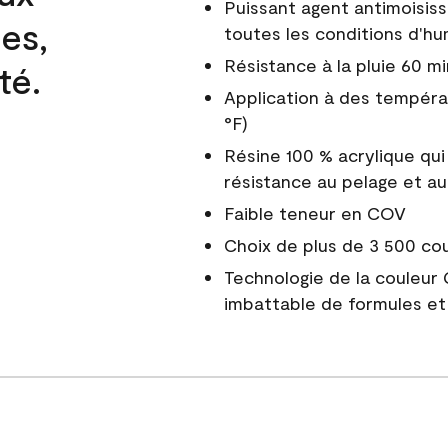
Puissant agent antimoisiss
es,
toutes les conditions d'hu
Résistance à la pluie 60 mi
té.
Application à des tempéra
°F)
Résine 100 % acrylique qui
résistance au pelage et au
Faible teneur en COV
Choix de plus de 3 500 co
Technologie de la couleur
imbattable de formules et 