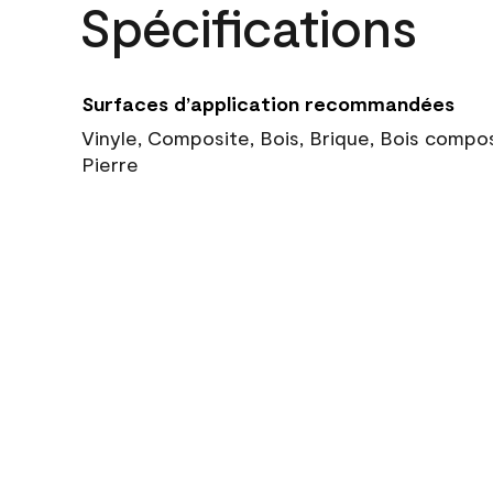
Spécifications
Surfaces d’application recommandées
Vinyle, Composite, Bois, Brique, Bois compo
Pierre