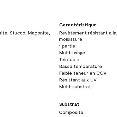
Caractéristique
site, Stucco, Maçonite,
Revêtement résistant à la
moisissure
1 partie
Multi-usage
Teintable
Basse température
Faible teneur en COV
Résistant aux UV
Multi-substrat
Substrat
Composite