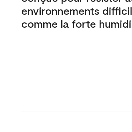
environnements difficil
comme la forte humidi