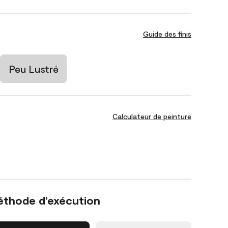
Guide des finis
Peu Lustré
Calculateur de peinture
éthode d’exécution