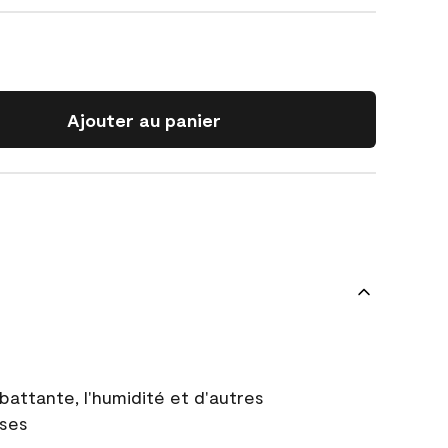
Ajouter au panier
battante, l'humidité et d'autres
uses