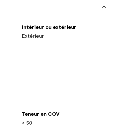
Intérieur ou extérieur
Extérieur
Teneur en COV
< 50