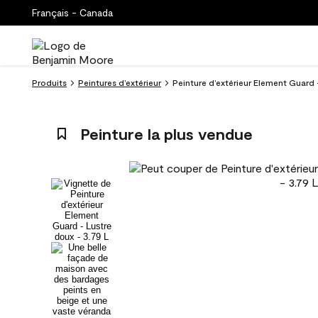
Français - Canada
Produits
Peintures d’extérieur
Peinture d’extérieur Element Guard -
Peinture la plus vendue