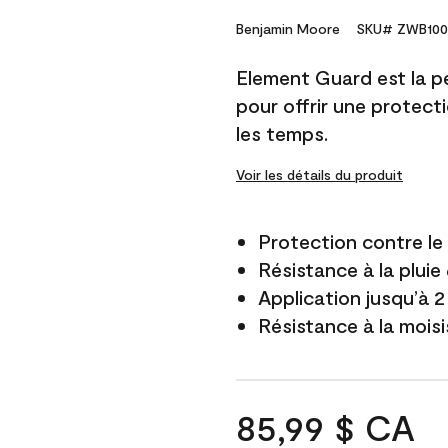
Benjamin Moore
SKU# ZWB100
Element Guard est la p
pour offrir une protect
les temps.
Voir les détails du produit
Protection contre l
Résistance à la pluie
Application jusqu’à 2
Résistance à la mois
85,99 $ CA