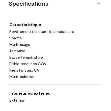
Spécifications
Caractéristique
Revêtement résistant à la moisissure
1 partie
Multi-usage
Teintable
Basse température
Faible teneur en COV
Résistant aux UV
Multi-substrat
Intérieur ou extérieur
Extérieur