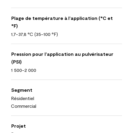
Plage de température à l’application (°C et
°F)
1,7-37,8 °C (35-100 °F)
Pression pour l’application au pulvérisateur
(PSI)
1 500-2 000
Segment
Résidentiel
Commercial
Projet