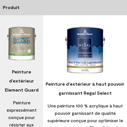
Produit
Peinture
d’extérieur
Peinture d’extérieur à haut pouvoir
Element Guard
garnissant Regal Select
Peinture
Une peinture 100 % acrylique à haut
expressément
pouvoir garnissant de qualité
conçue pour
supérieure conçue pour optimiser le
résister aux