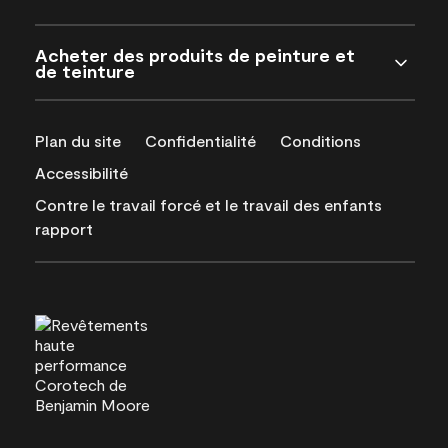
Acheter des produits de peinture et
de teinture
Plan du site
Confidentialité
Conditions
Accessibilité
Contre le travail forcé et le travail des enfants
rapport