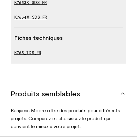
K7653X_SDS_FR
K7654X_SDS_FR
Fiches techniques
K765_TDS_FR
Produits semblables
Benjamin Moore offre des produits pour différents
projets. Comparez et choisissez le produit qui
convient le mieux à votre projet.