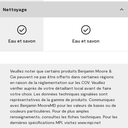
Nettoyage
Eau et savon
Eau et savon
Veuillez noter que certains produits Benjamin Moore &
Cie peuvent ne pas être offerts dans certaines régions
en raison de la réglementation sur les COV. Veuillez
vérifier auprès de votre détaillant local avant de faire
votre choix. Les données techniques signalées sont
représentatives de la gamme de produits. Communiquez
avec Benjamin MooreMD pour les valeurs de bases ou de
couleurs particulières. Pour de plus amples
renseignements, consultez les fiches techniques. Pour les
dernières spécifications MPI, visitez www.mpi.net