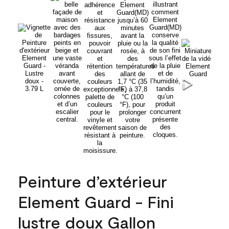
Peinture d’extérieur
Element Guard - Fini
lustre doux Gallon