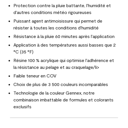
Protection contre la pluie battante, l'humidité et
d'autres conditions météo rigoureuses
Puissant agent antimoisissure qui permet de
résister à toutes les conditions d'humidité
Résistance à la pluie 60 minutes après l'application
Application à des températures aussi basses que 2
°C (35 °F)
Résine 100 % acrylique qui optimise l'adhérence et
la résistance au pelage et au craquelage/li>
Faible teneur en COV
Choix de plus de 3 500 couleurs incomparables
Technologie de la couleur Gennex, notre
combinaison imbattable de formules et colorants
exclusifs