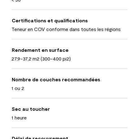
Certifications et qualifications
Teneur en COV conforme dans toutes les régions
Rendement en surface
27,9-37,2 m2 (300-400 pi2)
Nombre de couches recommandées
1 ou 2
Sec au toucher
1 heure
Délai de recouvrement