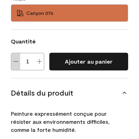
Canyon 076
Quantité
Ajouter au panier
Détails du produit
Peinture expressément conçue pour
résister aux environnements difficiles,
comme la forte humidité.