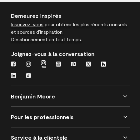
Demeurez inspirés
Inscrivez-vous
pour obtenir les plus récents conseils
et sources d’inspiration.
Désabonnement en tout temps.
Joignez-vous à la conversation
Benjamin Moore
Pour les professionnels
Service à la clientèle