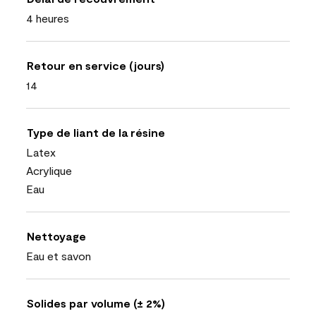
4 heures
Retour en service (jours)
14
Type de liant de la résine
Latex
Acrylique
Eau
Nettoyage
Eau et savon
Solides par volume (± 2%)