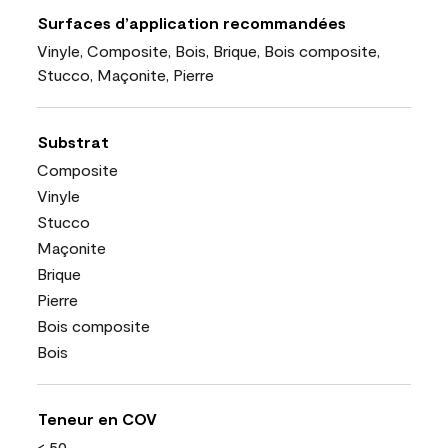
Surfaces d’application recommandées
Vinyle, Composite, Bois, Brique, Bois composite,
Stucco, Maçonite, Pierre
Substrat
Composite
Vinyle
Stucco
Maçonite
Brique
Pierre
Bois composite
Bois
Teneur en COV
< 50