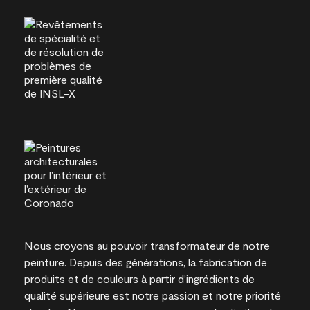
Nous croyons au pouvoir transformateur de notre
peinture. Depuis des générations, la fabrication de
produits et de couleurs à partir d’ingrédients de
qualité supérieure est notre passion et notre priorité