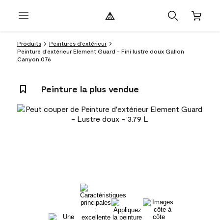
Produits
Peintures d’extérieur
Peinture d’extérieur Element Guard - Fini lustre doux Gallon
Canyon 076
Peinture la plus vendue