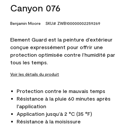
Canyon 076
Benjamin Moore
SKU# ZWB100000002259269
Element Guard est la peinture d’extérieur
conçue expressément pour offrir une
protection optimisée contre l’humidité par
tous les temps.
Voir les détails du produit
Protection contre le mauvais temps
Résistance à la pluie 60 minutes après
l'application
Application jusqu’à 2 °C (35 °F)
Résistance à la moisissure