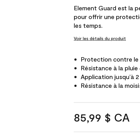
Element Guard est la p
pour offrir une protect
les temps.
Voir les détails du produit
Protection contre l
Résistance à la pluie
Application jusqu’à 2
Résistance à la mois
85,99 $ CA