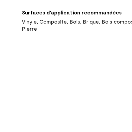
Surfaces d’application recommandées
Vinyle, Composite, Bois, Brique, Bois compo
Pierre