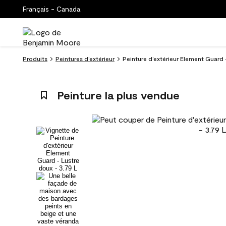
Français - Canada
Produits
Peintures d’extérieur
Peinture d’extérieur Element Guard 
Peinture la plus vendue