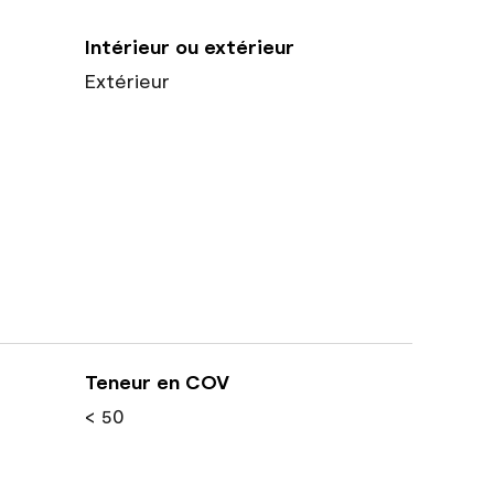
Intérieur ou extérieur
Extérieur
Teneur en COV
< 50