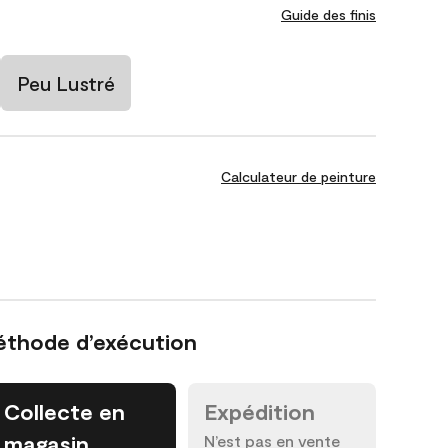
Guide des finis
Peu Lustré
Calculateur de peinture
éthode d’exécution
Collecte en
Expédition
magasin
N’est pas en vente