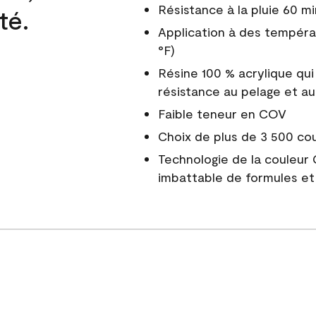
Résistance à la pluie 60 mi
té.
Application à des tempéra
°F)
Résine 100 % acrylique qui
résistance au pelage et au
Faible teneur en COV
Choix de plus de 3 500 co
Technologie de la couleur
imbattable de formules et 