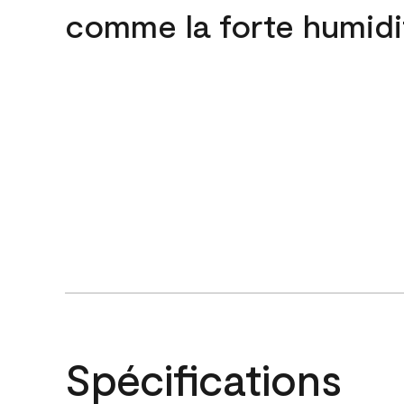
comme la forte humidi
Spécifications