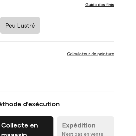
Guide des finis
Peu Lustré
Calculateur de peinture
éthode d’exécution
Collecte en
Expédition
magasin
N’est pas en vente