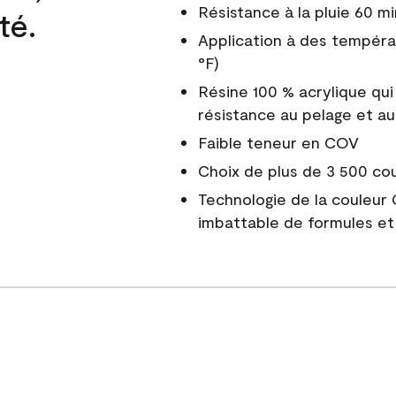
Résistance à la pluie 60 mi
té.
Application à des tempéra
°F)
Résine 100 % acrylique qui
résistance au pelage et au
Faible teneur en COV
Choix de plus de 3 500 co
Technologie de la couleur
imbattable de formules et 