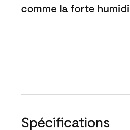
comme la forte humidi
Spécifications