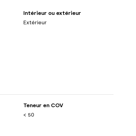
Intérieur ou extérieur
Extérieur
Teneur en COV
< 50