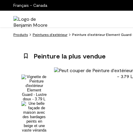
Français - Canada
Produits
Peintures d’extérieur
Peinture d’extérieur Element Guard -
Peinture la plus vendue