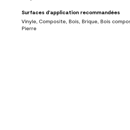
Surfaces d’application recommandées
Vinyle, Composite, Bois, Brique, Bois compo
Pierre