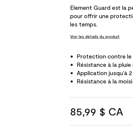
Element Guard est la p
pour offrir une protect
les temps.
Voir les détails du produit
Protection contre l
Résistance à la pluie
Application jusqu’à 2
Résistance à la mois
85,99 $ CA