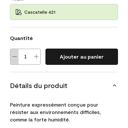
Cascatelle 421
Quantité
Ajouter au panier
Détails du produit
Peinture expressément conçue pour
résister aux environnements difficiles,
comme la forte humidité.