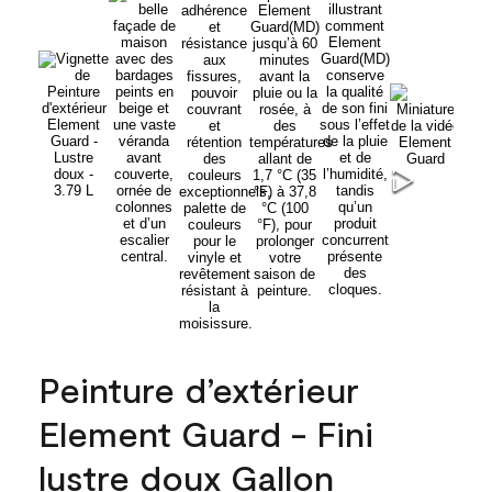
Peinture d’extérieur
Element Guard - Fini
lustre doux Gallon