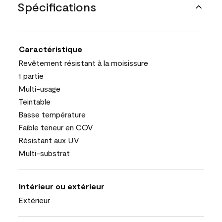
Spécifications
Caractéristique
Revêtement résistant à la moisissure
1 partie
Multi-usage
Teintable
Basse température
Faible teneur en COV
Résistant aux UV
Multi-substrat
Intérieur ou extérieur
Extérieur