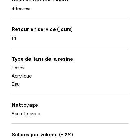
4 heures
Retour en service (jours)
14
Type de liant de la résine
Latex
Acrylique
Eau
Nettoyage
Eau et savon
Solides par volume (± 2%)