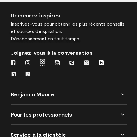
Demeurez inspirés
Inscrivez-vous
pour obtenir les plus récents conseils
et sources d’inspiration.
Désabonnement en tout temps.
Joignez-vous à la conversation
Benjamin Moore
Pour les professionnels
Service à la clientèle