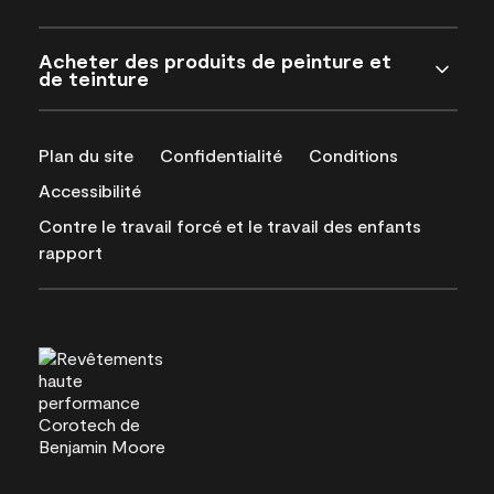
Acheter des produits de peinture et
de teinture
Plan du site
Confidentialité
Conditions
Accessibilité
Contre le travail forcé et le travail des enfants
rapport