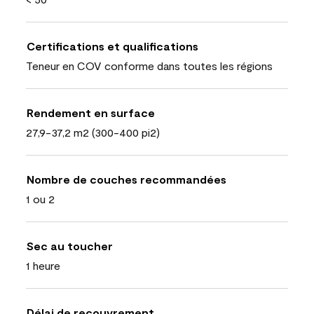
Certifications et qualifications
Teneur en COV conforme dans toutes les régions
Rendement en surface
27,9-37,2 m2 (300-400 pi2)
Nombre de couches recommandées
1 ou 2
Sec au toucher
1 heure
Délai de recouvrement