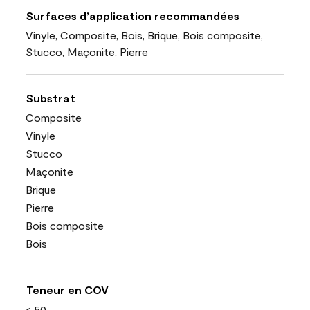
Surfaces d’application recommandées
Vinyle, Composite, Bois, Brique, Bois composite,
Stucco, Maçonite, Pierre
Substrat
Composite
Vinyle
Stucco
Maçonite
Brique
Pierre
Bois composite
Bois
Teneur en COV
< 50