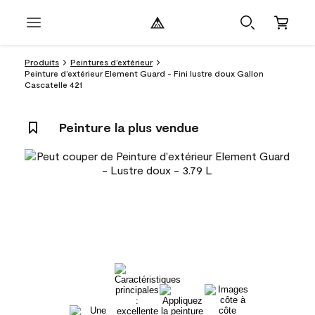
Produits
Peintures d’extérieur
Peinture d’extérieur Element Guard - Fini lustre doux Gallon
Cascatelle 421
Peinture la plus vendue