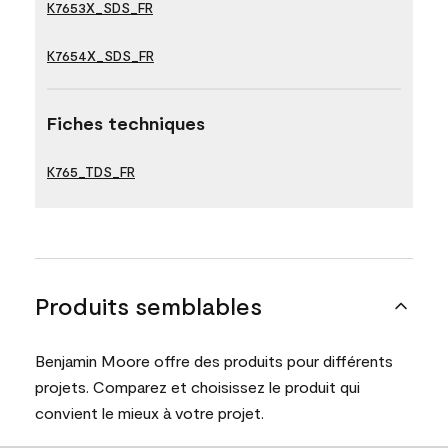
K7653X_SDS_FR
K7654X_SDS_FR
Fiches techniques
K765_TDS_FR
Produits semblables
Benjamin Moore offre des produits pour différents
projets. Comparez et choisissez le produit qui
convient le mieux à votre projet.