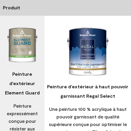
Produit
Peinture
d’extérieur
Peinture d’extérieur à haut pouvoir
Element Guard
garnissant Regal Select
Peinture
Une peinture 100 % acrylique à haut
expressément
pouvoir garnissant de qualité
conçue pour
supérieure conçue pour optimiser le
résister aux