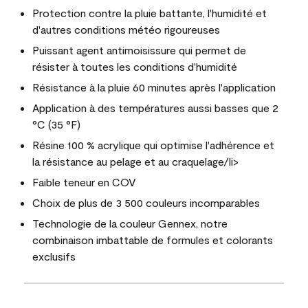
Protection contre la pluie battante, l'humidité et
d'autres conditions météo rigoureuses
Puissant agent antimoisissure qui permet de
résister à toutes les conditions d'humidité
Résistance à la pluie 60 minutes après l'application
Application à des températures aussi basses que 2
°C (35 °F)
Résine 100 % acrylique qui optimise l'adhérence et
la résistance au pelage et au craquelage/li>
Faible teneur en COV
Choix de plus de 3 500 couleurs incomparables
Technologie de la couleur Gennex, notre
combinaison imbattable de formules et colorants
exclusifs