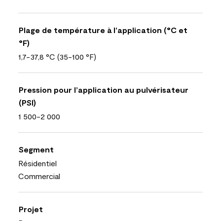
Plage de température à l’application (°C et
°F)
1,7-37,8 °C (35-100 °F)
Pression pour l’application au pulvérisateur
(PSI)
1 500-2 000
Segment
Résidentiel
Commercial
Projet