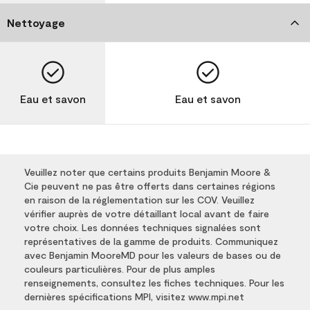
Nettoyage
Eau et savon
Eau et savon
Veuillez noter que certains produits Benjamin Moore &
Cie peuvent ne pas être offerts dans certaines régions
en raison de la réglementation sur les COV. Veuillez
vérifier auprès de votre détaillant local avant de faire
votre choix. Les données techniques signalées sont
représentatives de la gamme de produits. Communiquez
avec Benjamin MooreMD pour les valeurs de bases ou de
couleurs particulières. Pour de plus amples
renseignements, consultez les fiches techniques. Pour les
dernières spécifications MPI, visitez www.mpi.net