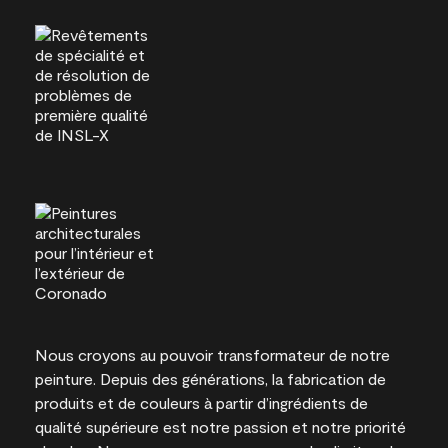
Nous croyons au pouvoir transformateur de notre
peinture. Depuis des générations, la fabrication de
produits et de couleurs à partir d’ingrédients de
qualité supérieure est notre passion et notre priorité