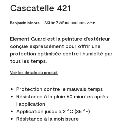
Cascatelle 421
Benjamin Moore
SKU# ZWB100000002227111
Element Guard est la peinture d’extérieur
conçue expressément pour offrir une
protection optimisée contre l’humidité par
tous les temps.
Voir les détails du produit
Protection contre le mauvais temps
Résistance à la pluie 60 minutes après
l'application
Application jusqu’à 2 °C (35 °F)
Résistance à la moisissure