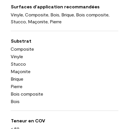
Surfaces d’application recommandées
Vinyle, Composite, Bois, Brique, Bois composite,
Stucco, Maçonite, Pierre
Substrat
Composite
Vinyle
Stucco
Maçonite
Brique
Pierre
Bois composite
Bois
Teneur en COV
< 50