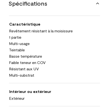
Spécifications
Caractéristique
Revêtement résistant à la moisissure
1 partie
Multi-usage
Teintable
Basse température
Faible teneur en COV
Résistant aux UV
Multi-substrat
Intérieur ou extérieur
Extérieur