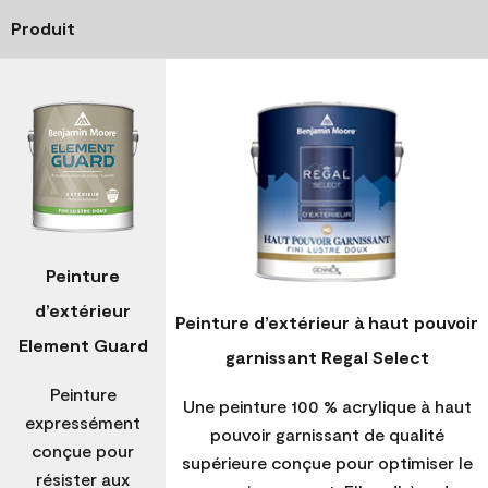
Produit
Peinture
d’extérieur
Peinture d’extérieur à haut pouvoir
Element Guard
garnissant Regal Select
Peinture
Une peinture 100 % acrylique à haut
expressément
pouvoir garnissant de qualité
conçue pour
supérieure conçue pour optimiser le
résister aux