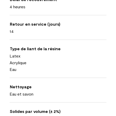
4 heures
Retour en service (jours)
14
Type de liant de la résine
Latex
Acrylique
Eau
Nettoyage
Eau et savon
Solides par volume (± 2%)