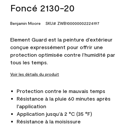
Foncé 2130-20
Benjamin Moore
SKU# ZWB100000002224197
Element Guard est la peinture d’extérieur
conçue expressément pour offrir une
protection optimisée contre l’humidité par
tous les temps.
Voir les détails du produit
Protection contre le mauvais temps
Résistance à la pluie 60 minutes après
l'application
Application jusqu’à 2 °C (35 °F)
Résistance à la moisissure