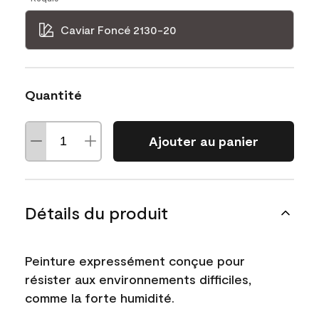
Caviar Foncé 2130-20
Quantité
Ajouter au panier
Détails du produit
Peinture expressément conçue pour
résister aux environnements difficiles,
comme la forte humidité.