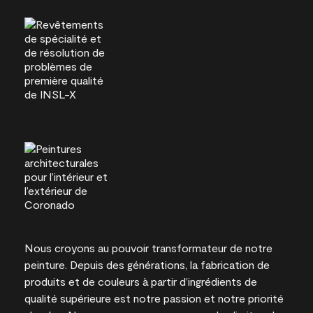
Nous croyons au pouvoir transformateur de notre
peinture. Depuis des générations, la fabrication de
produits et de couleurs à partir d’ingrédients de
qualité supérieure est notre passion et notre priorité