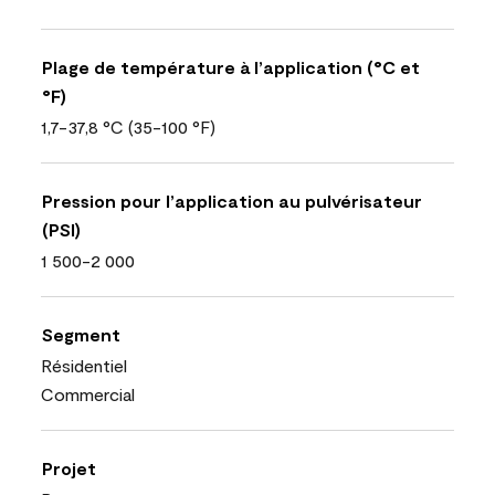
Plage de température à l’application (°C et
°F)
1,7-37,8 °C (35-100 °F)
Pression pour l’application au pulvérisateur
(PSI)
1 500-2 000
Segment
Résidentiel
Commercial
Projet