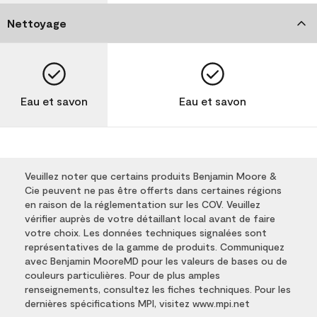
Nettoyage
Eau et savon
Eau et savon
Veuillez noter que certains produits Benjamin Moore &
Cie peuvent ne pas être offerts dans certaines régions
en raison de la réglementation sur les COV. Veuillez
vérifier auprès de votre détaillant local avant de faire
votre choix. Les données techniques signalées sont
représentatives de la gamme de produits. Communiquez
avec Benjamin MooreMD pour les valeurs de bases ou de
couleurs particulières. Pour de plus amples
renseignements, consultez les fiches techniques. Pour les
dernières spécifications MPI, visitez www.mpi.net