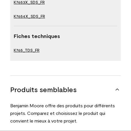
K7653X_SDS_FR
K7654X_SDS_FR
Fiches techniques
K765_TDS_FR
Produits semblables
Benjamin Moore offre des produits pour différents
projets. Comparez et choisissez le produit qui
convient le mieux à votre projet.