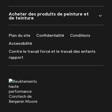
Acheter des produits de peinture et
de teinture
Plan du site
Confidentialité
Conditions
Accessibilité
Contre le travail forcé et le travail des enfants
rapport