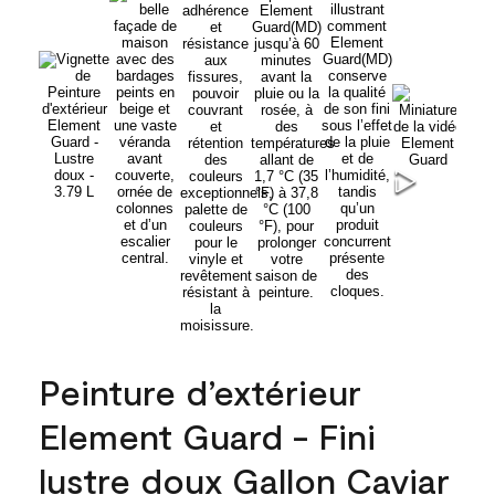
Peinture d’extérieur
Element Guard - Fini
lustre doux Gallon Caviar