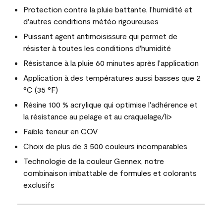
Protection contre la pluie battante, l'humidité et
d'autres conditions météo rigoureuses
Puissant agent antimoisissure qui permet de
résister à toutes les conditions d'humidité
Résistance à la pluie 60 minutes après l'application
Application à des températures aussi basses que 2
°C (35 °F)
Résine 100 % acrylique qui optimise l'adhérence et
la résistance au pelage et au craquelage/li>
Faible teneur en COV
Choix de plus de 3 500 couleurs incomparables
Technologie de la couleur Gennex, notre
combinaison imbattable de formules et colorants
exclusifs