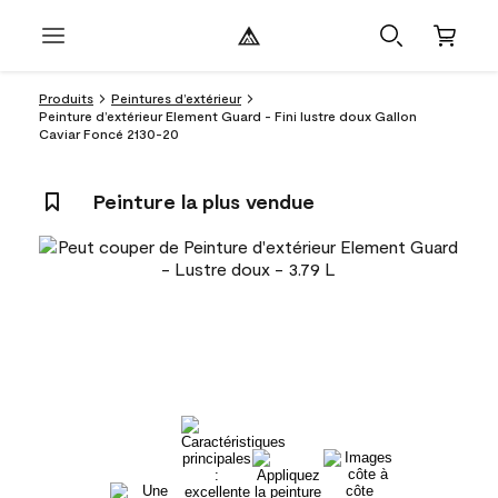
Produits
Peintures d’extérieur
Peinture d’extérieur Element Guard - Fini lustre doux Gallon
Caviar Foncé 2130-20
Peinture la plus vendue