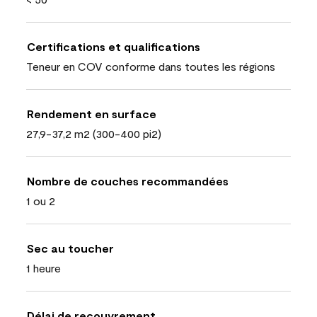
Certifications et qualifications
Teneur en COV conforme dans toutes les régions
Rendement en surface
27,9-37,2 m2 (300-400 pi2)
Nombre de couches recommandées
1 ou 2
Sec au toucher
1 heure
Délai de recouvrement