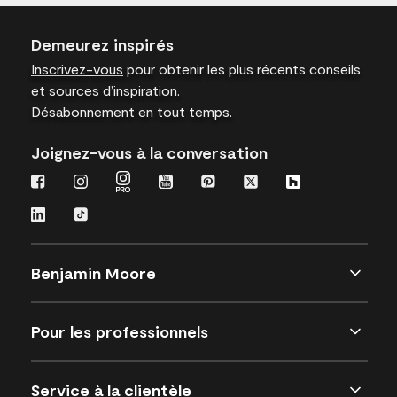
Demeurez inspirés
Inscrivez-vous
pour obtenir les plus récents conseils
et sources d’inspiration.
Désabonnement en tout temps.
Joignez-vous à la conversation
Benjamin Moore
Pour les professionnels
Service à la clientèle