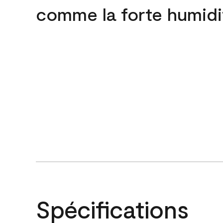
comme la forte humidi
Spécifications