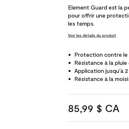
Element Guard est la p
pour offrir une protect
les temps.
Voir les détails du produit
Protection contre l
Résistance à la pluie
Application jusqu’à 2
Résistance à la mois
85,99 $ CA