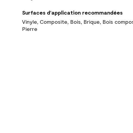
Surfaces d’application recommandées
Vinyle, Composite, Bois, Brique, Bois compo
Pierre