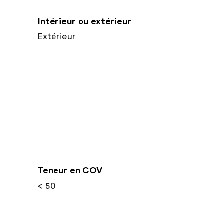
Intérieur ou extérieur
Extérieur
Teneur en COV
< 50