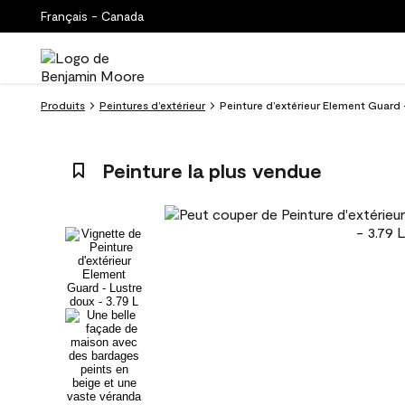
Français - Canada
Produits
Peintures d’extérieur
Peinture d’extérieur Element Guard 
Peinture la plus vendue