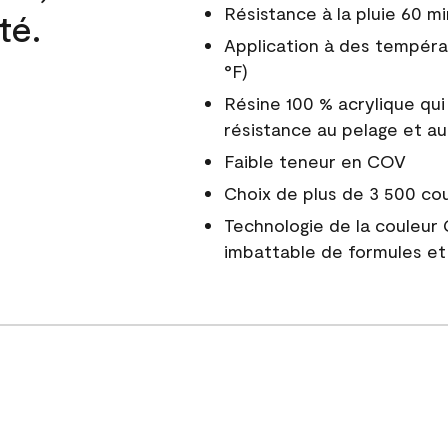
Résistance à la pluie 60 mi
té.
Application à des tempéra
°F)
Résine 100 % acrylique qui
résistance au pelage et au
Faible teneur en COV
Choix de plus de 3 500 co
Technologie de la couleur
imbattable de formules et 