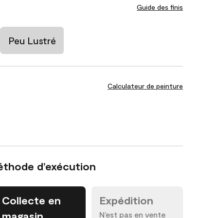
Guide des finis
Peu Lustré
Calculateur de peinture
éthode d’exécution
Collecte en
Expédition
magasin
N’est pas en vente