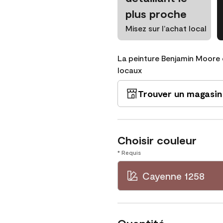
plus proche
Misez sur l’achat local
La peinture Benjamin Moore 
locaux
Trouver un magasin
Choisir couleur
* Requis
Cayenne 1258