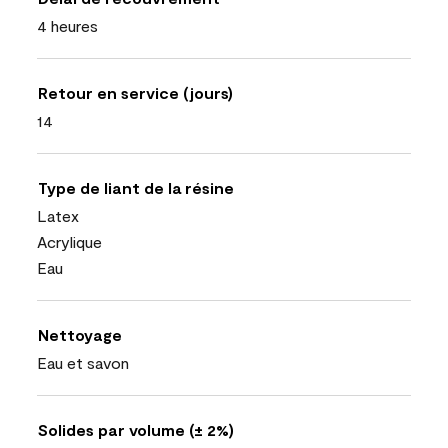
4 heures
Retour en service (jours)
14
Type de liant de la résine
Latex
Acrylique
Eau
Nettoyage
Eau et savon
Solides par volume (± 2%)