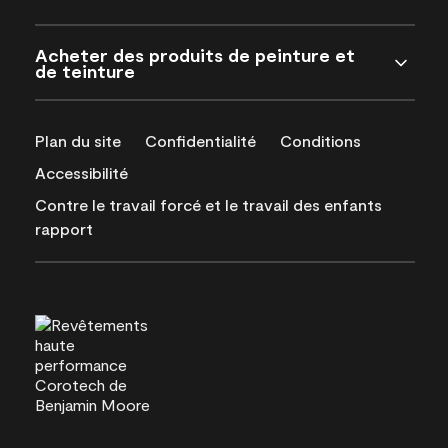
Acheter des produits de peinture et
de teinture
Plan du site
Confidentialité
Conditions
Accessibilité
Contre le travail forcé et le travail des enfants
rapport