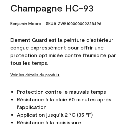
Champagne HC-93
Benjamin Moore
SKU# ZWB100000002238496
Element Guard est la peinture d’extérieur
conçue expressément pour offrir une
protection optimisée contre l’humidité par
tous les temps.
Voir les détails du produit
Protection contre le mauvais temps
Résistance à la pluie 60 minutes après
l'application
Application jusqu’à 2 °C (35 °F)
Résistance à la moisissure