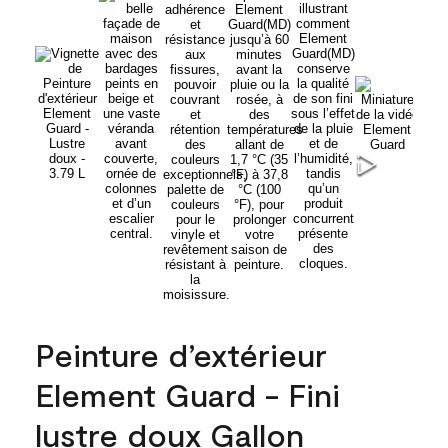
Peinture d’extérieur
Element Guard - Fini
lustre doux Gallon