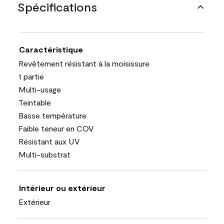
Spécifications
Caractéristique
Revêtement résistant à la moisissure
1 partie
Multi-usage
Teintable
Basse température
Faible teneur en COV
Résistant aux UV
Multi-substrat
Intérieur ou extérieur
Extérieur