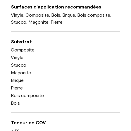
Surfaces d’application recommandées
Vinyle, Composite, Bois, Brique, Bois composite,
Stucco, Maçonite, Pierre
Substrat
Composite
Vinyle
Stucco
Maçonite
Brique
Pierre
Bois composite
Bois
Teneur en COV
< 50