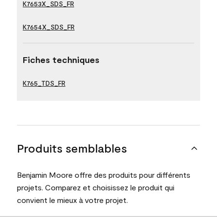
K7653X_SDS_FR
K7654X_SDS_FR
Fiches techniques
K765_TDS_FR
Produits semblables
Benjamin Moore offre des produits pour différents
projets. Comparez et choisissez le produit qui
convient le mieux à votre projet.