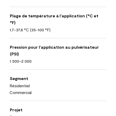
Plage de température à l’application (°C et
°F)
1,7-37,8 °C (35-100 °F)
Pression pour l’application au pulvérisateur
(PSI)
1 500-2 000
Segment
Résidentiel
Commercial
Projet