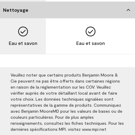
Nettoyage
Eau et savon
Eau et savon
Veuillez noter que certains produits Benjamin Moore &
Cie peuvent ne pas être offerts dans certaines régions
en raison de la réglementation sur les COV. Veuillez
vérifier auprès de votre détaillant local avant de faire
votre choix. Les données techniques signalées sont
représentatives de la gamme de produits. Communiquez
avec Benjamin MooreMD pour les valeurs de bases ou de
couleurs particulières. Pour de plus amples
renseignements, consultez les fiches techniques. Pour les
dernières spécifications MPI, visitez www.mpi.net