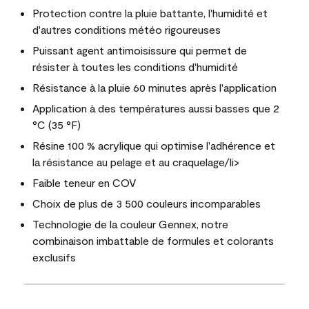
Protection contre la pluie battante, l'humidité et
d'autres conditions météo rigoureuses
Puissant agent antimoisissure qui permet de
résister à toutes les conditions d'humidité
Résistance à la pluie 60 minutes après l'application
Application à des températures aussi basses que 2
°C (35 °F)
Résine 100 % acrylique qui optimise l'adhérence et
la résistance au pelage et au craquelage/li>
Faible teneur en COV
Choix de plus de 3 500 couleurs incomparables
Technologie de la couleur Gennex, notre
combinaison imbattable de formules et colorants
exclusifs