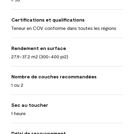
Certifications et qualifications
Teneur en COV conforme dans toutes les régions
Rendement en surface
27,9-37,2 m2 (300-400 pi2)
Nombre de couches recommandées
1 ou 2
Sec au toucher
1 heure
Délai de recouvrement