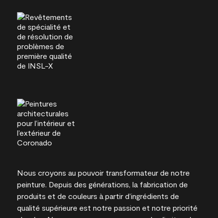
Nous croyons au pouvoir transformateur de notre
peinture. Depuis des générations, la fabrication de
produits et de couleurs à partir d’ingrédients de
qualité supérieure est notre passion et notre priorité