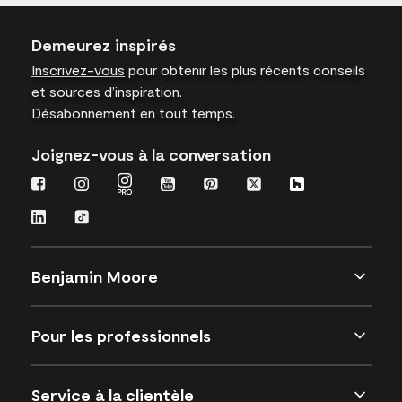
Demeurez inspirés
Inscrivez-vous
pour obtenir les plus récents conseils
et sources d’inspiration.
Désabonnement en tout temps.
Joignez-vous à la conversation
Benjamin Moore
Pour les professionnels
Service à la clientèle