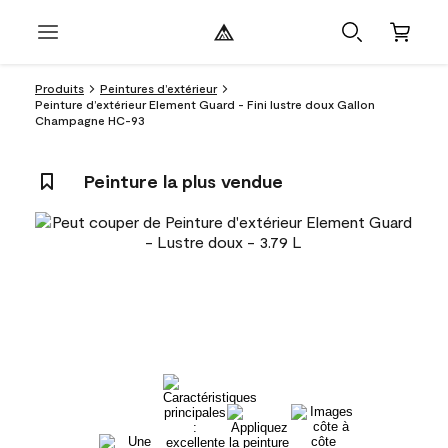
Produits
Peintures d’extérieur
Peinture d’extérieur Element Guard - Fini lustre doux Gallon
Champagne HC-93
Peinture la plus vendue