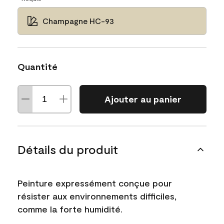
Champagne HC-93
Quantité
Ajouter au panier
Détails du produit
Peinture expressément conçue pour
résister aux environnements difficiles,
comme la forte humidité.