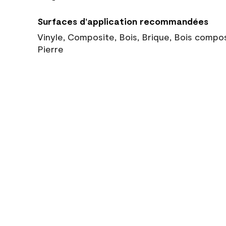
Surfaces d’application recommandées
Vinyle, Composite, Bois, Brique, Bois compo
Pierre