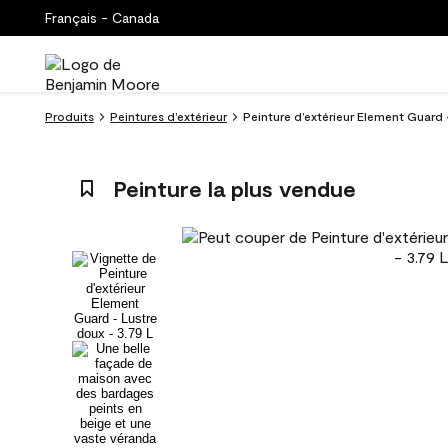
Français - Canada
Produits
Peintures d’extérieur
Peinture d’extérieur Element Guard 
Peinture la plus vendue