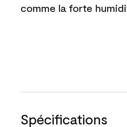
comme la forte humidi
Spécifications