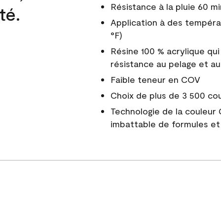
Résistance à la pluie 60 mi
té.
Application à des tempéra
°F)
Résine 100 % acrylique qui
résistance au pelage et au
Faible teneur en COV
Choix de plus de 3 500 co
Technologie de la couleur
imbattable de formules et 