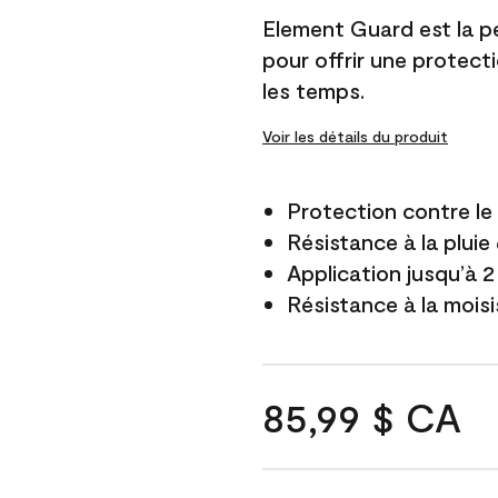
Element Guard est la p
pour offrir une protect
les temps.
Voir les détails du produit
Protection contre l
Résistance à la pluie
Application jusqu’à 2
Résistance à la mois
85,99 $ CA