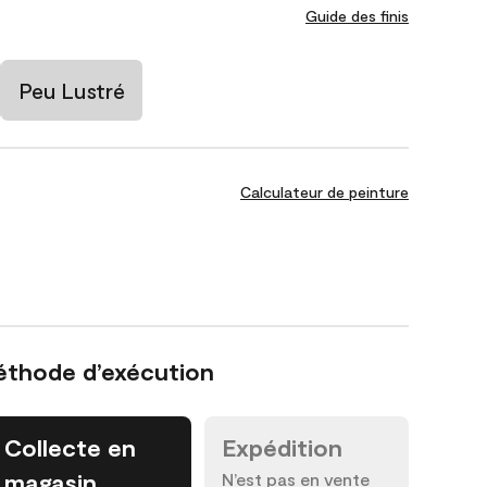
Guide des finis
Peu Lustré
Calculateur de peinture
éthode d’exécution
Collecte en
Expédition
magasin
N’est pas en vente