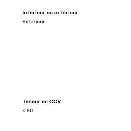
Intérieur ou extérieur
Extérieur
Teneur en COV
< 50