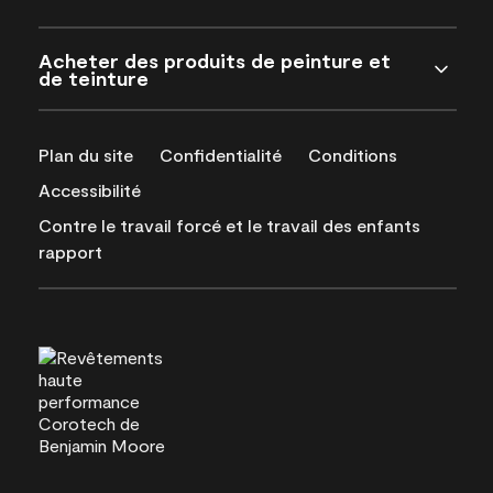
Acheter des produits de peinture et
de teinture
Plan du site
Confidentialité
Conditions
Accessibilité
Contre le travail forcé et le travail des enfants
rapport