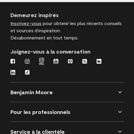
Demeurez inspirés
Inscrivez-vous
pour obtenir les plus récents conseils
et sources d’inspiration.
Désabonnement en tout temps.
Joignez-vous à la conversation
Benjamin Moore
Pour les professionnels
Service à la clientèle