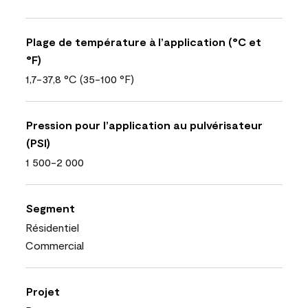
Plage de température à l’application (°C et
°F)
1,7-37,8 °C (35-100 °F)
Pression pour l’application au pulvérisateur
(PSI)
1 500-2 000
Segment
Résidentiel
Commercial
Projet