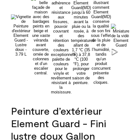
Peinture d’extérieur
Element Guard - Fini
lustre doux Gallon