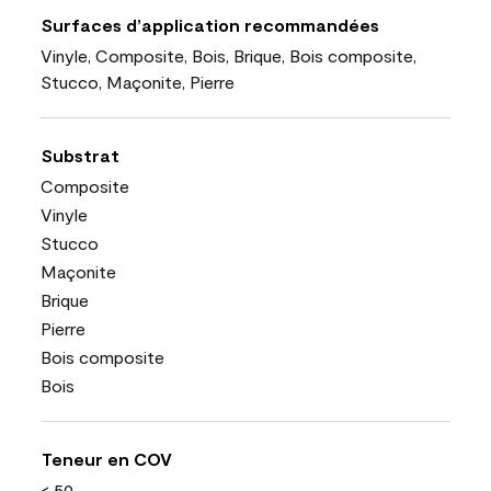
Surfaces d’application recommandées
Vinyle, Composite, Bois, Brique, Bois composite,
Stucco, Maçonite, Pierre
Substrat
Composite
Vinyle
Stucco
Maçonite
Brique
Pierre
Bois composite
Bois
Teneur en COV
< 50