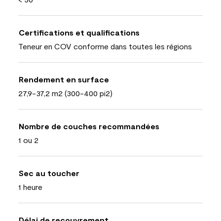
Certifications et qualifications
Teneur en COV conforme dans toutes les régions
Rendement en surface
27,9-37,2 m2 (300-400 pi2)
Nombre de couches recommandées
1 ou 2
Sec au toucher
1 heure
Délai de recouvrement