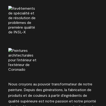
Nous croyons au pouvoir transformateur de notre
peinture. Depuis des générations, la fabrication de
produits et de couleurs à partir d’ingrédients de
qualité supérieure est notre passion et notre priorité