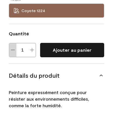
Coyote 1224
Quantité
Ajouter au panier
Détails du produit
Peinture expressément conçue pour
résister aux environnements difficiles,
comme la forte humidité.