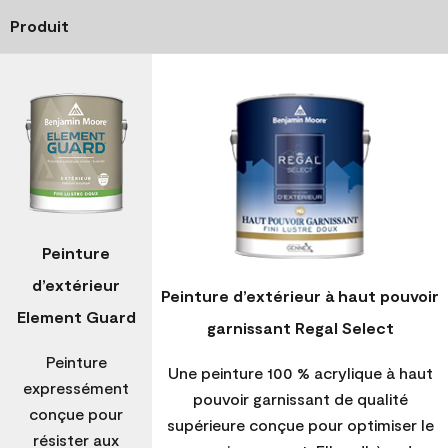
Produit
Peinture
d’extérieur
Peinture d’extérieur à haut pouvoir
Element Guard
garnissant Regal Select
Peinture
Une peinture 100 % acrylique à haut
expressément
pouvoir garnissant de qualité
conçue pour
supérieure conçue pour optimiser le
résister aux