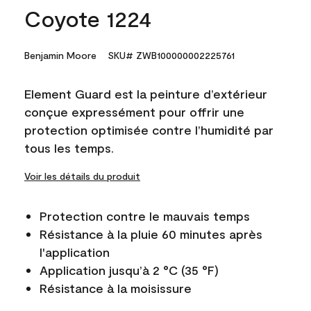
Coyote 1224
Benjamin Moore
SKU# ZWB100000002225761
Element Guard est la peinture d’extérieur
conçue expressément pour offrir une
protection optimisée contre l’humidité par
tous les temps.
Voir les détails du produit
Protection contre le mauvais temps
Résistance à la pluie 60 minutes après
l'application
Application jusqu’à 2 °C (35 °F)
Résistance à la moisissure