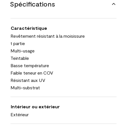
Spécifications
Caractéristique
Revêtement résistant à la moisissure
1 partie
Multi-usage
Teintable
Basse température
Faible teneur en COV
Résistant aux UV
Multi-substrat
Intérieur ou extérieur
Extérieur