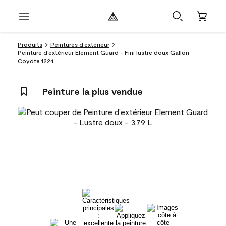
Produits
Peintures d’extérieur
Peinture d’extérieur Element Guard - Fini lustre doux Gallon
Coyote 1224
Peinture la plus vendue