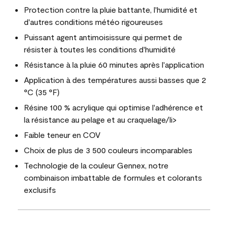
Protection contre la pluie battante, l'humidité et
d'autres conditions météo rigoureuses
Puissant agent antimoisissure qui permet de
résister à toutes les conditions d'humidité
Résistance à la pluie 60 minutes après l'application
Application à des températures aussi basses que 2
°C (35 °F)
Résine 100 % acrylique qui optimise l'adhérence et
la résistance au pelage et au craquelage/li>
Faible teneur en COV
Choix de plus de 3 500 couleurs incomparables
Technologie de la couleur Gennex, notre
combinaison imbattable de formules et colorants
exclusifs