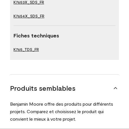
K7653X_SDS_FR
K7654X_SDS_FR
Fiches techniques
K765_TDS_FR
Produits semblables
Benjamin Moore offre des produits pour différents
projets. Comparez et choisissez le produit qui
convient le mieux à votre projet.