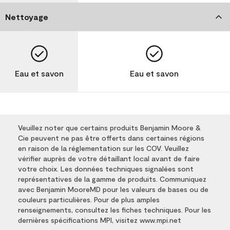
Nettoyage
Eau et savon
Eau et savon
Veuillez noter que certains produits Benjamin Moore &
Cie peuvent ne pas être offerts dans certaines régions
en raison de la réglementation sur les COV. Veuillez
vérifier auprès de votre détaillant local avant de faire
votre choix. Les données techniques signalées sont
représentatives de la gamme de produits. Communiquez
avec Benjamin MooreMD pour les valeurs de bases ou de
couleurs particulières. Pour de plus amples
renseignements, consultez les fiches techniques. Pour les
dernières spécifications MPI, visitez www.mpi.net