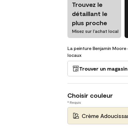
Trouvez le
détaillant le
plus proche
Misez sur l’achat local
La peinture Benjamin Moore 
locaux
Trouver un magasin
Choisir couleur
* Requis
Crème Adoucissa