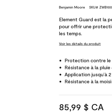
Benjamin Moore
SKU# ZWB100
Element Guard est la p
pour offrir une protect
les temps.
Voir les détails du produit
Protection contre l
Résistance à la pluie
Application jusqu’à 2
Résistance à la mois
85,99 $ CA