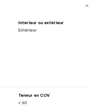
Intérieur ou extérieur
Extérieur
Teneur en COV
< 50