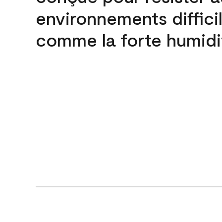
environnements difficil
comme la forte humidi