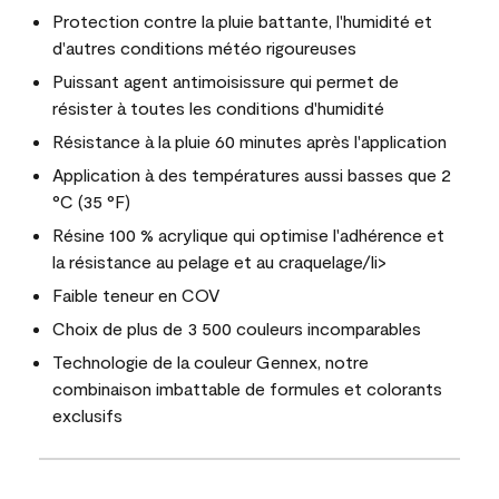
Protection contre la pluie battante, l'humidité et
d'autres conditions météo rigoureuses
Puissant agent antimoisissure qui permet de
résister à toutes les conditions d'humidité
Résistance à la pluie 60 minutes après l'application
Application à des températures aussi basses que 2
°C (35 °F)
Résine 100 % acrylique qui optimise l'adhérence et
la résistance au pelage et au craquelage/li>
Faible teneur en COV
Choix de plus de 3 500 couleurs incomparables
Technologie de la couleur Gennex, notre
combinaison imbattable de formules et colorants
exclusifs