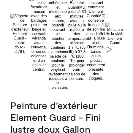
Peinture d’extérieur
Element Guard - Fini
lustre doux Gallon