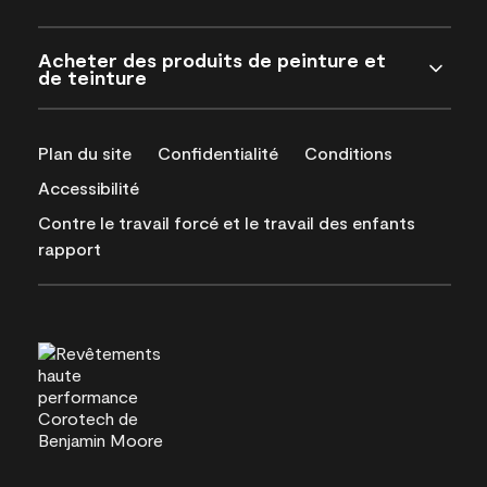
Acheter des produits de peinture et
de teinture
Plan du site
Confidentialité
Conditions
Accessibilité
Contre le travail forcé et le travail des enfants
rapport