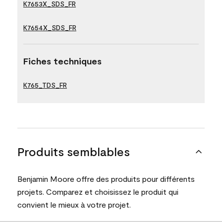
K7653X_SDS_FR
K7654X_SDS_FR
Fiches techniques
K765_TDS_FR
Produits semblables
Benjamin Moore offre des produits pour différents
projets. Comparez et choisissez le produit qui
convient le mieux à votre projet.