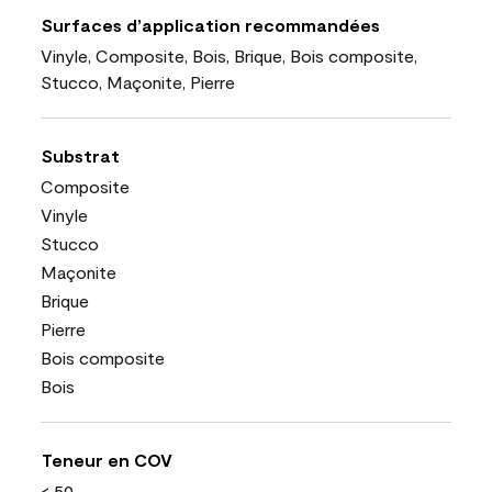
Surfaces d’application recommandées
Vinyle, Composite, Bois, Brique, Bois composite,
Stucco, Maçonite, Pierre
Substrat
Composite
Vinyle
Stucco
Maçonite
Brique
Pierre
Bois composite
Bois
Teneur en COV
< 50