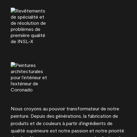
Nous croyons au pouvoir transformateur de notre
peinture. Depuis des générations, la fabrication de
produits et de couleurs à partir d’ingrédients de
qualité supérieure est notre passion et notre priorité