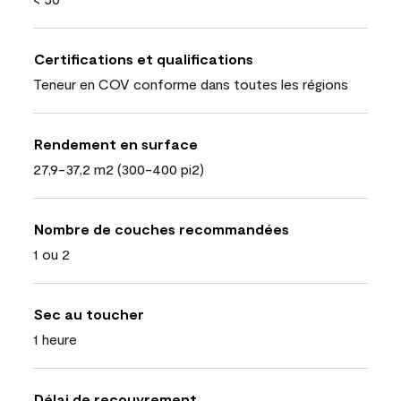
Certifications et qualifications
Teneur en COV conforme dans toutes les régions
Rendement en surface
27,9-37,2 m2 (300-400 pi2)
Nombre de couches recommandées
1 ou 2
Sec au toucher
1 heure
Délai de recouvrement