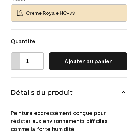
Crème Royale HC-33
Quantité
Ajouter au panier
Détails du produit
Peinture expressément conçue pour
résister aux environnements difficiles,
comme la forte humidité.