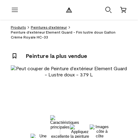
Produits
Peintures d’extérieur
Peinture d’extérieur Element Guard - Fini lustre doux Gallon
Crème Royale HC-33
Peinture la plus vendue