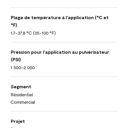
Plage de température à l’application (°C et
°F)
1,7-37,8 °C (35-100 °F)
Pression pour l’application au pulvérisateur
(PSI)
1 500-2 000
Segment
Résidentiel
Commercial
Projet