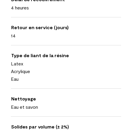
4 heures
Retour en service (jours)
14
Type de liant de la résine
Latex
Acrylique
Eau
Nettoyage
Eau et savon
Solides par volume (± 2%)