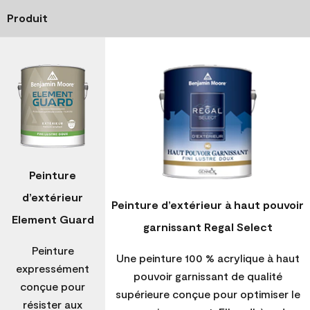
Produit
Peinture
d’extérieur
Peinture d’extérieur à haut pouvoir
Element Guard
garnissant Regal Select
Peinture
Une peinture 100 % acrylique à haut
expressément
pouvoir garnissant de qualité
conçue pour
supérieure conçue pour optimiser le
résister aux