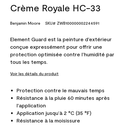
Crème Royale HC-33
Benjamin Moore
SKU# ZWB100000002244591
Element Guard est la peinture d’extérieur
conçue expressément pour offrir une
protection optimisée contre l’humidité par
tous les temps.
Voir les détails du produit
Protection contre le mauvais temps
Résistance à la pluie 60 minutes après
l'application
Application jusqu’à 2 °C (35 °F)
Résistance à la moisissure