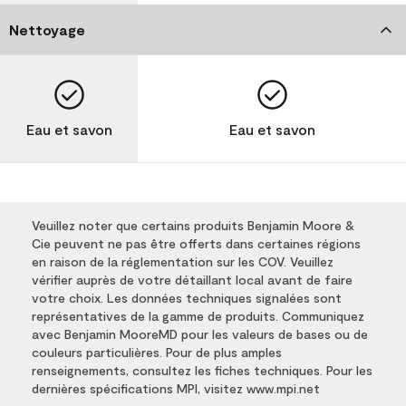
Nettoyage
Eau et savon
Eau et savon
Veuillez noter que certains produits Benjamin Moore &
Cie peuvent ne pas être offerts dans certaines régions
en raison de la réglementation sur les COV. Veuillez
vérifier auprès de votre détaillant local avant de faire
votre choix. Les données techniques signalées sont
représentatives de la gamme de produits. Communiquez
avec Benjamin MooreMD pour les valeurs de bases ou de
couleurs particulières. Pour de plus amples
renseignements, consultez les fiches techniques. Pour les
dernières spécifications MPI, visitez www.mpi.net