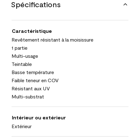
Spécifications
Caractéristique
Revêtement résistant à la moisissure
1 partie
Multi-usage
Teintable
Basse température
Faible teneur en COV
Résistant aux UV
Multi-substrat
Intérieur ou extérieur
Extérieur