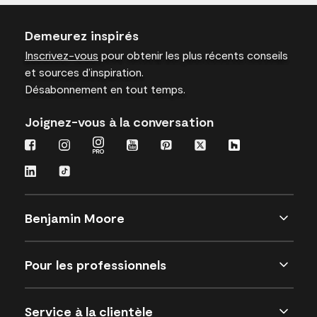
Demeurez inspirés
Inscrivez-vous
pour obtenir les plus récents conseils
et sources d’inspiration.
Désabonnement en tout temps.
Joignez-vous à la conversation
Benjamin Moore
Pour les professionnels
Service à la clientèle