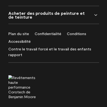
Acheter des produits de peinture et
de teinture
Plan du site
Confidentialité
Conditions
Accessibilité
Contre le travail forcé et le travail des enfants
rapport