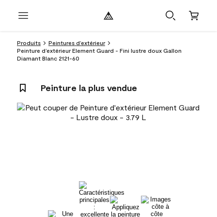
Produits
Peintures d’extérieur
Peinture d’extérieur Element Guard - Fini lustre doux Gallon
Diamant Blanc 2121-60
Peinture la plus vendue