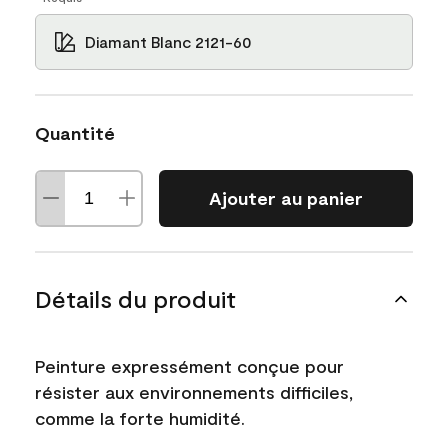
Diamant Blanc 2121-60
Quantité
Ajouter au panier
Détails du produit
Peinture expressément conçue pour
résister aux environnements difficiles,
comme la forte humidité.