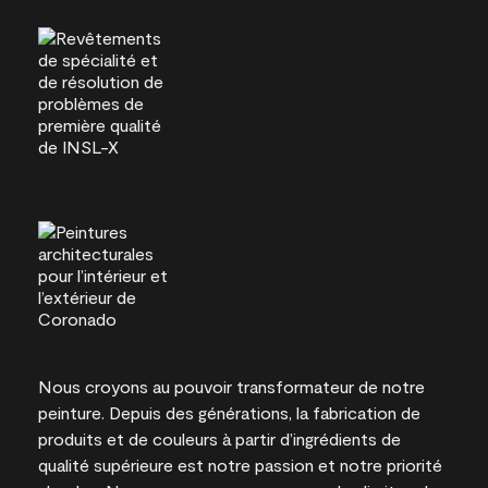
Nous croyons au pouvoir transformateur de notre
peinture. Depuis des générations, la fabrication de
produits et de couleurs à partir d’ingrédients de
qualité supérieure est notre passion et notre priorité