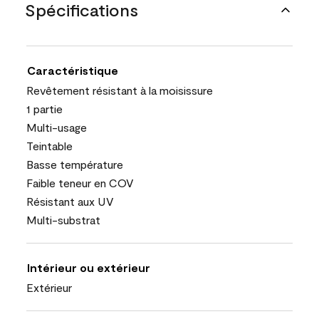
Spécifications
Caractéristique
Revêtement résistant à la moisissure
1 partie
Multi-usage
Teintable
Basse température
Faible teneur en COV
Résistant aux UV
Multi-substrat
Intérieur ou extérieur
Extérieur