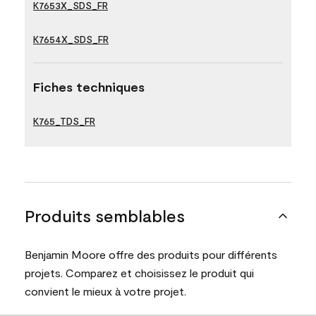
K7653X_SDS_FR
K7654X_SDS_FR
Fiches techniques
K765_TDS_FR
Produits semblables
Benjamin Moore offre des produits pour différents
projets. Comparez et choisissez le produit qui
convient le mieux à votre projet.