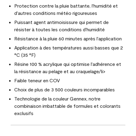
Protection contre la pluie battante, l'humidité et
d'autres conditions météo rigoureuses
Puissant agent antimoisissure qui permet de
résister à toutes les conditions d'humidité
Résistance à la pluie 60 minutes après l'application
Application à des températures aussi basses que 2
°C (35 °F)
Résine 100 % acrylique qui optimise l'adhérence et
la résistance au pelage et au craquelage/li>
Faible teneur en COV
Choix de plus de 3 500 couleurs incomparables
Technologie de la couleur Gennex, notre
combinaison imbattable de formules et colorants
exclusifs