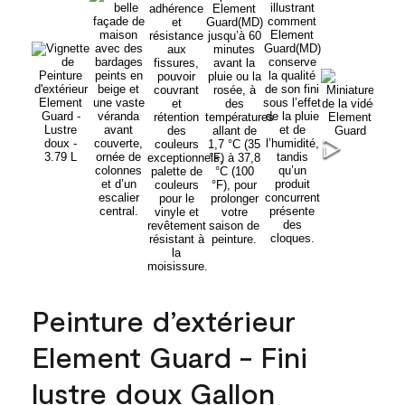
Peinture d’extérieur
Element Guard - Fini
lustre doux Gallon