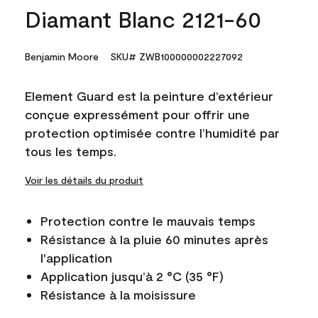
Diamant Blanc 2121-60
Benjamin Moore
SKU# ZWB100000002227092
Element Guard est la peinture d’extérieur
conçue expressément pour offrir une
protection optimisée contre l’humidité par
tous les temps.
Voir les détails du produit
Protection contre le mauvais temps
Résistance à la pluie 60 minutes après
l'application
Application jusqu’à 2 °C (35 °F)
Résistance à la moisissure