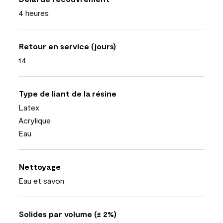
4 heures
Retour en service (jours)
14
Type de liant de la résine
Latex
Acrylique
Eau
Nettoyage
Eau et savon
Solides par volume (± 2%)