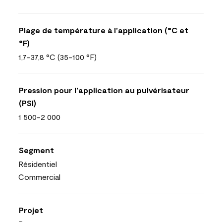
Plage de température à l’application (°C et
°F)
1,7-37,8 °C (35-100 °F)
Pression pour l’application au pulvérisateur
(PSI)
1 500-2 000
Segment
Résidentiel
Commercial
Projet