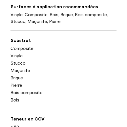
Surfaces d’application recommandées
Vinyle, Composite, Bois, Brique, Bois composite,
Stucco, Maçonite, Pierre
Substrat
Composite
Vinyle
Stucco
Maçonite
Brique
Pierre
Bois composite
Bois
Teneur en COV
< 50