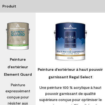
Produit
Peinture
d’extérieur
Peinture d’extérieur à haut pouvoir
Element Guard
garnissant Regal Select
Peinture
Une peinture 100 % acrylique à haut
expressément
pouvoir garnissant de qualité
conçue pour
supérieure conçue pour optimiser le
résister aux