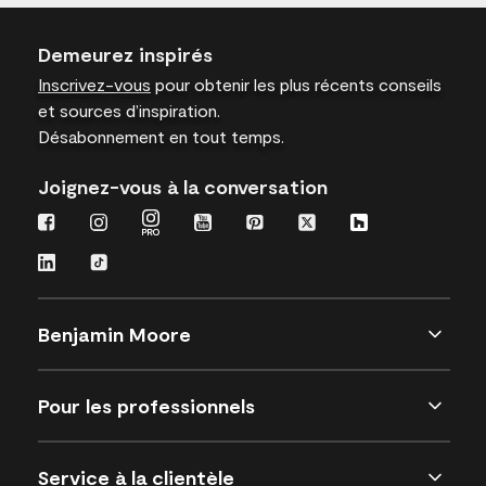
Demeurez inspirés
Inscrivez-vous
pour obtenir les plus récents conseils
et sources d’inspiration.
Désabonnement en tout temps.
Joignez-vous à la conversation
Benjamin Moore
Pour les professionnels
Service à la clientèle