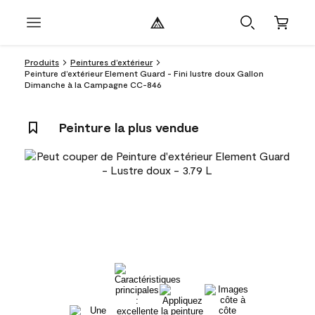
Produits
Peintures d’extérieur
Peinture d’extérieur Element Guard - Fini lustre doux Gallon
Dimanche à la Campagne CC-846
Peinture la plus vendue