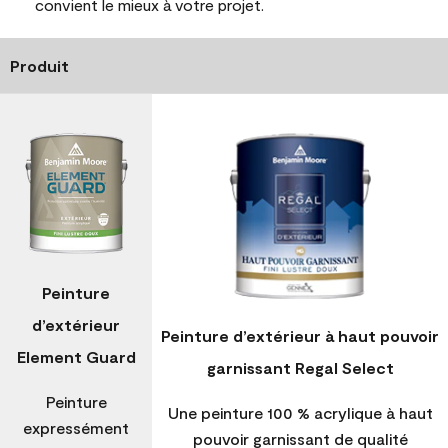
convient le mieux à votre projet.
Produit
Peinture
d’extérieur
Peinture d’extérieur à haut pouvoir
Element Guard
garnissant Regal Select
Peinture
Une peinture 100 % acrylique à haut
expressément
pouvoir garnissant de qualité