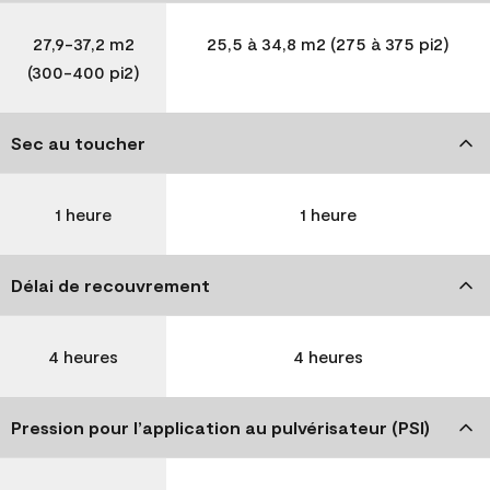
27,9-37,2 m2
25,5 à 34,8 m2 (275 à 375 pi2)
(300-400 pi2)
Sec au toucher
1 heure
1 heure
Délai de recouvrement
4 heures
4 heures
Pression pour l’application au pulvérisateur (PSI)