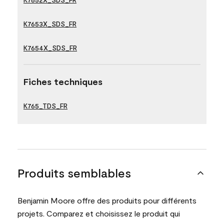
K7653X_SDS_FR
K7654X_SDS_FR
Fiches techniques
K765_TDS_FR
Produits semblables
Benjamin Moore offre des produits pour différents
projets. Comparez et choisissez le produit qui