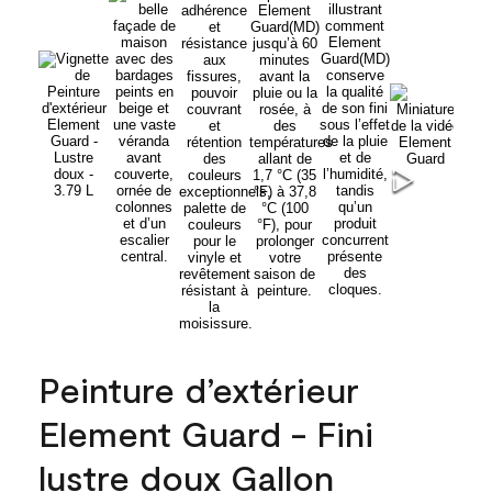
Peinture d’extérieur
Element Guard - Fini
lustre doux Gallon