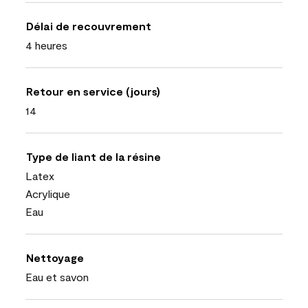
Délai de recouvrement
4 heures
Retour en service (jours)
14
Type de liant de la résine
Latex
Acrylique
Eau
Nettoyage
Eau et savon