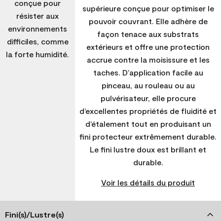
conçue pour
supérieure conçue pour optimiser le
résister aux
pouvoir couvrant. Elle adhère de
environnements
façon tenace aux substrats
difficiles, comme
extérieurs et offre une protection
la forte humidité.
accrue contre la moisissure et les
taches. D’application facile au
pinceau, au rouleau ou au
pulvérisateur, elle procure
d’excellentes propriétés de fluidité et
d’étalement tout en produisant un
fini protecteur extrêmement durable.
Le fini lustre doux est brillant et
durable.
Voir les détails du produit
Fini(s)/Lustre(s)