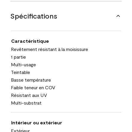
Spécifications
Caractéristique
Revêtement résistant à la moisissure
1 partie
Multi-usage
Teintable
Basse température
Faible teneur en COV
Résistant aux UV
Multi-substrat
Intérieur ou extérieur
Extérieur