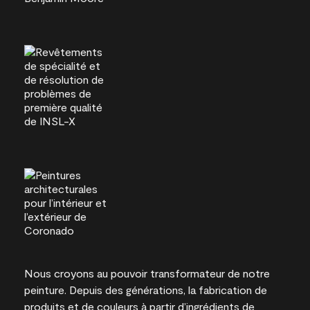
Nous croyons au pouvoir transformateur de notre
peinture. Depuis des générations, la fabrication de
produits et de couleurs à partir d’ingrédients de