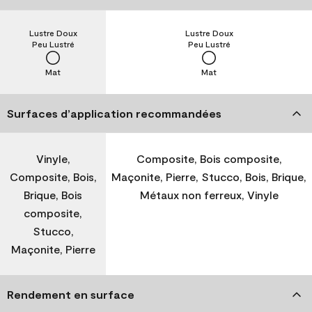
Lustre Doux
Lustre Doux
Peu Lustré
Peu Lustré
Mat
Mat
Surfaces d’application recommandées
Vinyle,
Composite, Bois composite,
Composite, Bois,
Maçonite, Pierre, Stucco, Bois, Brique,
Brique, Bois
Métaux non ferreux, Vinyle
composite,
Stucco,
Maçonite, Pierre
Rendement en surface