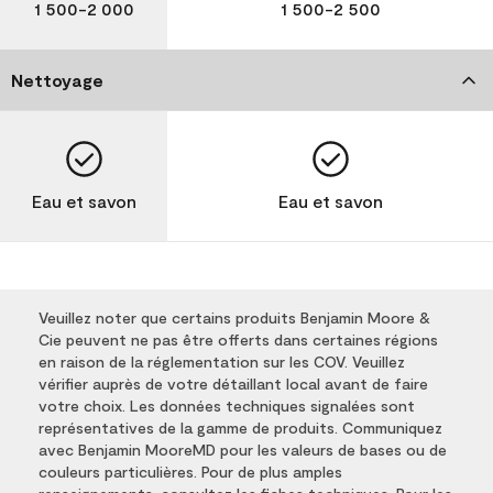
1 500-2 000
1 500-2 500
Nettoyage
Eau et savon
Eau et savon
Veuillez noter que certains produits Benjamin Moore &
Cie peuvent ne pas être offerts dans certaines régions
en raison de la réglementation sur les COV. Veuillez
vérifier auprès de votre détaillant local avant de faire
votre choix. Les données techniques signalées sont
représentatives de la gamme de produits. Communiquez
avec Benjamin MooreMD pour les valeurs de bases ou de
couleurs particulières. Pour de plus amples