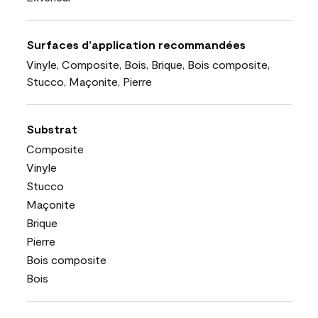
Surfaces d’application recommandées
Vinyle, Composite, Bois, Brique, Bois composite,
Stucco, Maçonite, Pierre
Substrat
Composite
Vinyle
Stucco
Maçonite
Brique
Pierre
Bois composite
Bois