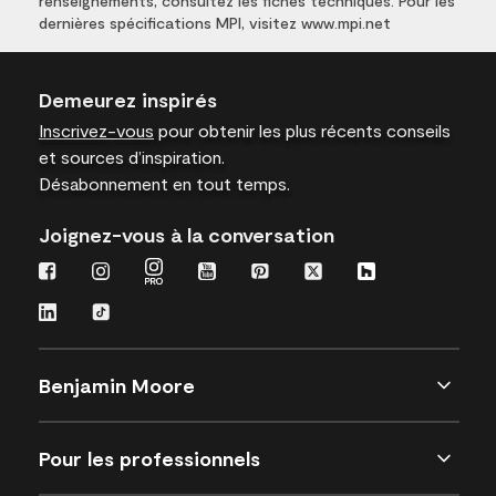
renseignements, consultez les fiches techniques. Pour les
dernières spécifications MPI, visitez www.mpi.net
Demeurez inspirés
Inscrivez-vous
pour obtenir les plus récents conseils
et sources d’inspiration.
Désabonnement en tout temps.
Joignez-vous à la conversation
Benjamin Moore
Pour les professionnels