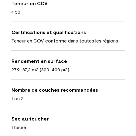
Teneur en COV
< 50
Certifications et qualifications
Teneur en COV conforme dans toutes les régions
Rendement en surface
27,9-37,2 m2 (300-400 pi2)
Nombre de couches recommandées
1 ou 2
Sec au toucher
1 heure