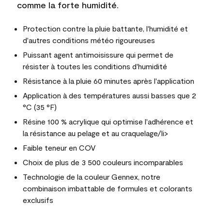
comme la forte humidité.
Protection contre la pluie battante, l'humidité et
d'autres conditions météo rigoureuses
Puissant agent antimoisissure qui permet de
résister à toutes les conditions d'humidité
Résistance à la pluie 60 minutes après l'application
Application à des températures aussi basses que 2
°C (35 °F)
Résine 100 % acrylique qui optimise l'adhérence et
la résistance au pelage et au craquelage/li>
Faible teneur en COV
Choix de plus de 3 500 couleurs incomparables
Technologie de la couleur Gennex, notre
combinaison imbattable de formules et colorants
exclusifs