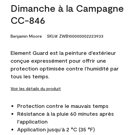
Dimanche à la Campagne
CC-846
Benjamin Moore
SKU# ZWB100000002223933
Element Guard est la peinture d’extérieur
conçue expressément pour offrir une
protection optimisée contre l’humidité par
tous les temps.
Voir les détails du produit
Protection contre le mauvais temps
Résistance à la pluie 60 minutes après
l'application
Application jusqu’à 2 °C (35 °F)