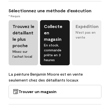
Sélectionnez une méthode d’exécution
* Requis
Trouvez le
Collecte
Expédition
détaillant
en
N’est pas en
vente
le plus
magasin
proche
En stock,
commande
Misez sur
prête en 3
l’achat local
heures
La peinture Benjamin Moore est en vente
seulement chez des détaillants locaux
Trouver un magasin