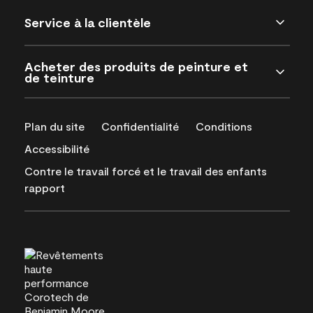
Service à la clientèle
Acheter des produits de peinture et
de teinture
Plan du site
Confidentialité
Conditions
Accessibilité
Contre le travail forcé et le travail des enfants
rapport