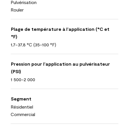
Pulvérisation
Rouler
Plage de température à l’application (°C et
°F)
1,7-37,8 °C (35-100 °F)
Pression pour l’application au pulvérisateur
(PSI)
1 500-2 000
Segment
Résidentiel
Commercial