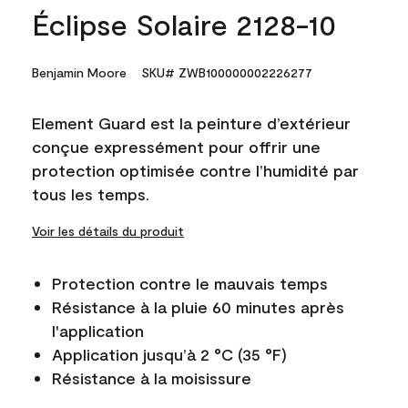
Éclipse Solaire 2128-10
Benjamin Moore
SKU# ZWB100000002226277
Element Guard est la peinture d’extérieur
conçue expressément pour offrir une
protection optimisée contre l’humidité par
tous les temps.
Voir les détails du produit
Protection contre le mauvais temps
Résistance à la pluie 60 minutes après
l'application
Application jusqu’à 2 °C (35 °F)
Résistance à la moisissure