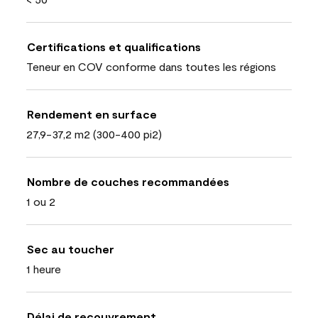
Certifications et qualifications
Teneur en COV conforme dans toutes les régions
Rendement en surface
27,9-37,2 m2 (300-400 pi2)
Nombre de couches recommandées
1 ou 2
Sec au toucher
1 heure
Délai de recouvrement