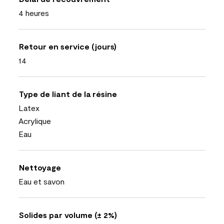
4 heures
Retour en service (jours)
14
Type de liant de la résine
Latex
Acrylique
Eau
Nettoyage
Eau et savon
Solides par volume (± 2%)