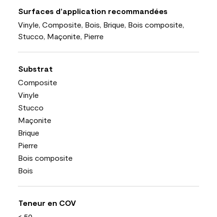
Surfaces d’application recommandées
Vinyle, Composite, Bois, Brique, Bois composite,
Stucco, Maçonite, Pierre
Substrat
Composite
Vinyle
Stucco
Maçonite
Brique
Pierre
Bois composite
Bois
Teneur en COV
< 50