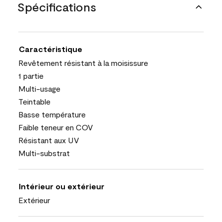
Spécifications
Caractéristique
Revêtement résistant à la moisissure
1 partie
Multi-usage
Teintable
Basse température
Faible teneur en COV
Résistant aux UV
Multi-substrat
Intérieur ou extérieur
Extérieur