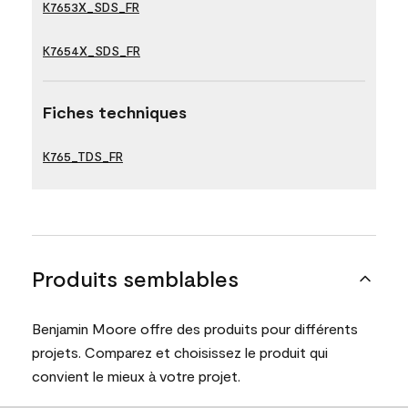
K7653X_SDS_FR
K7654X_SDS_FR
Fiches techniques
K765_TDS_FR
Produits semblables
Benjamin Moore offre des produits pour différents
projets. Comparez et choisissez le produit qui
convient le mieux à votre projet.