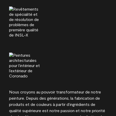
Nous croyons au pouvoir transformateur de notre
peinture. Depuis des générations, la fabrication de
produits et de couleurs à partir d’ingrédients de
qualité supérieure est notre passion et notre priorité