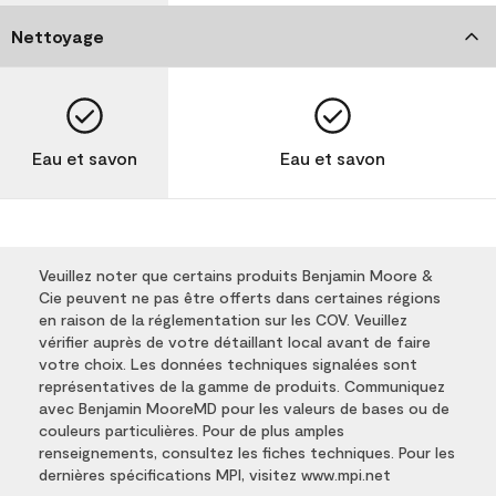
Nettoyage
Eau et savon
Eau et savon
Veuillez noter que certains produits Benjamin Moore &
Cie peuvent ne pas être offerts dans certaines régions
en raison de la réglementation sur les COV. Veuillez
vérifier auprès de votre détaillant local avant de faire
votre choix. Les données techniques signalées sont
représentatives de la gamme de produits. Communiquez
avec Benjamin MooreMD pour les valeurs de bases ou de
couleurs particulières. Pour de plus amples
renseignements, consultez les fiches techniques. Pour les
dernières spécifications MPI, visitez www.mpi.net