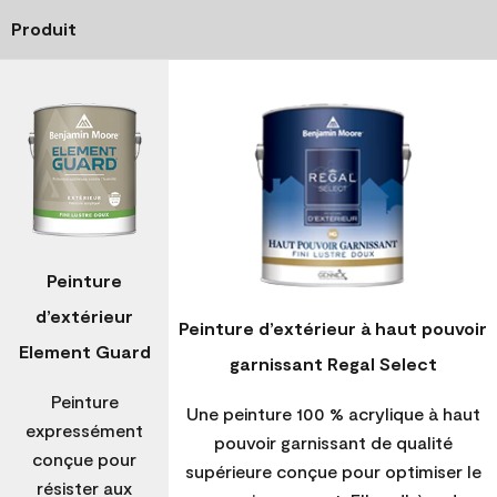
Produit
Peinture
d’extérieur
Peinture d’extérieur à haut pouvoir
Element Guard
garnissant Regal Select
Peinture
Une peinture 100 % acrylique à haut
expressément
pouvoir garnissant de qualité
conçue pour
supérieure conçue pour optimiser le
résister aux