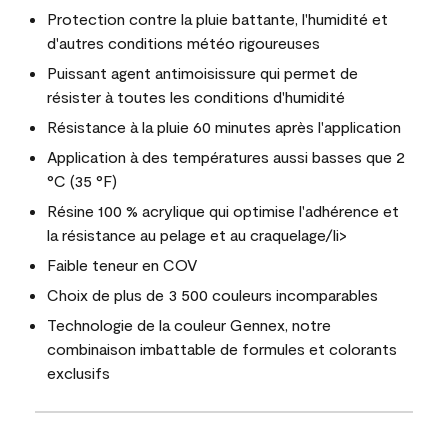
Protection contre la pluie battante, l'humidité et
d'autres conditions météo rigoureuses
Puissant agent antimoisissure qui permet de
résister à toutes les conditions d'humidité
Résistance à la pluie 60 minutes après l'application
Application à des températures aussi basses que 2
°C (35 °F)
Résine 100 % acrylique qui optimise l'adhérence et
la résistance au pelage et au craquelage/li>
Faible teneur en COV
Choix de plus de 3 500 couleurs incomparables
Technologie de la couleur Gennex, notre
combinaison imbattable de formules et colorants
exclusifs