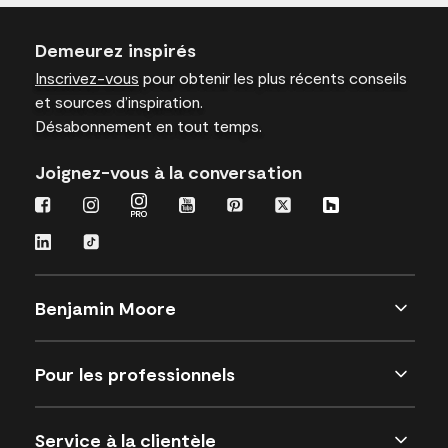
Demeurez inspirés
Inscrivez-vous
pour obtenir les plus récents conseils
et sources d’inspiration.
Désabonnement en tout temps.
Joignez-vous à la conversation
Benjamin Moore
Pour les professionnels
Service à la clientèle