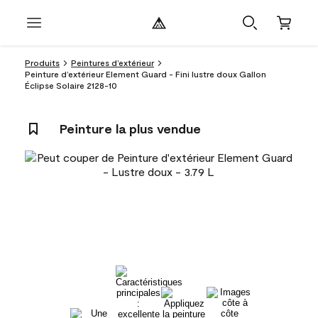
Produits
Peintures d’extérieur
Peinture d’extérieur Element Guard - Fini lustre doux Gallon
Éclipse Solaire 2128-10
Peinture la plus vendue