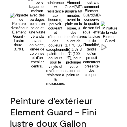
Peinture d’extérieur
Element Guard - Fini
lustre doux Gallon