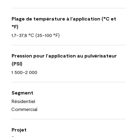
Plage de température à l’application (°C et
°F)
1,7-37,8 °C (35-100 °F)
Pression pour l’application au pulvérisateur
(PSI)
1 500-2 000
Segment
Résidentiel
Commercial
Projet