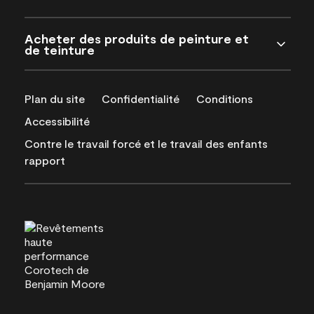
Acheter des produits de peinture et
de teinture
Plan du site
Confidentialité
Conditions
Accessibilité
Contre le travail forcé et le travail des enfants
rapport