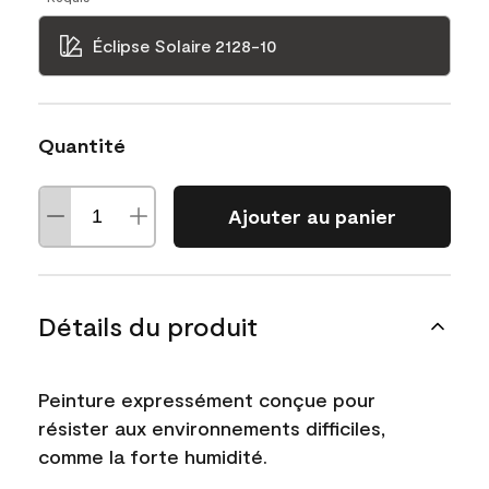
Éclipse Solaire 2128-10
Quantité
Ajouter au panier
Détails du produit
Peinture expressément conçue pour
résister aux environnements difficiles,
comme la forte humidité.