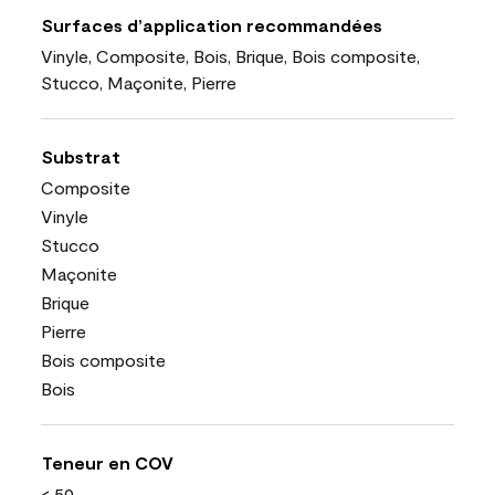
Surfaces d’application recommandées
Vinyle, Composite, Bois, Brique, Bois composite,
Stucco, Maçonite, Pierre
Substrat
Composite
Vinyle
Stucco
Maçonite
Brique
Pierre
Bois composite
Bois
Teneur en COV
< 50