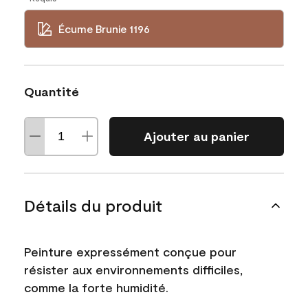
Écume Brunie 1196
Quantité
Ajouter au panier
Détails du produit
Peinture expressément conçue pour
résister aux environnements difficiles,
comme la forte humidité.