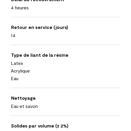
4 heures
Retour en service (jours)
14
Type de liant de la résine
Latex
Acrylique
Eau
Nettoyage
Eau et savon
Solides par volume (± 2%)