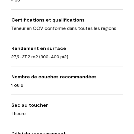
Certifications et qualifications
Teneur en COV conforme dans toutes les régions
Rendement en surface
27,9-37,2 m2 (300-400 pi2)
Nombre de couches recommandées
1 ou 2
Sec au toucher
1 heure
Délai de recouvrement