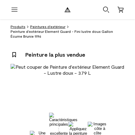
Produits
Peintures d’extérieur
Peinture d’extérieur Element Guard - Fini lustre doux Gallon
Écume Brunie 1196
Peinture la plus vendue