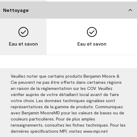
Nettoyage
Eau et savon
Eau et savon
Veuillez noter que certains produits Benjamin Moore &
Cie peuvent ne pas être offerts dans certaines régions
en raison de la réglementation sur les COV. Veuillez
vérifier auprès de votre détaillant local avant de faire
votre choix. Les données techniques signalées sont
représentatives de la gamme de produits. Communiquez
avec Benjamin MooreMD pour les valeurs de bases ou de
couleurs particulières. Pour de plus amples
renseignements, consultez les fiches techniques. Pour les
dernières spécifications MPI, visitez www.mpi.net