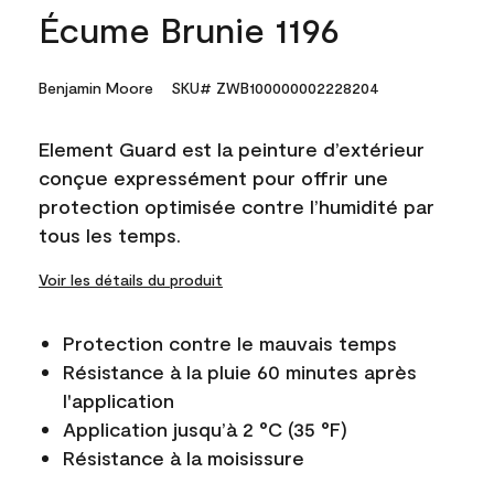
Écume Brunie 1196
Benjamin Moore
SKU# ZWB100000002228204
Element Guard est la peinture d’extérieur
conçue expressément pour offrir une
protection optimisée contre l’humidité par
tous les temps.
Voir les détails du produit
Protection contre le mauvais temps
Résistance à la pluie 60 minutes après
l'application
Application jusqu’à 2 °C (35 °F)
Résistance à la moisissure