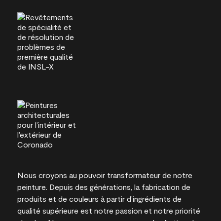
Nous croyons au pouvoir transformateur de notre
peinture. Depuis des générations, la fabrication de
produits et de couleurs à partir d’ingrédients de
qualité supérieure est notre passion et notre priorité