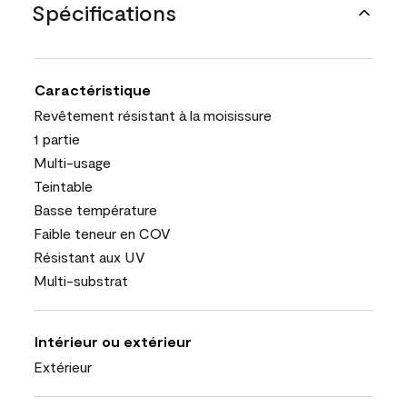
Spécifications
Caractéristique
Revêtement résistant à la moisissure
1 partie
Multi-usage
Teintable
Basse température
Faible teneur en COV
Résistant aux UV
Multi-substrat
Intérieur ou extérieur
Extérieur