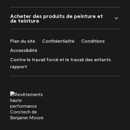
Acheter des produits de peinture et
de teinture
Plan du site
Confidentialité
Conditions
Accessibilité
Contre le travail forcé et le travail des enfants
rapport