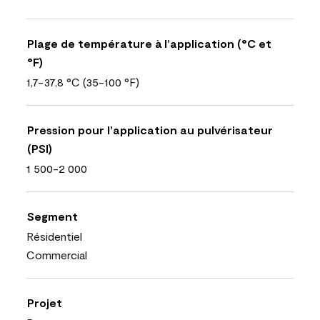
Plage de température à l’application (°C et
°F)
1,7-37,8 °C (35-100 °F)
Pression pour l’application au pulvérisateur
(PSI)
1 500-2 000
Segment
Résidentiel
Commercial
Projet