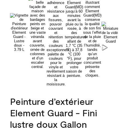
Peinture d’extérieur
Element Guard - Fini
lustre doux Gallon