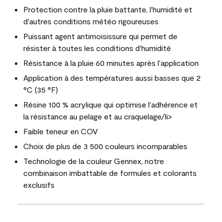
Protection contre la pluie battante, l'humidité et
d'autres conditions météo rigoureuses
Puissant agent antimoisissure qui permet de
résister à toutes les conditions d'humidité
Résistance à la pluie 60 minutes après l'application
Application à des températures aussi basses que 2
°C (35 °F)
Résine 100 % acrylique qui optimise l'adhérence et
la résistance au pelage et au craquelage/li>
Faible teneur en COV
Choix de plus de 3 500 couleurs incomparables
Technologie de la couleur Gennex, notre
combinaison imbattable de formules et colorants
exclusifs