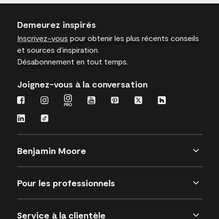
Demeurez inspirés
Inscrivez-vous
pour obtenir les plus récents conseils
et sources d’inspiration.
Désabonnement en tout temps.
Joignez-vous à la conversation
Benjamin Moore
Pour les professionnels
Service à la clientèle