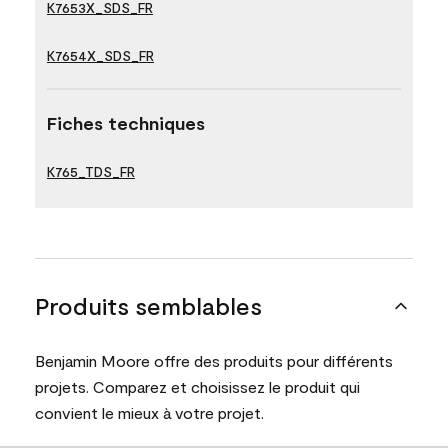
K7653X_SDS_FR
K7654X_SDS_FR
Fiches techniques
K765_TDS_FR
Produits semblables
Benjamin Moore offre des produits pour différents
projets. Comparez et choisissez le produit qui
convient le mieux à votre projet.