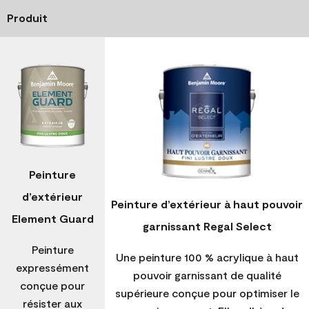
Produit
Peinture
d’extérieur
Peinture d’extérieur à haut pouvoir
Element Guard
garnissant Regal Select
Peinture
Une peinture 100 % acrylique à haut
expressément
pouvoir garnissant de qualité
conçue pour
supérieure conçue pour optimiser le
résister aux