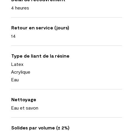
4 heures
Retour en service (jours)
14
Type de liant de la résine
Latex
Acrylique
Eau
Nettoyage
Eau et savon
Solides par volume (± 2%)