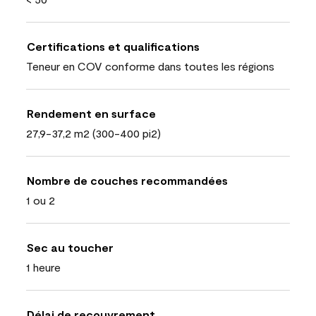
Certifications et qualifications
Teneur en COV conforme dans toutes les régions
Rendement en surface
27,9-37,2 m2 (300-400 pi2)
Nombre de couches recommandées
1 ou 2
Sec au toucher
1 heure
Délai de recouvrement