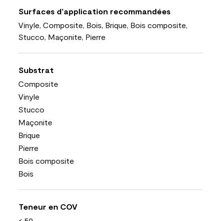
Surfaces d’application recommandées
Vinyle, Composite, Bois, Brique, Bois composite,
Stucco, Maçonite, Pierre
Substrat
Composite
Vinyle
Stucco
Maçonite
Brique
Pierre
Bois composite
Bois
Teneur en COV
< 50