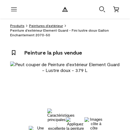
Produits
Peintures d’extérieur
Peinture d’extérieur Element Guard - Fini lustre doux Gallon
Enchantement 2070-50
Peinture la plus vendue