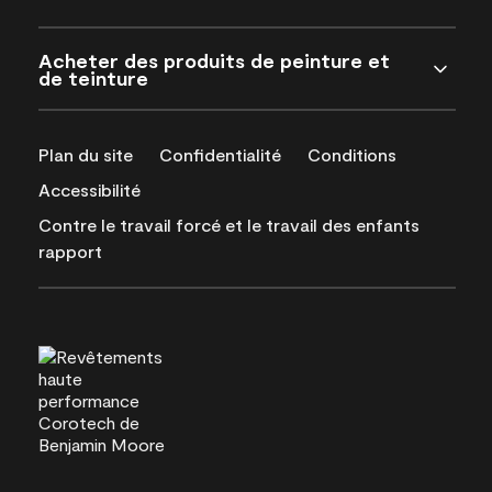
Acheter des produits de peinture et
de teinture
Plan du site
Confidentialité
Conditions
Accessibilité
Contre le travail forcé et le travail des enfants
rapport