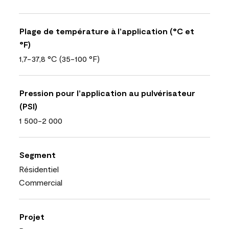
Plage de température à l’application (°C et
°F)
1,7-37,8 °C (35-100 °F)
Pression pour l’application au pulvérisateur
(PSI)
1 500-2 000
Segment
Résidentiel
Commercial
Projet