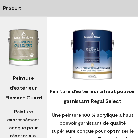
Produit
Peinture
d’extérieur
Peinture d’extérieur à haut pouvoir
Element Guard
garnissant Regal Select
Peinture
Une peinture 100 % acrylique à haut
expressément
pouvoir garnissant de qualité
conçue pour
supérieure conçue pour optimiser le
résister aux