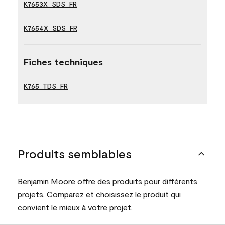
K7653X_SDS_FR
K7654X_SDS_FR
Fiches techniques
K765_TDS_FR
Produits semblables
Benjamin Moore offre des produits pour différents
projets. Comparez et choisissez le produit qui
convient le mieux à votre projet.