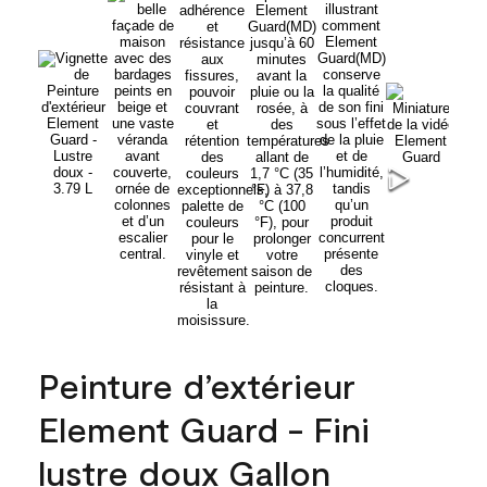
Peinture d’extérieur
Element Guard - Fini
lustre doux Gallon