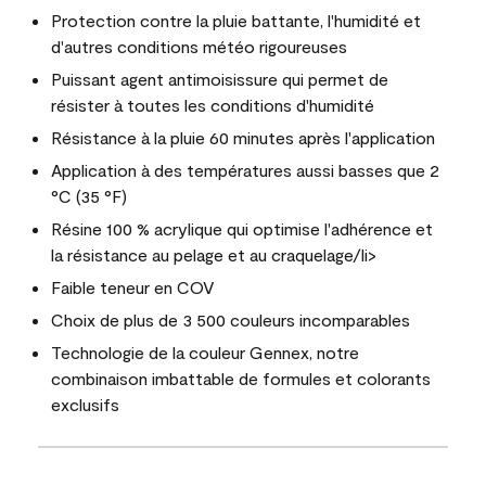
Protection contre la pluie battante, l'humidité et
d'autres conditions météo rigoureuses
Puissant agent antimoisissure qui permet de
résister à toutes les conditions d'humidité
Résistance à la pluie 60 minutes après l'application
Application à des températures aussi basses que 2
°C (35 °F)
Résine 100 % acrylique qui optimise l'adhérence et
la résistance au pelage et au craquelage/li>
Faible teneur en COV
Choix de plus de 3 500 couleurs incomparables
Technologie de la couleur Gennex, notre
combinaison imbattable de formules et colorants
exclusifs