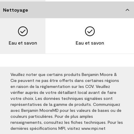
Nettoyage
Eau et savon
Eau et savon
Veuillez noter que certains produits Benjamin Moore &
Cie peuvent ne pas être offerts dans certaines régions
en raison de la réglementation sur les COV. Veuillez
vérifier auprès de votre détaillant local avant de faire
votre choix. Les données techniques signalées sont
représentatives de la gamme de produits. Communiquez
avec Benjamin MooreMD pour les valeurs de bases ou de
couleurs particulières. Pour de plus amples
renseignements, consultez les fiches techniques. Pour les
dernières spécifications MPI, visitez www.mpi.net