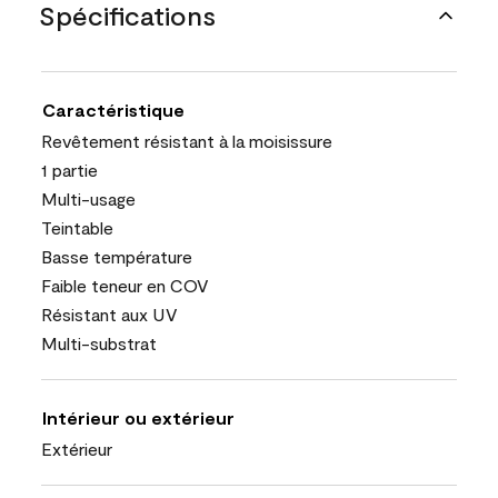
Spécifications
Caractéristique
Revêtement résistant à la moisissure
1 partie
Multi-usage
Teintable
Basse température
Faible teneur en COV
Résistant aux UV
Multi-substrat
Intérieur ou extérieur
Extérieur