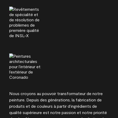
Nous croyons au pouvoir transformateur de notre
peinture. Depuis des générations, la fabrication de
produits et de couleurs à partir d’ingrédients de
qualité supérieure est notre passion et notre priorité