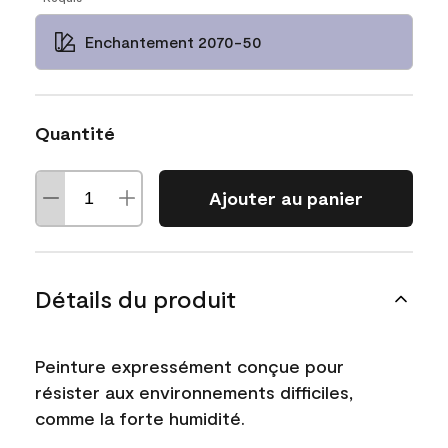
Enchantement 2070-50
Quantité
Ajouter au panier
Détails du produit
Peinture expressément conçue pour
résister aux environnements difficiles,
comme la forte humidité.