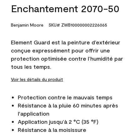
Enchantement 2070-50
Benjamin Moore
SKU# ZWB100000002226065
Element Guard est la peinture d’extérieur
conçue expressément pour offrir une
protection optimisée contre l’humidité par
tous les temps.
Voir les détails du produit
Protection contre le mauvais temps
Résistance à la pluie 60 minutes après
l'application
Application jusqu’à 2 °C (35 °F)
Résistance à la moisissure