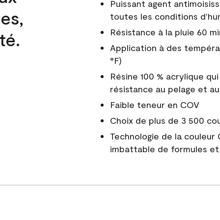
Puissant agent antimoisiss
es,
toutes les conditions d'hu
Résistance à la pluie 60 mi
té.
Application à des tempéra
°F)
Résine 100 % acrylique qui
résistance au pelage et au
Faible teneur en COV
Choix de plus de 3 500 co
Technologie de la couleur
imbattable de formules et 