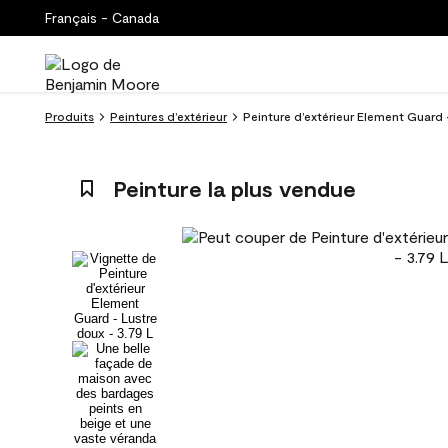
Français - Canada
Produits
Peintures d’extérieur
Peinture d’extérieur Element Guard -
Peinture la plus vendue