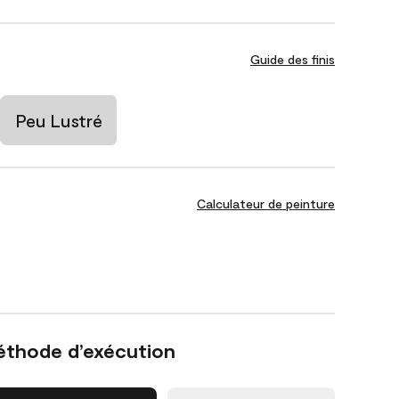
Guide des finis
Peu Lustré
Calculateur de peinture
éthode d’exécution