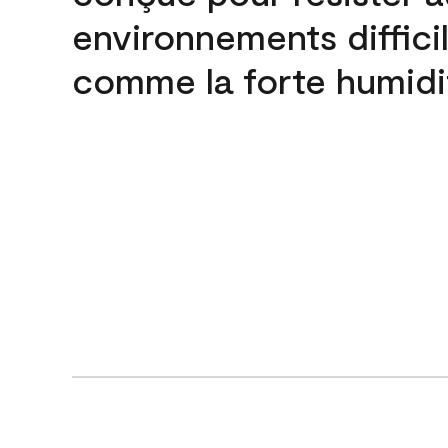
environnements difficil
comme la forte humidi