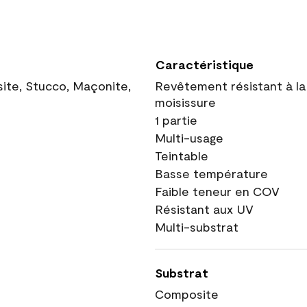
Caractéristique
site, Stucco, Maçonite,
Revêtement résistant à la
moisissure
1 partie
Multi-usage
Teintable
Basse température
Faible teneur en COV
Résistant aux UV
Multi-substrat
Substrat
Composite