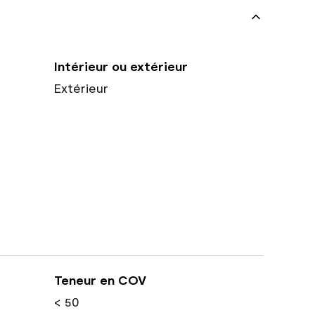
Intérieur ou extérieur
Extérieur
Teneur en COV
< 50