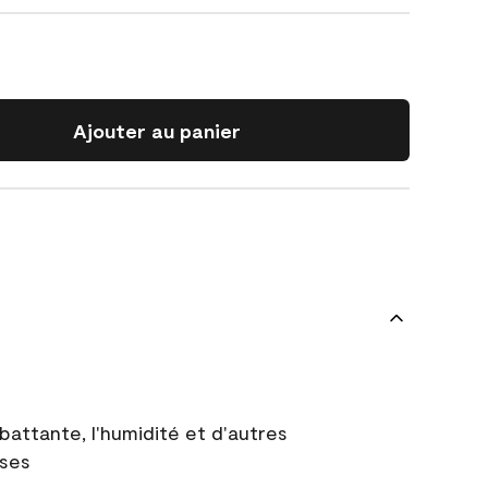
Ajouter au panier
battante, l'humidité et d'autres
uses