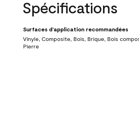
Spécifications
Surfaces d’application recommandées
Vinyle, Composite, Bois, Brique, Bois compo
Pierre