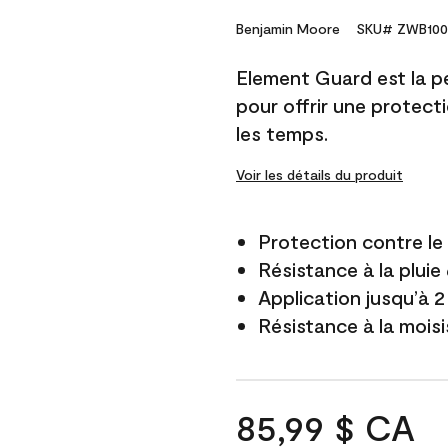
Benjamin Moore
SKU# ZWB100
Element Guard est la p
pour offrir une protect
les temps.
Voir les détails du produit
Protection contre l
Résistance à la pluie
Application jusqu’à 2
Résistance à la mois
85,99 $ CA