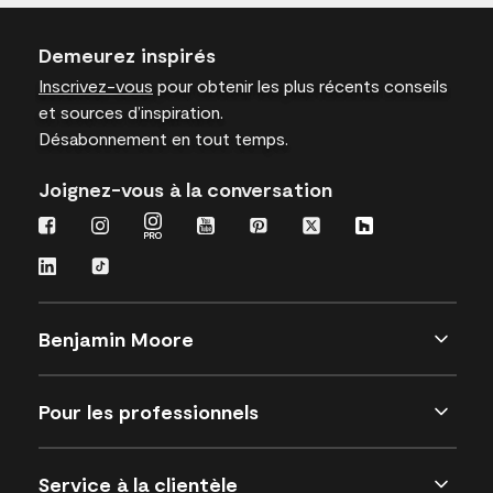
Demeurez inspirés
Inscrivez-vous
pour obtenir les plus récents conseils
et sources d’inspiration.
Désabonnement en tout temps.
Joignez-vous à la conversation
Benjamin Moore
Pour les professionnels
Service à la clientèle