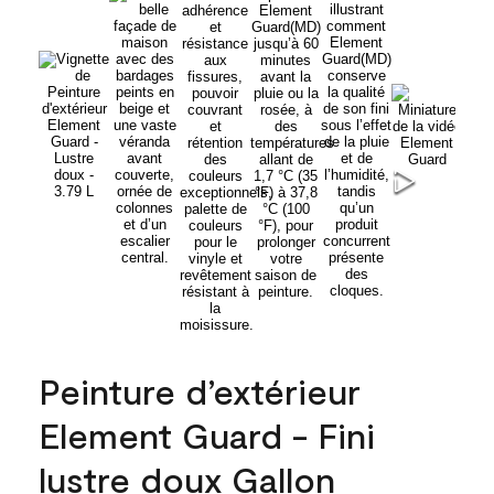
Peinture d’extérieur
Element Guard - Fini
lustre doux Gallon