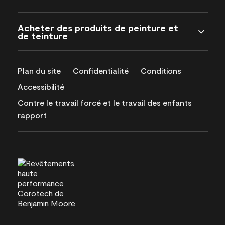
Acheter des produits de peinture et
de teinture
Plan du site
Confidentialité
Conditions
Accessibilité
Contre le travail forcé et le travail des enfants
rapport