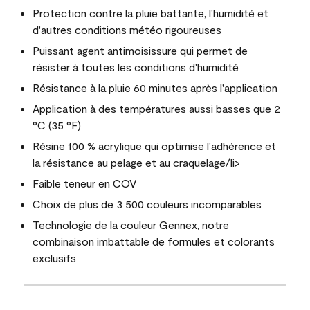
Protection contre la pluie battante, l'humidité et
d'autres conditions météo rigoureuses
Puissant agent antimoisissure qui permet de
résister à toutes les conditions d'humidité
Résistance à la pluie 60 minutes après l'application
Application à des températures aussi basses que 2
°C (35 °F)
Résine 100 % acrylique qui optimise l'adhérence et
la résistance au pelage et au craquelage/li>
Faible teneur en COV
Choix de plus de 3 500 couleurs incomparables
Technologie de la couleur Gennex, notre
combinaison imbattable de formules et colorants
exclusifs