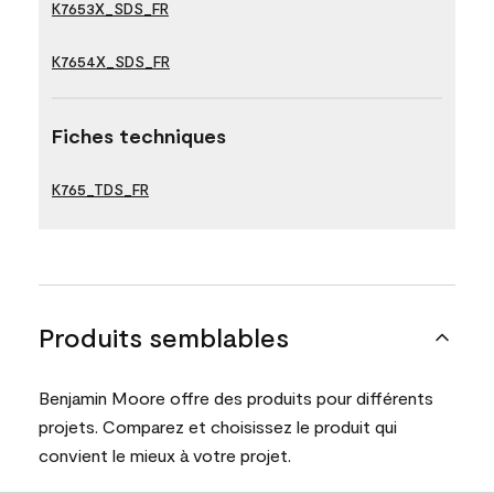
K7653X_SDS_FR
K7654X_SDS_FR
Fiches techniques
K765_TDS_FR
Produits semblables
Benjamin Moore offre des produits pour différents
projets. Comparez et choisissez le produit qui
convient le mieux à votre projet.