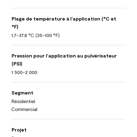
Plage de température à l’application (°C et
°F)
1,7-37,8 °C (35-100 °F)
Pression pour l’application au pulvérisateur
(PSI)
1 500-2 000
Segment
Résidentiel
Commercial
Projet