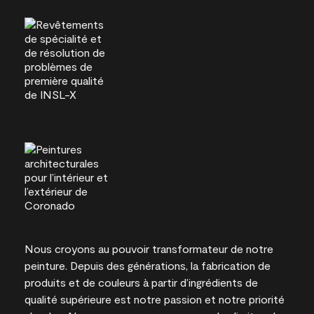
Nous croyons au pouvoir transformateur de notre
peinture. Depuis des générations, la fabrication de
produits et de couleurs à partir d’ingrédients de
qualité supérieure est notre passion et notre priorité