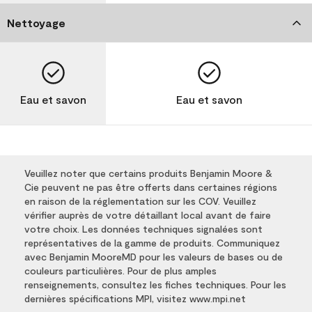
Nettoyage
Eau et savon
Eau et savon
Veuillez noter que certains produits Benjamin Moore &
Cie peuvent ne pas être offerts dans certaines régions
en raison de la réglementation sur les COV. Veuillez
vérifier auprès de votre détaillant local avant de faire
votre choix. Les données techniques signalées sont
représentatives de la gamme de produits. Communiquez
avec Benjamin MooreMD pour les valeurs de bases ou de
couleurs particulières. Pour de plus amples
renseignements, consultez les fiches techniques. Pour les
dernières spécifications MPI, visitez www.mpi.net