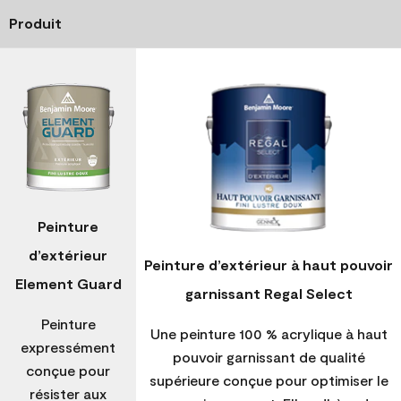
Produit
Peinture
d’extérieur
Peinture d’extérieur à haut pouvoir
Element Guard
garnissant Regal Select
Peinture
Une peinture 100 % acrylique à haut
expressément
pouvoir garnissant de qualité
conçue pour
supérieure conçue pour optimiser le
résister aux