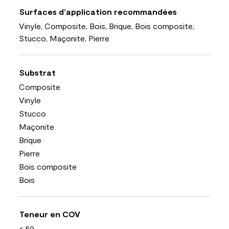
Surfaces d’application recommandées
Vinyle, Composite, Bois, Brique, Bois composite,
Stucco, Maçonite, Pierre
Substrat
Composite
Vinyle
Stucco
Maçonite
Brique
Pierre
Bois composite
Bois
Teneur en COV
< 50