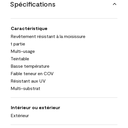
Spécifications
Caractéristique
Revêtement résistant à la moisissure
1 partie
Multi-usage
Teintable
Basse température
Faible teneur en COV
Résistant aux UV
Multi-substrat
Intérieur ou extérieur
Extérieur