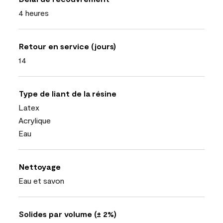
4 heures
Retour en service (jours)
14
Type de liant de la résine
Latex
Acrylique
Eau
Nettoyage
Eau et savon
Solides par volume (± 2%)