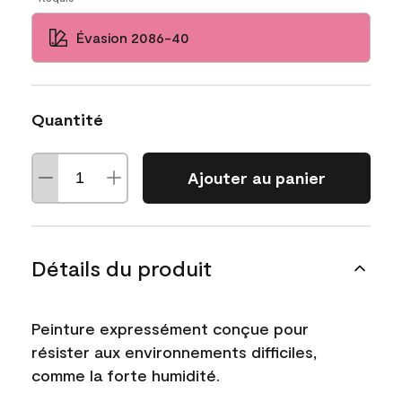
Évasion 2086-40
Quantité
Ajouter au panier
Détails du produit
Peinture expressément conçue pour
résister aux environnements difficiles,
comme la forte humidité.