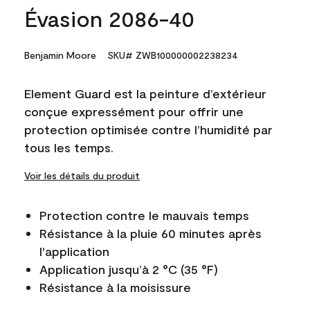
Évasion 2086-40
Benjamin Moore
SKU# ZWB100000002238234
Element Guard est la peinture d’extérieur
conçue expressément pour offrir une
protection optimisée contre l’humidité par
tous les temps.
Voir les détails du produit
Protection contre le mauvais temps
Résistance à la pluie 60 minutes après
l'application
Application jusqu’à 2 °C (35 °F)
Résistance à la moisissure