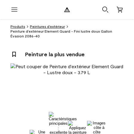
Produits
Peintures d’extérieur
Peinture d’extérieur Element Guard - Fini lustre doux Gallon
Évasion 2086-40
Peinture la plus vendue