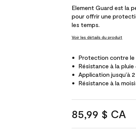
Element Guard est la p
pour offrir une protect
les temps.
Voir les détails du produit
Protection contre l
Résistance à la pluie
Application jusqu’à 2
Résistance à la mois
85,99 $ CA