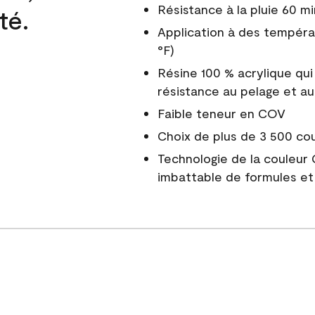
Résistance à la pluie 60 mi
té.
Application à des tempéra
°F)
Résine 100 % acrylique qui
résistance au pelage et au
Faible teneur en COV
Choix de plus de 3 500 co
Technologie de la couleur
imbattable de formules et 