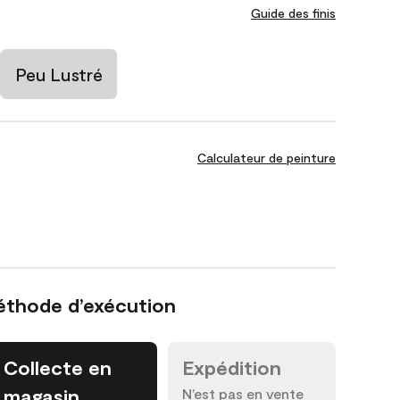
Guide des finis
Peu Lustré
Calculateur de peinture
éthode d’exécution
Collecte en
Expédition
magasin
N’est pas en vente