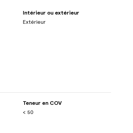
Intérieur ou extérieur
Extérieur
Teneur en COV
< 50