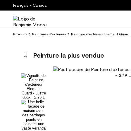
Français - Canada
Produits
Peintures d’extérieur
Peinture d’extérieur Element Guard 
Peinture la plus vendue