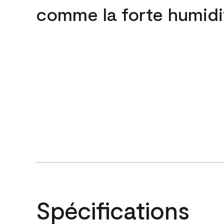
comme la forte humidi
Spécifications