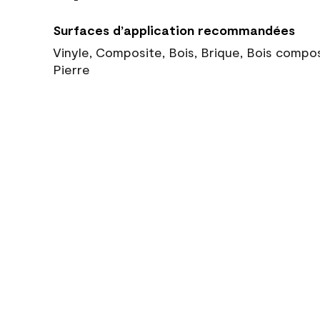
Surfaces d’application recommandées
Vinyle, Composite, Bois, Brique, Bois compo
Pierre