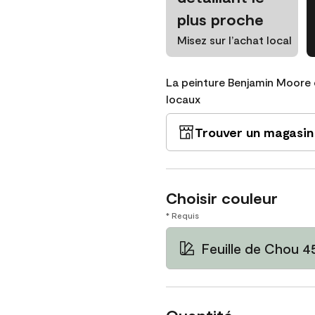
plus proche
Misez sur l’achat local
La peinture Benjamin Moore 
locaux
Trouver un magasin
Choisir couleur
* Requis
Feuille de Chou 4