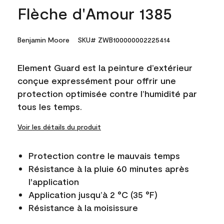
Flèche d'Amour 1385
Benjamin Moore
SKU# ZWB100000002225414
Element Guard est la peinture d’extérieur
conçue expressément pour offrir une
protection optimisée contre l’humidité par
tous les temps.
Voir les détails du produit
Protection contre le mauvais temps
Résistance à la pluie 60 minutes après
l'application
Application jusqu’à 2 °C (35 °F)
Résistance à la moisissure