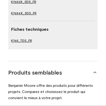
K7653X_SDS_FR
K7654X_SDS_FR
Fiches techniques
K765_TDS_FR
Produits semblables
Benjamin Moore offre des produits pour différents
projets. Comparez et choisissez le produit qui
convient le mieux à votre projet.