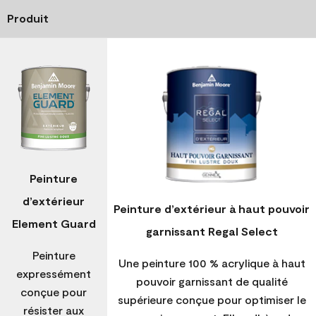
Produit
Peinture
d’extérieur
Peinture d’extérieur à haut pouvoir
Element Guard
garnissant Regal Select
Peinture
Une peinture 100 % acrylique à haut
expressément
pouvoir garnissant de qualité
conçue pour
supérieure conçue pour optimiser le
résister aux