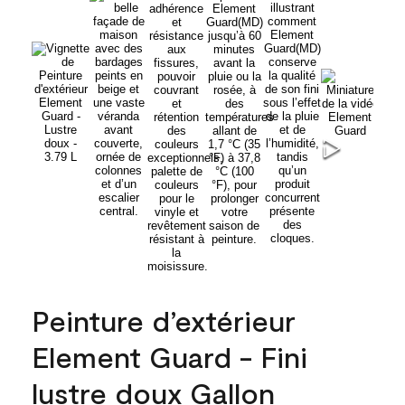
Peinture d’extérieur
Element Guard - Fini
lustre doux Gallon