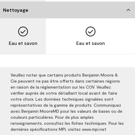
Nettoyage
Eau et savon
Eau et savon
Veuillez noter que certains produits Benjamin Moore &
Cie peuvent ne pas être offerts dans certaines régions
en raison de la réglementation sur les COV. Veuillez
vérifier auprès de votre détaillant local avant de faire
votre choix. Les données techniques signalées sont
représentatives de la gamme de produits. Communiquez
avec Benjamin MooreMD pour les valeurs de bases ou de
couleurs particulières. Pour de plus amples
renseignements, consultez les fiches techniques. Pour les
dernières spécifications MPI, visitez www.mpi.net