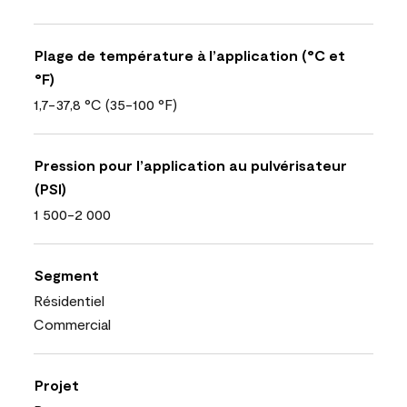
Plage de température à l’application (°C et
°F)
1,7-37,8 °C (35-100 °F)
Pression pour l’application au pulvérisateur
(PSI)
1 500-2 000
Segment
Résidentiel
Commercial
Projet