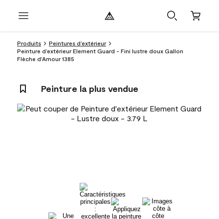
Produits
Peintures d’extérieur
Peinture d’extérieur Element Guard - Fini lustre doux Gallon
Flèche d'Amour 1385
Peinture la plus vendue