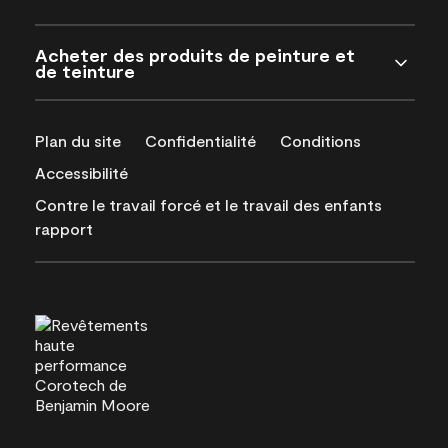
Acheter des produits de peinture et
de teinture
Plan du site
Confidentialité
Conditions
Accessibilité
Contre le travail forcé et le travail des enfants
rapport