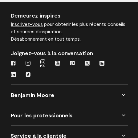
Demeurez inspirés
Inscrivez-vous
pour obtenir les plus récents conseils
et sources d’inspiration.
Désabonnement en tout temps.
Joignez-vous à la conversation
Benjamin Moore
Pour les professionnels
Service à la clientèle