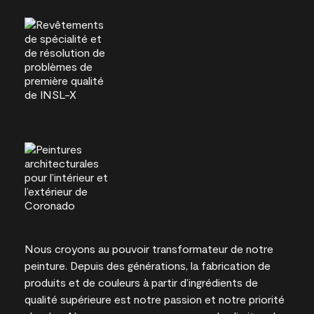
Nous croyons au pouvoir transformateur de notre
peinture. Depuis des générations, la fabrication de
produits et de couleurs à partir d’ingrédients de
qualité supérieure est notre passion et notre priorité