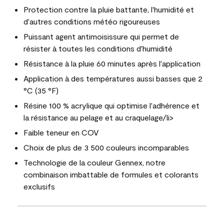
Protection contre la pluie battante, l'humidité et
d'autres conditions météo rigoureuses
Puissant agent antimoisissure qui permet de
résister à toutes les conditions d'humidité
Résistance à la pluie 60 minutes après l'application
Application à des températures aussi basses que 2
°C (35 °F)
Résine 100 % acrylique qui optimise l'adhérence et
la résistance au pelage et au craquelage/li>
Faible teneur en COV
Choix de plus de 3 500 couleurs incomparables
Technologie de la couleur Gennex, notre
combinaison imbattable de formules et colorants
exclusifs