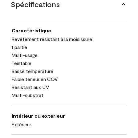
Spécifications
Caractéristique
Revêtement résistant à la moisissure
1 partie
Multi-usage
Teintable
Basse température
Faible teneur en COV
Résistant aux UV
Multi-substrat
Intérieur ou extérieur
Extérieur