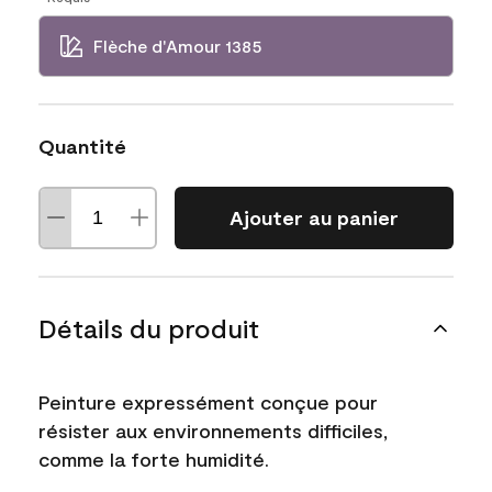
Flèche d'Amour 1385
Quantité
Ajouter au panier
Détails du produit
Peinture expressément conçue pour
résister aux environnements difficiles,
comme la forte humidité.