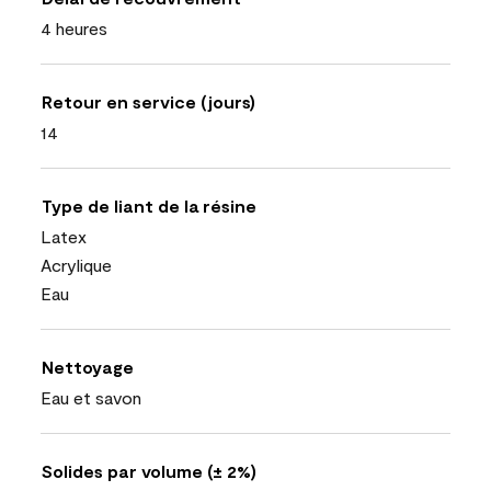
4 heures
Retour en service (jours)
14
Type de liant de la résine
Latex
Acrylique
Eau
Nettoyage
Eau et savon
Solides par volume (± 2%)