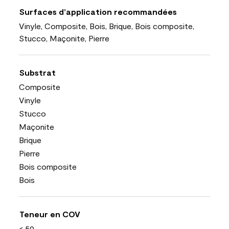
Surfaces d’application recommandées
Vinyle, Composite, Bois, Brique, Bois composite,
Stucco, Maçonite, Pierre
Substrat
Composite
Vinyle
Stucco
Maçonite
Brique
Pierre
Bois composite
Bois
Teneur en COV
< 50