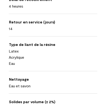
4 heures
Retour en service (jours)
14
Type de liant de la résine
Latex
Acrylique
Eau
Nettoyage
Eau et savon
Solides par volume (± 2%)