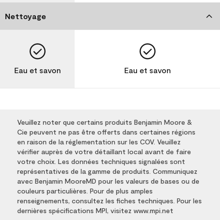
Nettoyage
Eau et savon
Eau et savon
Veuillez noter que certains produits Benjamin Moore &
Cie peuvent ne pas être offerts dans certaines régions
en raison de la réglementation sur les COV. Veuillez
vérifier auprès de votre détaillant local avant de faire
votre choix. Les données techniques signalées sont
représentatives de la gamme de produits. Communiquez
avec Benjamin MooreMD pour les valeurs de bases ou de
couleurs particulières. Pour de plus amples
renseignements, consultez les fiches techniques. Pour les
dernières spécifications MPI, visitez www.mpi.net