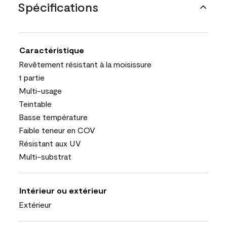
Spécifications
Caractéristique
Revêtement résistant à la moisissure
1 partie
Multi-usage
Teintable
Basse température
Faible teneur en COV
Résistant aux UV
Multi-substrat
Intérieur ou extérieur
Extérieur