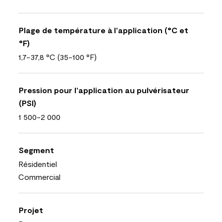
Plage de température à l’application (°C et
°F)
1,7-37,8 °C (35-100 °F)
Pression pour l’application au pulvérisateur
(PSI)
1 500-2 000
Segment
Résidentiel
Commercial
Projet