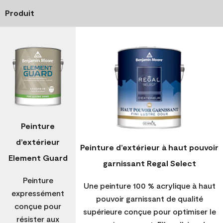
Produit
Peinture
d’extérieur
Peinture d’extérieur à haut pouvoir
Element Guard
garnissant Regal Select
Peinture
Une peinture 100 % acrylique à haut
expressément
pouvoir garnissant de qualité
conçue pour
supérieure conçue pour optimiser le
résister aux