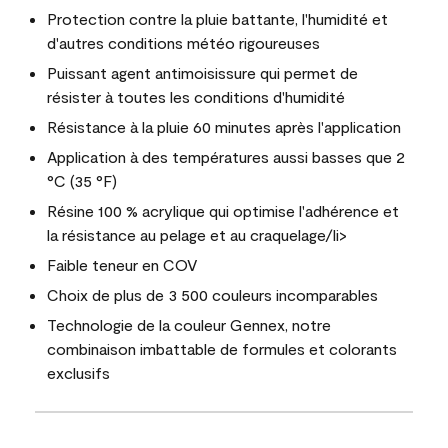
Protection contre la pluie battante, l'humidité et
d'autres conditions météo rigoureuses
Puissant agent antimoisissure qui permet de
résister à toutes les conditions d'humidité
Résistance à la pluie 60 minutes après l'application
Application à des températures aussi basses que 2
°C (35 °F)
Résine 100 % acrylique qui optimise l'adhérence et
la résistance au pelage et au craquelage/li>
Faible teneur en COV
Choix de plus de 3 500 couleurs incomparables
Technologie de la couleur Gennex, notre
combinaison imbattable de formules et colorants
exclusifs