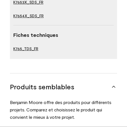
K7653X_SDS_FR
K7654X_SDS_FR
Fiches techniques
K765_TDS_FR
Produits semblables
Benjamin Moore offre des produits pour différents
projets. Comparez et choisissez le produit qui
convient le mieux à votre projet.