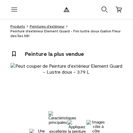
Produits
Peintures d’extérieur
Peinture d’extérieur Element Guard - Fini lustre doux Gallon Fleur
des Îles 581
Peinture la plus vendue