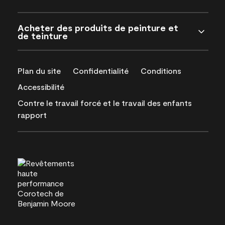
Acheter des produits de peinture et
de teinture
Plan du site
Confidentialité
Conditions
Accessibilité
Contre le travail forcé et le travail des enfants
rapport