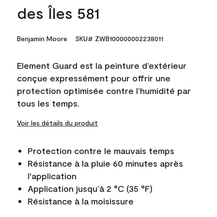
des Îles 581
Benjamin Moore
SKU# ZWB100000002238011
Element Guard est la peinture d’extérieur
conçue expressément pour offrir une
protection optimisée contre l’humidité par
tous les temps.
Voir les détails du produit
Protection contre le mauvais temps
Résistance à la pluie 60 minutes après
l'application
Application jusqu’à 2 °C (35 °F)
Résistance à la moisissure