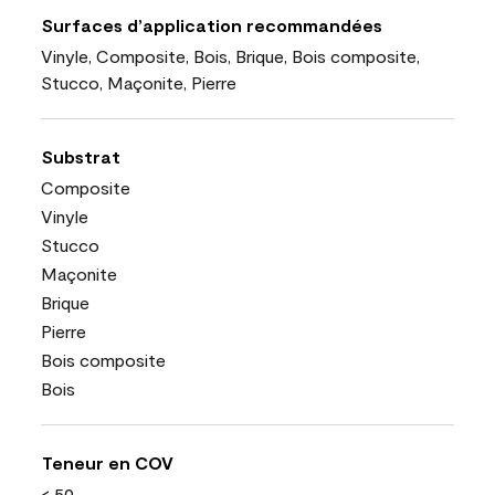
Surfaces d’application recommandées
Vinyle, Composite, Bois, Brique, Bois composite,
Stucco, Maçonite, Pierre
Substrat
Composite
Vinyle
Stucco
Maçonite
Brique
Pierre
Bois composite
Bois
Teneur en COV
< 50