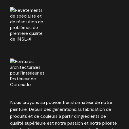
Nous croyons au pouvoir transformateur de notre
peinture. Depuis des générations, la fabrication de
produits et de couleurs à partir d’ingrédients de
qualité supérieure est notre passion et notre priorité