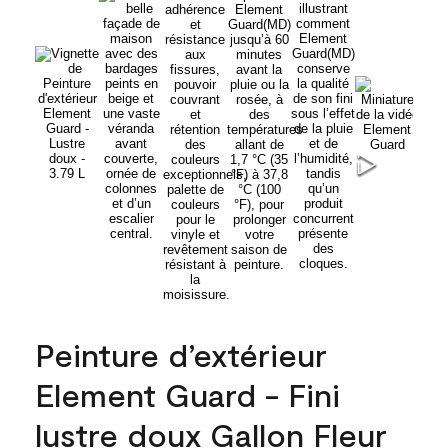
Peinture d’extérieur
Element Guard - Fini
lustre doux Gallon Fleur