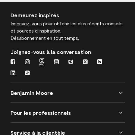
Demeurez inspirés
Inscrivez-vous
pour obtenir les plus récents conseils
et sources d’inspiration.
Désabonnement en tout temps.
Joignez-vous à la conversation
Benjamin Moore
Pour les professionnels
Service à la clientèle