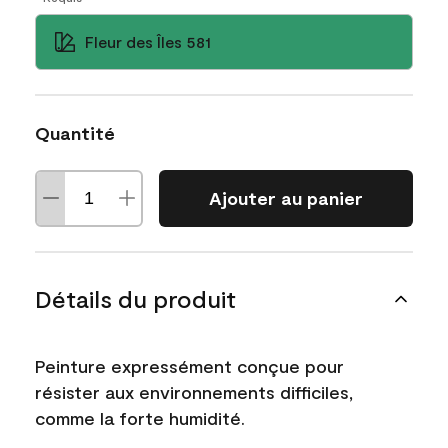
Fleur des Îles 581
Quantité
Ajouter au panier
Détails du produit
Peinture expressément conçue pour
résister aux environnements difficiles,
comme la forte humidité.