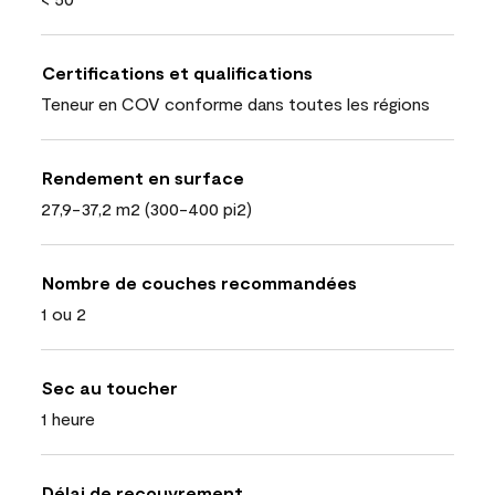
Certifications et qualifications
Teneur en COV conforme dans toutes les régions
Rendement en surface
27,9-37,2 m2 (300-400 pi2)
Nombre de couches recommandées
1 ou 2
Sec au toucher
1 heure
Délai de recouvrement