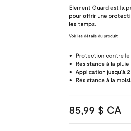
Element Guard est la p
pour offrir une protect
les temps.
Voir les détails du produit
Protection contre l
Résistance à la pluie
Application jusqu’à 2
Résistance à la mois
85,99 $ CA