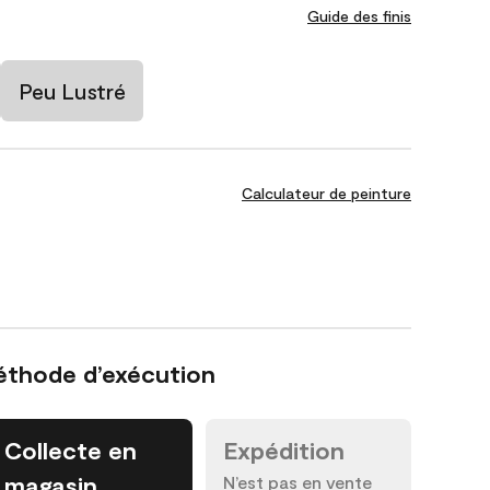
Guide des finis
Peu Lustré
Calculateur de peinture
éthode d’exécution
Collecte en
Expédition
magasin
N’est pas en vente