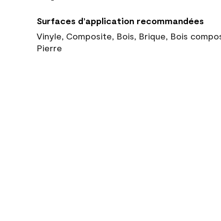
Surfaces d’application recommandées
Vinyle, Composite, Bois, Brique, Bois compo
Pierre