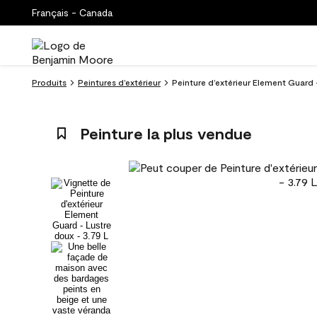
Français - Canada
Produits
Peintures d’extérieur
Peinture d’extérieur Element Guard -
Peinture la plus vendue