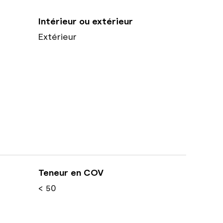
Intérieur ou extérieur
Extérieur
Teneur en COV
< 50