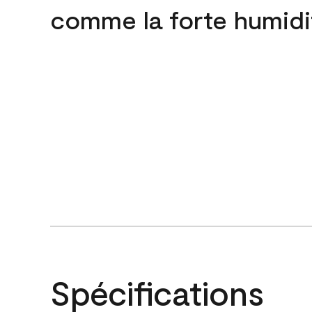
comme la forte humidi
Spécifications