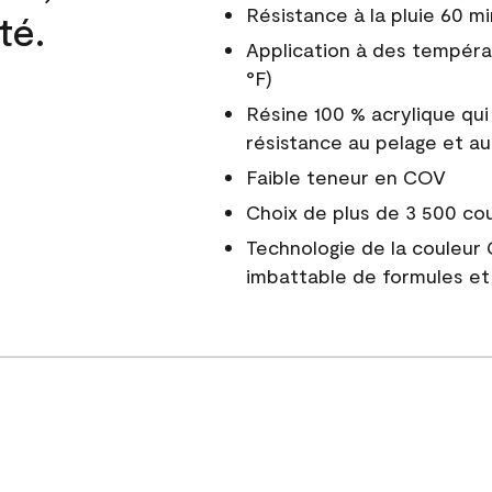
Résistance à la pluie 60 mi
té.
Application à des tempéra
°F)
Résine 100 % acrylique qui
résistance au pelage et au
Faible teneur en COV
Choix de plus de 3 500 co
Technologie de la couleur
imbattable de formules et 