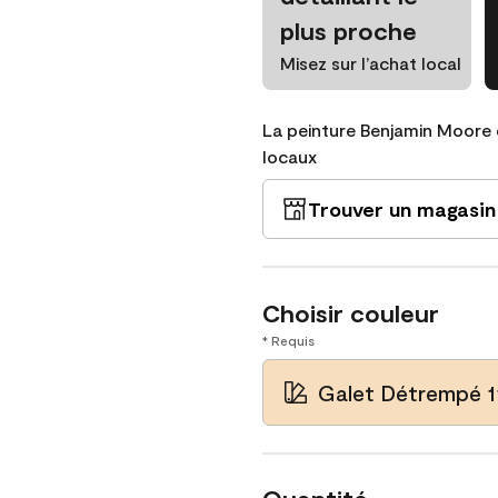
plus proche
Misez sur l’achat local
La peinture Benjamin Moore 
locaux
Trouver un magasin
Choisir couleur
* Requis
Galet Détrempé 1