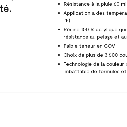
Résistance à la pluie 60 mi
té.
Application à des tempéra
°F)
Résine 100 % acrylique qui
résistance au pelage et au
Faible teneur en COV
Choix de plus de 3 500 co
Technologie de la couleur
imbattable de formules et 