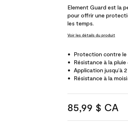
Element Guard est la p
pour offrir une protect
les temps.
Voir les détails du produit
Protection contre l
Résistance à la pluie
Application jusqu’à 2
Résistance à la mois
85,99 $ CA