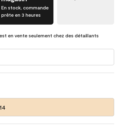
En stock, commande
prête en 3 heures
est en vente seulement chez des détaillants
14