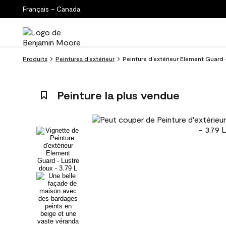
Français - Canada
Produits
Peintures d’extérieur
Peinture d’extérieur Element Guard 
Peinture la plus vendue