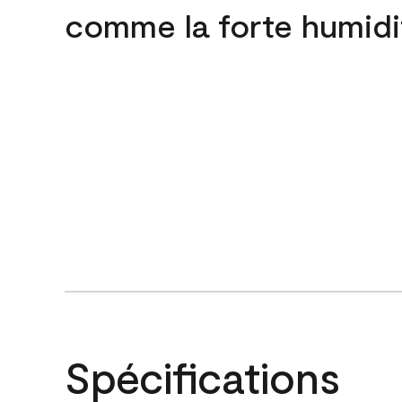
comme la forte humidi
Spécifications