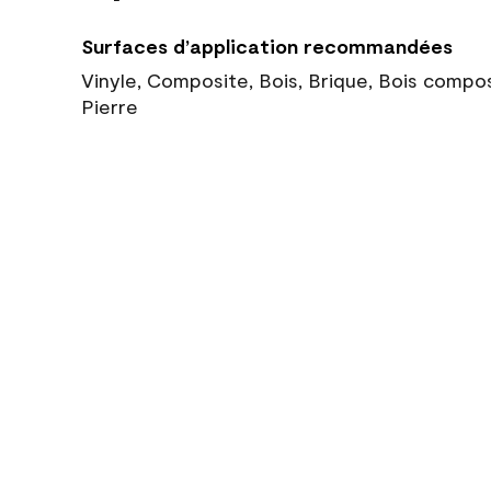
Surfaces d’application recommandées
Vinyle, Composite, Bois, Brique, Bois compo
Pierre