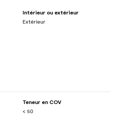
Intérieur ou extérieur
Extérieur
Teneur en COV
< 50