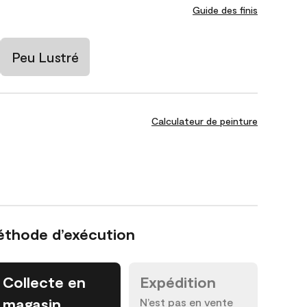
Guide des finis
Peu Lustré
Calculateur de peinture
éthode d’exécution
Collecte en
Expédition
magasin
N’est pas en vente