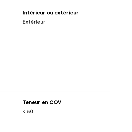
Intérieur ou extérieur
Extérieur
Teneur en COV
< 50