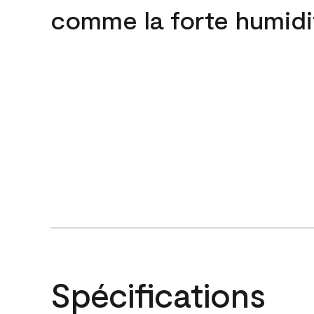
comme la forte humidi
Spécifications