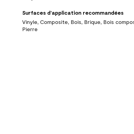
Surfaces d’application recommandées
Vinyle, Composite, Bois, Brique, Bois compo
Pierre