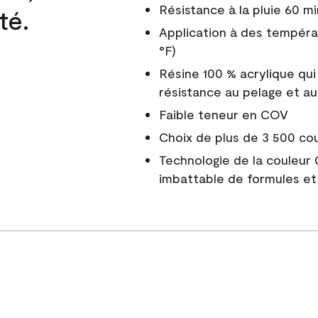
Résistance à la pluie 60 mi
té.
Application à des tempéra
°F)
Résine 100 % acrylique qui
résistance au pelage et au
Faible teneur en COV
Choix de plus de 3 500 co
Technologie de la couleur
imbattable de formules et 