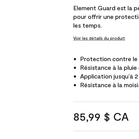
Element Guard est la p
pour offrir une protect
les temps.
Voir les détails du produit
Protection contre l
Résistance à la pluie
Application jusqu’à 2
Résistance à la mois
85,99 $ CA