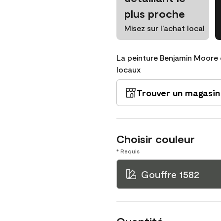
plus proche
Misez sur l’achat local
La peinture Benjamin Moore 
locaux
Trouver un magasin
Choisir couleur
* Requis
Gouffre 1582