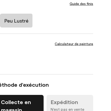
Guide des finis
Peu Lustré
Calculateur de peinture
éthode d’exécution
Collecte en
Expédition
magasin
N’est pas en vente