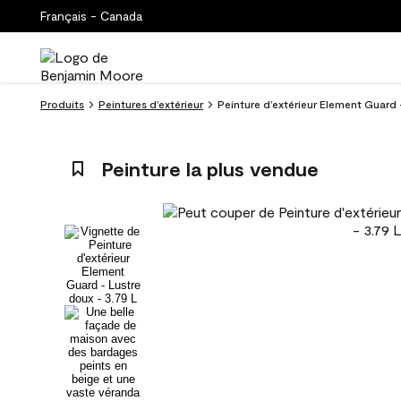
Français - Canada
Produits
Peintures d’extérieur
Peinture d’extérieur Element Guard 
Peinture la plus vendue