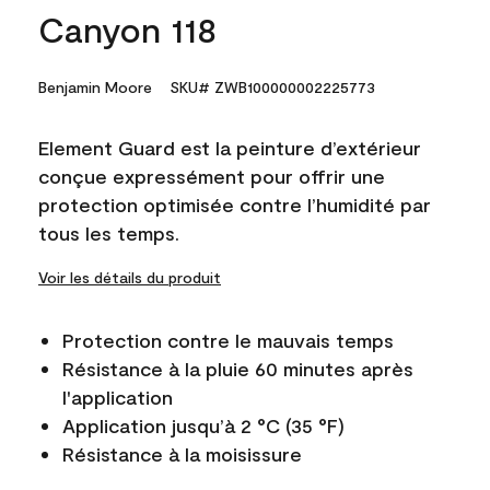
Canyon 118
Benjamin Moore
SKU# ZWB100000002225773
Element Guard est la peinture d’extérieur
conçue expressément pour offrir une
protection optimisée contre l’humidité par
tous les temps.
Voir les détails du produit
Protection contre le mauvais temps
Résistance à la pluie 60 minutes après
l'application
Application jusqu’à 2 °C (35 °F)
Résistance à la moisissure