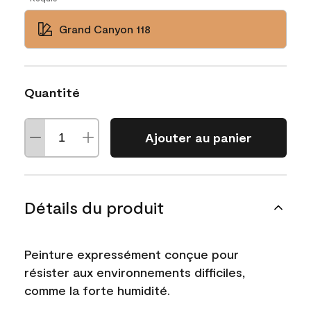
Grand Canyon 118
Quantité
Ajouter au panier
Détails du produit
Peinture expressément conçue pour
résister aux environnements difficiles,
comme la forte humidité.