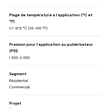
Plage de température à l’application (°C et
°F)
1,7-37,8 °C (35-100 °F)
Pression pour l’application au pulvérisateur
(PSI)
1 500-2 000
Segment
Résidentiel
Commercial
Projet