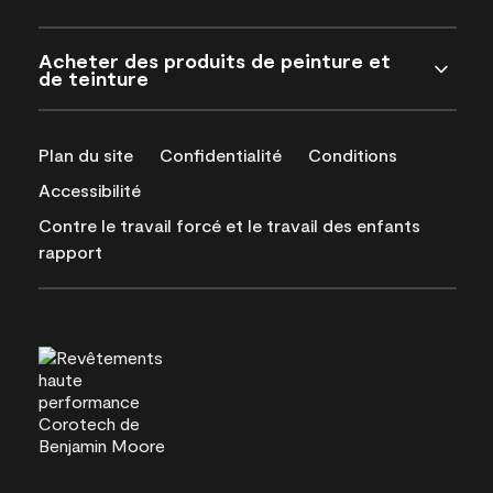
Acheter des produits de peinture et
de teinture
Plan du site
Confidentialité
Conditions
Accessibilité
Contre le travail forcé et le travail des enfants
rapport