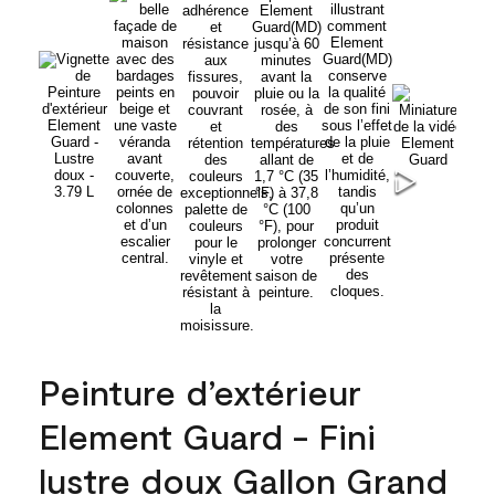
Peinture d’extérieur
Element Guard - Fini
lustre doux Gallon Grand