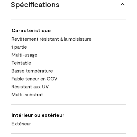
Spécifications
Caractéristique
Revêtement résistant à la moisissure
1 partie
Multi-usage
Teintable
Basse température
Faible teneur en COV
Résistant aux UV
Multi-substrat
Intérieur ou extérieur
Extérieur