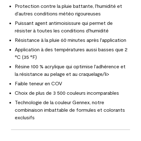
Protection contre la pluie battante, l'humidité et
d'autres conditions météo rigoureuses
Puissant agent antimoisissure qui permet de
résister à toutes les conditions d'humidité
Résistance à la pluie 60 minutes après l'application
Application à des températures aussi basses que 2
°C (35 °F)
Résine 100 % acrylique qui optimise l'adhérence et
la résistance au pelage et au craquelage/li>
Faible teneur en COV
Choix de plus de 3 500 couleurs incomparables
Technologie de la couleur Gennex, notre
combinaison imbattable de formules et colorants
exclusifs