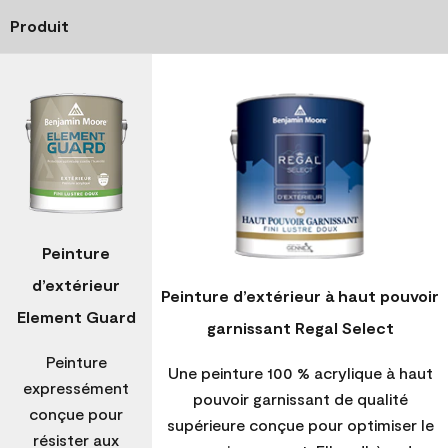
Produit
Peinture
d’extérieur
Peinture d’extérieur à haut pouvoir
Element Guard
garnissant Regal Select
Peinture
Une peinture 100 % acrylique à haut
expressément
pouvoir garnissant de qualité
conçue pour
supérieure conçue pour optimiser le
résister aux