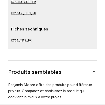
K7653X_SDS_FR
K7654X_SDS_FR
Fiches techniques
K765_TDS_FR
Produits semblables
Benjamin Moore offre des produits pour différents
projets. Comparez et choisissez le produit qui
convient le mieux à votre projet.