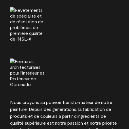
Nous croyons au pouvoir transformateur de notre
peinture. Depuis des générations, la fabrication de
produits et de couleurs à partir d’ingrédients de
qualité supérieure est notre passion et notre priorité