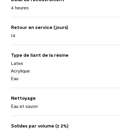
4 heures
Retour en service (jours)
14
Type de liant de la résine
Latex
Acrylique
Eau
Nettoyage
Eau et savon
Solides par volume (± 2%)