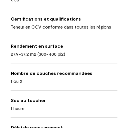
Certifications et qualifications
Teneur en COV conforme dans toutes les régions
Rendement en surface
27,9-37,2 m2 (300-400 pi2)
Nombre de couches recommandées
1 ou 2
Sec au toucher
1 heure
Délai de recouvrement