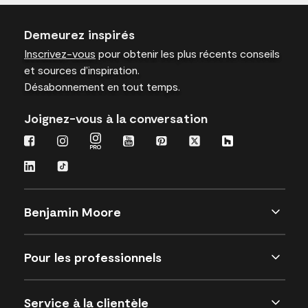
Demeurez inspirés
Inscrivez-vous
pour obtenir les plus récents conseils
et sources d’inspiration.
Désabonnement en tout temps.
Joignez-vous à la conversation
Benjamin Moore
Pour les professionnels
Service à la clientèle