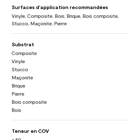
Surfaces d’application recommandées
Vinyle, Composite, Bois, Brique, Bois composite,
Stucco, Maçonite, Pierre
Substrat
Composite
Vinyle
Stucco
Maçonite
Brique
Pierre
Bois composite
Bois
Teneur en COV
< 50