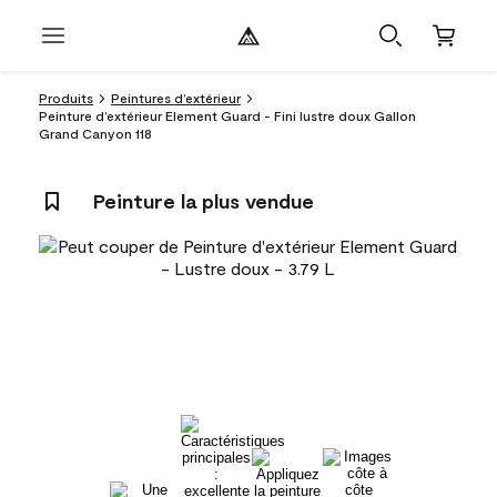
Produits
Peintures d’extérieur
Peinture d’extérieur Element Guard - Fini lustre doux Gallon
Grand Canyon 118
Peinture la plus vendue