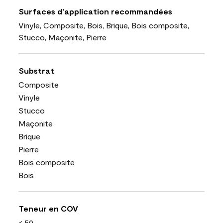
Surfaces d’application recommandées
Vinyle, Composite, Bois, Brique, Bois composite,
Stucco, Maçonite, Pierre
Substrat
Composite
Vinyle
Stucco
Maçonite
Brique
Pierre
Bois composite
Bois
Teneur en COV
< 50