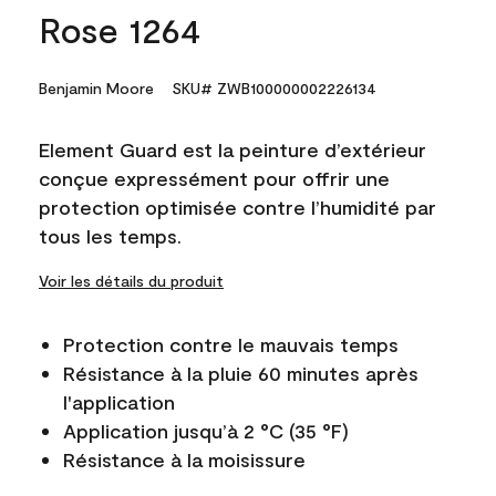
Rose 1264
Benjamin Moore
SKU# ZWB100000002226134
Element Guard est la peinture d’extérieur
conçue expressément pour offrir une
protection optimisée contre l’humidité par
tous les temps.
Voir les détails du produit
Protection contre le mauvais temps
Résistance à la pluie 60 minutes après
l'application
Application jusqu’à 2 °C (35 °F)
Résistance à la moisissure