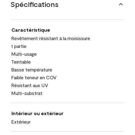
Spécifications
Caractéristique
Revêtement résistant à la moisissure
1 partie
Multi-usage
Teintable
Basse température
Faible teneur en COV
Résistant aux UV
Multi-substrat
Intérieur ou extérieur
Extérieur