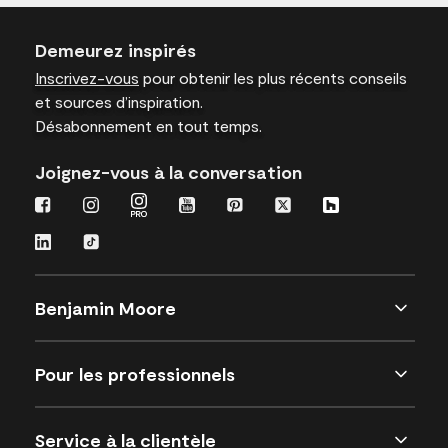
Demeurez inspirés
Inscrivez-vous
pour obtenir les plus récents conseils
et sources d’inspiration.
Désabonnement en tout temps.
Joignez-vous à la conversation
Benjamin Moore
Pour les professionnels
Service à la clientèle