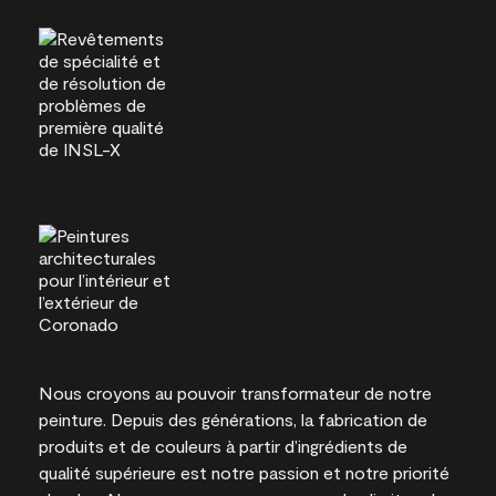
Nous croyons au pouvoir transformateur de notre
peinture. Depuis des générations, la fabrication de
produits et de couleurs à partir d’ingrédients de
qualité supérieure est notre passion et notre priorité