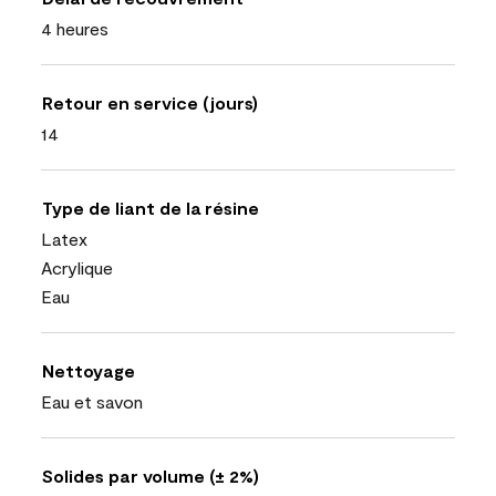
4 heures
Retour en service (jours)
14
Type de liant de la résine
Latex
Acrylique
Eau
Nettoyage
Eau et savon
Solides par volume (± 2%)