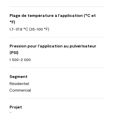
Plage de température à l’application (°C et
°F)
1,7-37,8 °C (35-100 °F)
Pression pour l’application au pulvérisateur
(PSI)
1 500-2 000
Segment
Résidentiel
Commercial
Projet