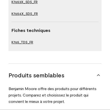
K7653X_SDS_FR
K7654X_SDS_FR
Fiches techniques
K765_TDS_FR
Produits semblables
Benjamin Moore offre des produits pour différents
projets. Comparez et choisissez le produit qui
convient le mieux à votre projet.