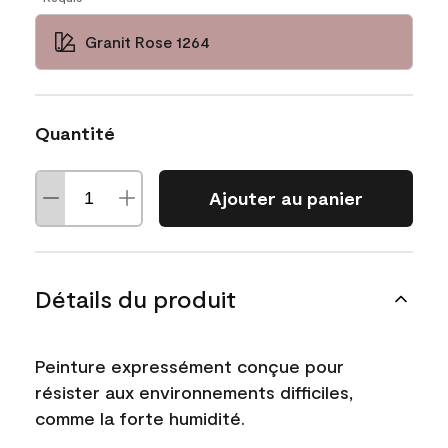
Granit Rose 1264
Quantité
Ajouter au panier
Détails du produit
Peinture expressément conçue pour
résister aux environnements difficiles,
comme la forte humidité.