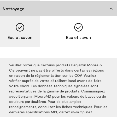
Nettoyage
Eau et savon
Eau et savon
Veuillez noter que certains produits Benjamin Moore &
Cie peuvent ne pas être offerts dans certaines régions
en raison de la réglementation sur les COV. Veuillez
vérifier auprès de votre détaillant local avant de faire
votre choix. Les données techniques signalées sont
représentatives de la gamme de produits. Communiquez
avec Benjamin MooreMD pour les valeurs de bases ou de
couleurs particulières. Pour de plus amples
renseignements, consultez les fiches techniques. Pour les
dernières spécifications MPI, visitez www.mpi.net