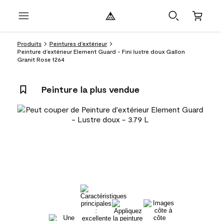
Produits
Peintures d’extérieur
Peinture d’extérieur Element Guard - Fini lustre doux Gallon
Granit Rose 1264
Peinture la plus vendue