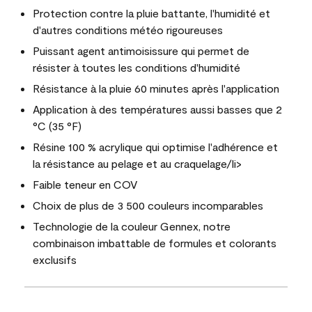
Protection contre la pluie battante, l'humidité et
d'autres conditions météo rigoureuses
Puissant agent antimoisissure qui permet de
résister à toutes les conditions d'humidité
Résistance à la pluie 60 minutes après l'application
Application à des températures aussi basses que 2
°C (35 °F)
Résine 100 % acrylique qui optimise l'adhérence et
la résistance au pelage et au craquelage/li>
Faible teneur en COV
Choix de plus de 3 500 couleurs incomparables
Technologie de la couleur Gennex, notre
combinaison imbattable de formules et colorants
exclusifs