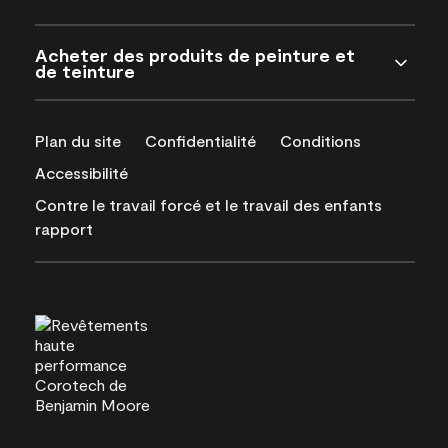
Acheter des produits de peinture et
de teinture
Plan du site
Confidentialité
Conditions
Accessibilité
Contre le travail forcé et le travail des enfants
rapport