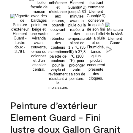
Peinture d’extérieur
Element Guard - Fini
lustre doux Gallon Granit