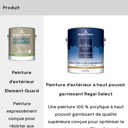
Produit
Peinture
d’extérieur
Peinture d’extérieur à haut pouvoir
Element Guard
garnissant Regal Select
Peinture
Une peinture 100 % acrylique à haut
expressément
pouvoir garnissant de qualité
conçue pour
supérieure conçue pour optimiser le
résister aux