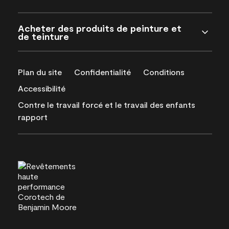
Acheter des produits de peinture et
de teinture
Plan du site
Confidentialité
Conditions
Accessibilité
Contre le travail forcé et le travail des enfants
rapport