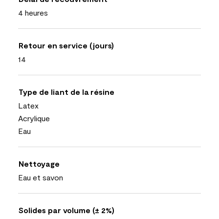
4 heures
Retour en service (jours)
14
Type de liant de la résine
Latex
Acrylique
Eau
Nettoyage
Eau et savon
Solides par volume (± 2%)