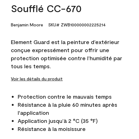
Soufflé CC-670
Benjamin Moore
SKU# ZWB100000002225214
Element Guard est la peinture d’extérieur
conçue expressément pour offrir une
protection optimisée contre l’humidité par
tous les temps.
Voir les détails du produit
Protection contre le mauvais temps
Résistance à la pluie 60 minutes après
l'application
Application jusqu’à 2 °C (35 °F)
Résistance à la moisissure