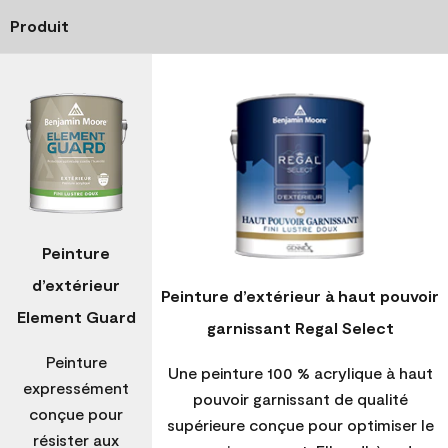
Produit
Peinture
d’extérieur
Peinture d’extérieur à haut pouvoir
Element Guard
garnissant Regal Select
Peinture
Une peinture 100 % acrylique à haut
expressément
pouvoir garnissant de qualité
conçue pour
supérieure conçue pour optimiser le
résister aux