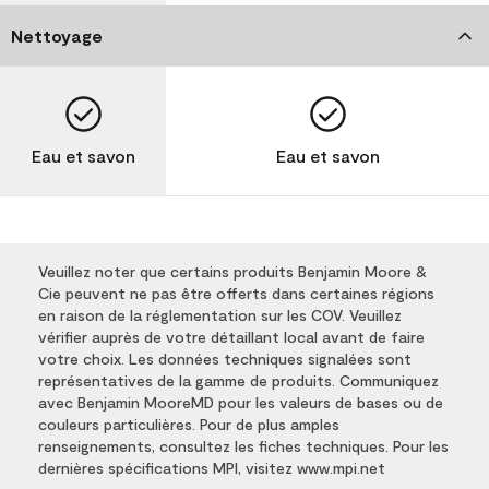
Nettoyage
Eau et savon
Eau et savon
Veuillez noter que certains produits Benjamin Moore &
Cie peuvent ne pas être offerts dans certaines régions
en raison de la réglementation sur les COV. Veuillez
vérifier auprès de votre détaillant local avant de faire
votre choix. Les données techniques signalées sont
représentatives de la gamme de produits. Communiquez
avec Benjamin MooreMD pour les valeurs de bases ou de
couleurs particulières. Pour de plus amples
renseignements, consultez les fiches techniques. Pour les
dernières spécifications MPI, visitez www.mpi.net