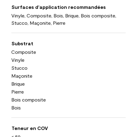
Surfaces d’application recommandées
Vinyle, Composite, Bois, Brique, Bois composite,
Stucco, Maçonite, Pierre
Substrat
Composite
Vinyle
Stucco
Maçonite
Brique
Pierre
Bois composite
Bois
Teneur en COV
< 50