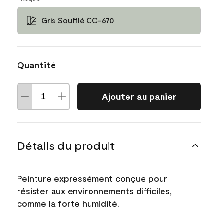
Gris Soufflé CC-670
Quantité
Ajouter au panier
Détails du produit
Peinture expressément conçue pour
résister aux environnements difficiles,
comme la forte humidité.