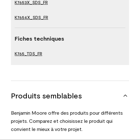
K7653X_SDS_FR
K7654X_SDS_FR
Fiches techniques
K765_TDS_FR
Produits semblables
Benjamin Moore offre des produits pour différents
projets. Comparez et choisissez le produit qui
convient le mieux à votre projet.