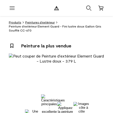
Produits
Peintures d’extérieur
Peinture d’extérieur Element Guard - Fini lustre doux Gallon Gris
Soufflé CC-670
Peinture la plus vendue