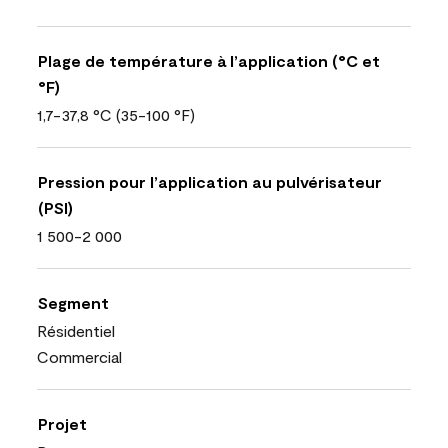
Plage de température à l’application (°C et
°F)
1,7-37,8 °C (35-100 °F)
Pression pour l’application au pulvérisateur
(PSI)
1 500-2 000
Segment
Résidentiel
Commercial
Projet