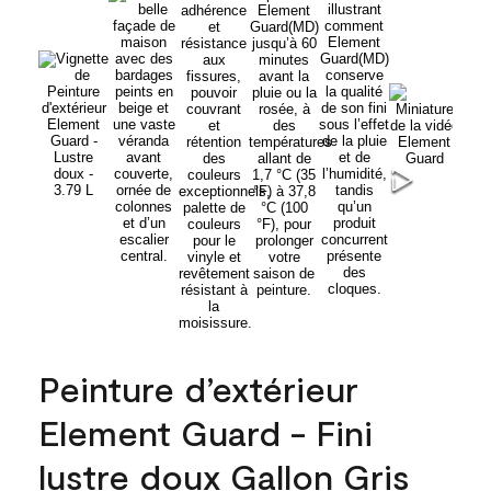
Peinture d’extérieur
Element Guard - Fini
lustre doux Gallon Gris