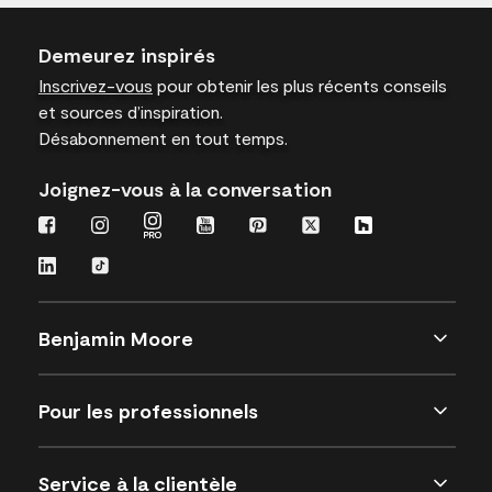
Demeurez inspirés
Inscrivez-vous
pour obtenir les plus récents conseils
et sources d’inspiration.
Désabonnement en tout temps.
Joignez-vous à la conversation
Benjamin Moore
Pour les professionnels
Service à la clientèle