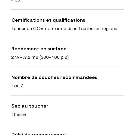
Certifications et qualifications
Teneur en COV conforme dans toutes les régions
Rendement en surface
27,9-37,2 m2 (300-400 pi2)
Nombre de couches recommandées
1 ou 2
Sec au toucher
1 heure
Délai de recouvrement