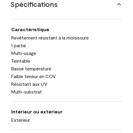
Spécifications
Caractéristique
Revêtement résistant à la moisissure
1 partie
Multi-usage
Teintable
Basse température
Faible teneur en COV
Résistant aux UV
Multi-substrat
Intérieur ou extérieur
Extérieur