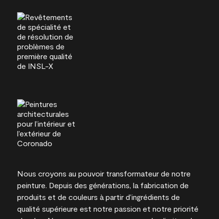
Nous croyons au pouvoir transformateur de notre
peinture. Depuis des générations, la fabrication de
produits et de couleurs à partir d’ingrédients de
qualité supérieure est notre passion et notre priorité