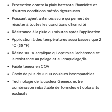
Protection contre la pluie battante, l'humidité et
d'autres conditions météo rigoureuses
Puissant agent antimoisissure qui permet de
résister à toutes les conditions d'humidité
Résistance à la pluie 60 minutes après l'application
Application à des températures aussi basses que 2
°C (35 °F)
Résine 100 % acrylique qui optimise l'adhérence et
la résistance au pelage et au craquelage/li>
Faible teneur en COV
Choix de plus de 3 500 couleurs incomparables
Technologie de la couleur Gennex, notre
combinaison imbattable de formules et colorants
exclusifs