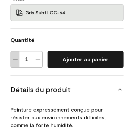
Gris Subtil OC-64
Quantité
Ajouter au panier
Détails du produit
Peinture expressément conçue pour
résister aux environnements difficiles,
comme la forte humidité.