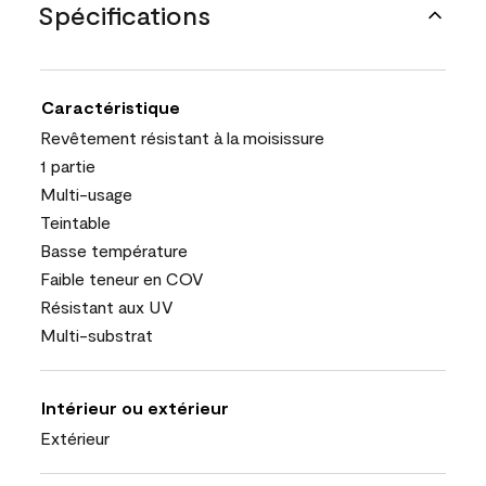
Spécifications
Caractéristique
Revêtement résistant à la moisissure
1 partie
Multi-usage
Teintable
Basse température
Faible teneur en COV
Résistant aux UV
Multi-substrat
Intérieur ou extérieur
Extérieur