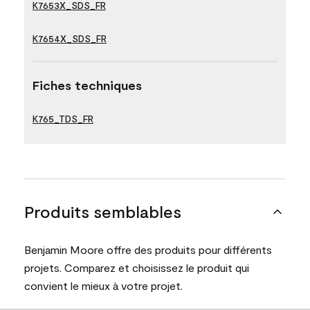
K7653X_SDS_FR
K7654X_SDS_FR
Fiches techniques
K765_TDS_FR
Produits semblables
Benjamin Moore offre des produits pour différents
projets. Comparez et choisissez le produit qui
convient le mieux à votre projet.