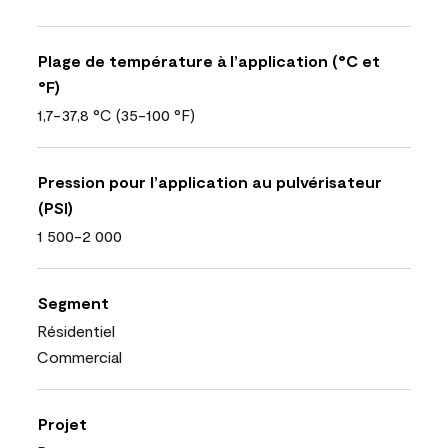
Plage de température à l’application (°C et
°F)
1,7-37,8 °C (35-100 °F)
Pression pour l’application au pulvérisateur
(PSI)
1 500-2 000
Segment
Résidentiel
Commercial
Projet