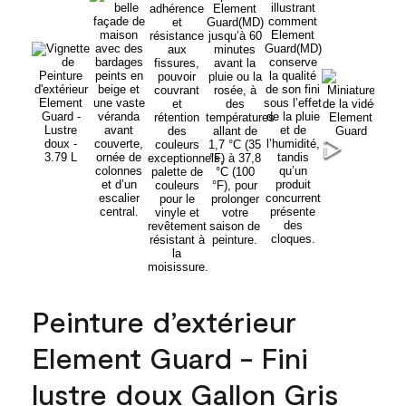
Peinture d’extérieur
Element Guard - Fini
lustre doux Gallon Gris