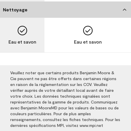
Nettoyage
Eau et savon
Eau et savon
Veuillez noter que certains produits Benjamin Moore &
Cie peuvent ne pas être offerts dans certaines régions
en raison de la réglementation sur les COV. Veuillez
vérifier auprès de votre détaillant local avant de faire
votre choix. Les données techniques signalées sont
représentatives de la gamme de produits. Communiquez
avec Benjamin MooreMD pour les valeurs de bases ou de
couleurs particulières. Pour de plus amples
renseignements, consultez les fiches techniques. Pour les
dernières spécifications MPI, visitez www.mpi.net