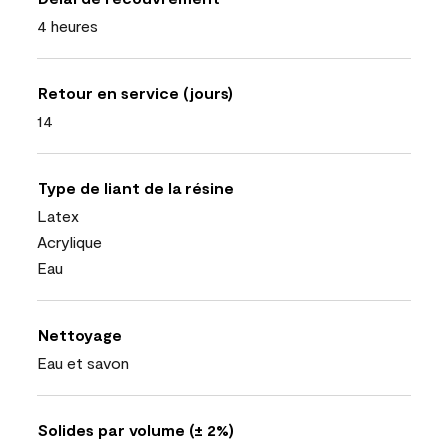
4 heures
Retour en service (jours)
14
Type de liant de la résine
Latex
Acrylique
Eau
Nettoyage
Eau et savon
Solides par volume (± 2%)