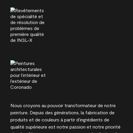
Nous croyons au pouvoir transformateur de notre
peinture. Depuis des générations, la fabrication de
produits et de couleurs à partir d’ingrédients de
qualité supérieure est notre passion et notre priorité