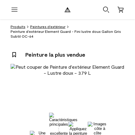
Produits
Peintures d’extérieur
Peinture d’extérieur Element Guard - Fini lustre doux Gallon Gris
Subtil OC-64
Peinture la plus vendue