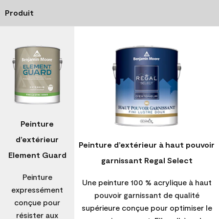
Produit
Peinture
d’extérieur
Peinture d’extérieur à haut pouvoir
Element Guard
garnissant Regal Select
Peinture
Une peinture 100 % acrylique à haut
expressément
pouvoir garnissant de qualité
conçue pour
supérieure conçue pour optimiser le
résister aux