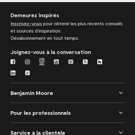
Demeurez inspirés
Inscrivez-vous
pour obtenir les plus récents conseils
et sources d’inspiration.
Désabonnement en tout temps.
Joignez-vous à la conversation
Benjamin Moore
Pour les professionnels
Service à la clientèle