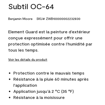
Subtil OC-64
Benjamin Moore
SKU# ZWB100000002232830
Element Guard est la peinture d’extérieur
conçue expressément pour offrir une
protection optimisée contre l’humidité par
tous les temps.
Voir les détails du produit
Protection contre le mauvais temps
Résistance à la pluie 60 minutes après
l'application
Application jusqu’à 2 °C (35 °F)
Résistance à la moisissure