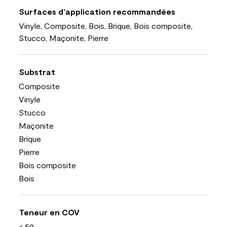
Surfaces d’application recommandées
Vinyle, Composite, Bois, Brique, Bois composite,
Stucco, Maçonite, Pierre
Substrat
Composite
Vinyle
Stucco
Maçonite
Brique
Pierre
Bois composite
Bois
Teneur en COV
< 50