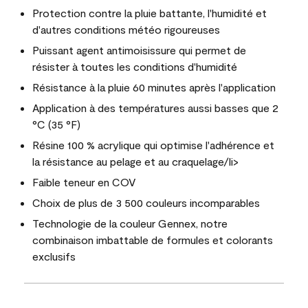
Protection contre la pluie battante, l'humidité et
d'autres conditions météo rigoureuses
Puissant agent antimoisissure qui permet de
résister à toutes les conditions d'humidité
Résistance à la pluie 60 minutes après l'application
Application à des températures aussi basses que 2
°C (35 °F)
Résine 100 % acrylique qui optimise l'adhérence et
la résistance au pelage et au craquelage/li>
Faible teneur en COV
Choix de plus de 3 500 couleurs incomparables
Technologie de la couleur Gennex, notre
combinaison imbattable de formules et colorants
exclusifs