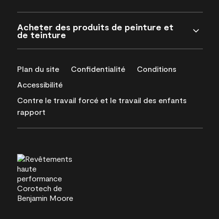
Acheter des produits de peinture et
de teinture
Plan du site
Confidentialité
Conditions
Accessibilité
Contre le travail forcé et le travail des enfants
rapport