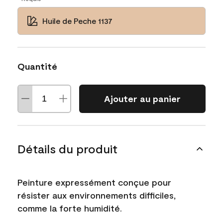
Huile de Peche 1137
Quantité
Ajouter au panier
Détails du produit
Peinture expressément conçue pour
résister aux environnements difficiles,
comme la forte humidité.