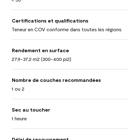
Certifications et qualifications
Teneur en COV conforme dans toutes les régions
Rendement en surface
27,9-37,2 m2 (300-400 pi2)
Nombre de couches recommandées
1 ou 2
Sec au toucher
1 heure
Délai de recouvrement