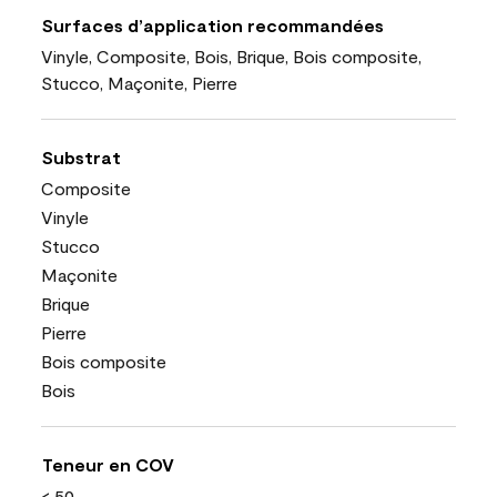
Surfaces d’application recommandées
Vinyle, Composite, Bois, Brique, Bois composite,
Stucco, Maçonite, Pierre
Substrat
Composite
Vinyle
Stucco
Maçonite
Brique
Pierre
Bois composite
Bois
Teneur en COV
< 50