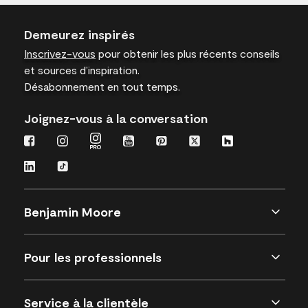
Demeurez inspirés
Inscrivez-vous
pour obtenir les plus récents conseils
et sources d’inspiration.
Désabonnement en tout temps.
Joignez-vous à la conversation
Benjamin Moore
Pour les professionnels
Service à la clientèle