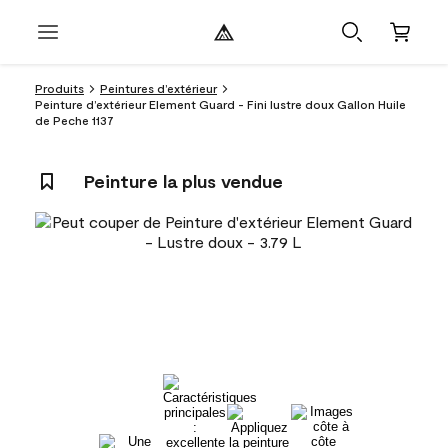
Produits
Peintures d’extérieur
Peinture d’extérieur Element Guard - Fini lustre doux Gallon Huile
de Peche 1137
Peinture la plus vendue