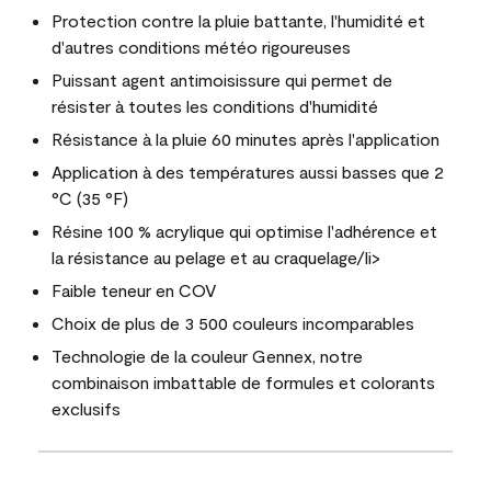
Protection contre la pluie battante, l'humidité et
d'autres conditions météo rigoureuses
Puissant agent antimoisissure qui permet de
résister à toutes les conditions d'humidité
Résistance à la pluie 60 minutes après l'application
Application à des températures aussi basses que 2
°C (35 °F)
Résine 100 % acrylique qui optimise l'adhérence et
la résistance au pelage et au craquelage/li>
Faible teneur en COV
Choix de plus de 3 500 couleurs incomparables
Technologie de la couleur Gennex, notre
combinaison imbattable de formules et colorants
exclusifs