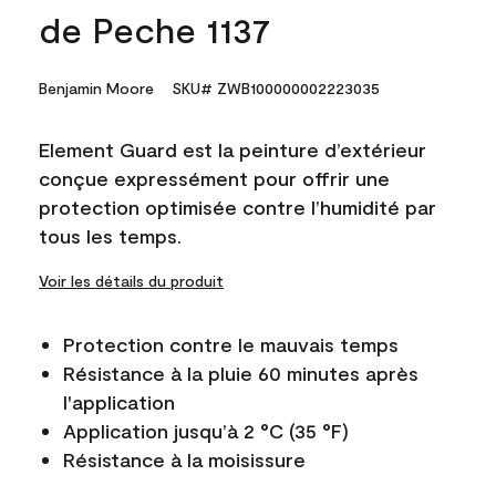
de Peche 1137
Benjamin Moore
SKU# ZWB100000002223035
Element Guard est la peinture d’extérieur
conçue expressément pour offrir une
protection optimisée contre l’humidité par
tous les temps.
Voir les détails du produit
Protection contre le mauvais temps
Résistance à la pluie 60 minutes après
l'application
Application jusqu’à 2 °C (35 °F)
Résistance à la moisissure