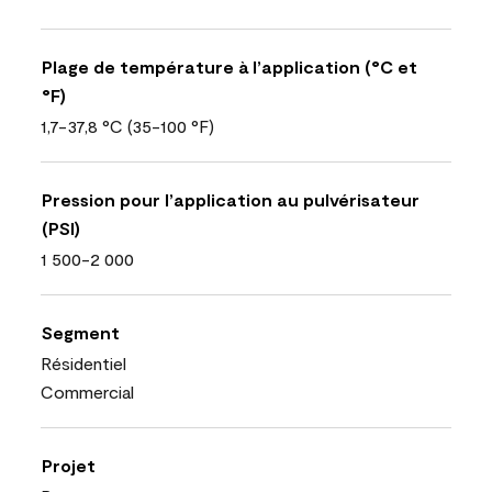
Plage de température à l’application (°C et
°F)
1,7-37,8 °C (35-100 °F)
Pression pour l’application au pulvérisateur
(PSI)
1 500-2 000
Segment
Résidentiel
Commercial
Projet