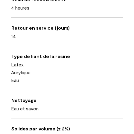
4 heures
Retour en service (jours)
14
Type de liant de la résine
Latex
Acrylique
Eau
Nettoyage
Eau et savon
Solides par volume (± 2%)