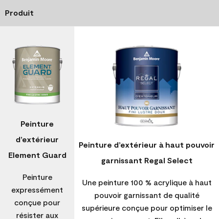
Produit
Peinture
d’extérieur
Peinture d’extérieur à haut pouvoir
Element Guard
garnissant Regal Select
Peinture
Une peinture 100 % acrylique à haut
expressément
pouvoir garnissant de qualité
conçue pour
supérieure conçue pour optimiser le
résister aux