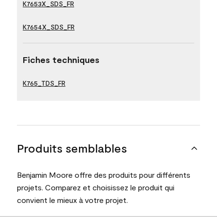
K7653X_SDS_FR
K7654X_SDS_FR
Fiches techniques
K765_TDS_FR
Produits semblables
Benjamin Moore offre des produits pour différents
projets. Comparez et choisissez le produit qui
convient le mieux à votre projet.