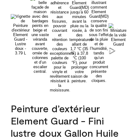
Peinture d’extérieur
Element Guard - Fini
lustre doux Gallon Huile