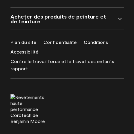
Acheter des produits de peinture et
de teinture
Plan du site
Confidentialité
Conditions
Accessibilité
Contre le travail forcé et le travail des enfants
rapport