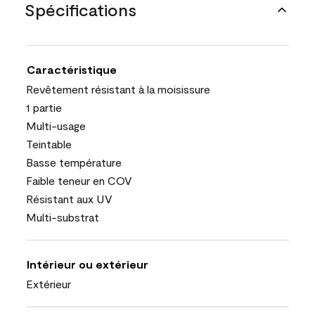
Spécifications
Caractéristique
Revêtement résistant à la moisissure
1 partie
Multi-usage
Teintable
Basse température
Faible teneur en COV
Résistant aux UV
Multi-substrat
Intérieur ou extérieur
Extérieur