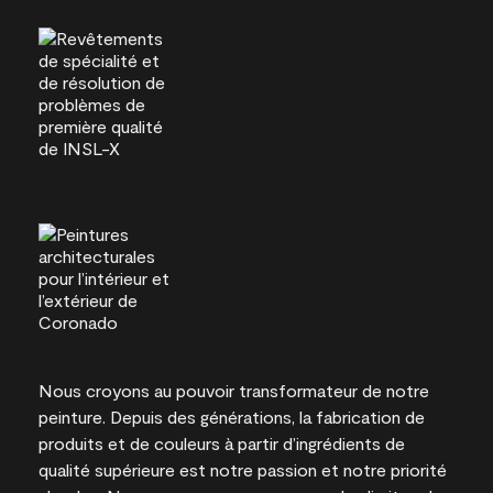
Nous croyons au pouvoir transformateur de notre
peinture. Depuis des générations, la fabrication de
produits et de couleurs à partir d’ingrédients de
qualité supérieure est notre passion et notre priorité