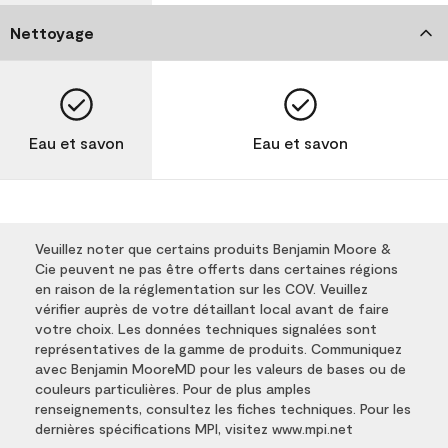
Nettoyage
Eau et savon
Eau et savon
Veuillez noter que certains produits Benjamin Moore &
Cie peuvent ne pas être offerts dans certaines régions
en raison de la réglementation sur les COV. Veuillez
vérifier auprès de votre détaillant local avant de faire
votre choix. Les données techniques signalées sont
représentatives de la gamme de produits. Communiquez
avec Benjamin MooreMD pour les valeurs de bases ou de
couleurs particulières. Pour de plus amples
renseignements, consultez les fiches techniques. Pour les
dernières spécifications MPI, visitez www.mpi.net