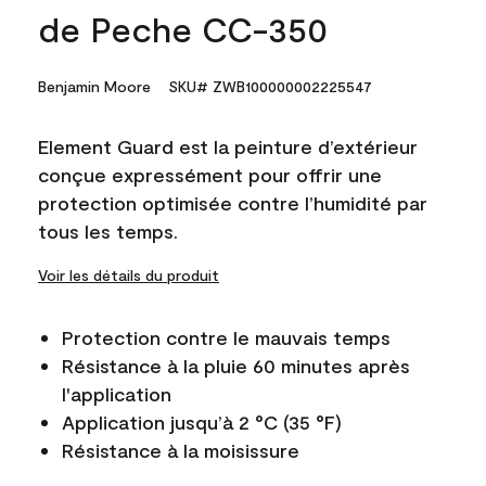
de Peche CC-350
Benjamin Moore
SKU# ZWB100000002225547
Element Guard est la peinture d’extérieur
conçue expressément pour offrir une
protection optimisée contre l’humidité par
tous les temps.
Voir les détails du produit
Protection contre le mauvais temps
Résistance à la pluie 60 minutes après
l'application
Application jusqu’à 2 °C (35 °F)
Résistance à la moisissure