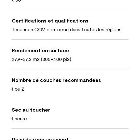
Certifications et qualifications
Teneur en COV conforme dans toutes les régions
Rendement en surface
27,9-37,2 m2 (300-400 pi2)
Nombre de couches recommandées
1 ou 2
Sec au toucher
1 heure
Délai de recouvrement