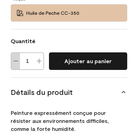
Huile de Peche CC-350
Quantité
Ajouter au panier
Détails du produit
Peinture expressément conçue pour
résister aux environnements difficiles,
comme la forte humidité.