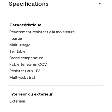
Spécifications
Caractéristique
Revêtement résistant à la moisissure
1 partie
Multi-usage
Teintable
Basse température
Faible teneur en COV
Résistant aux UV
Multi-substrat
Intérieur ou extérieur
Extérieur