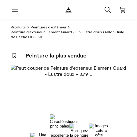
Produits
Peintures d’extérieur
Peinture d’extérieur Element Guard - Fini lustre doux Gallon Huile
de Peche CC-350
Peinture la plus vendue