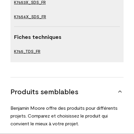
K7653X_SDS_FR
K7654X_SDS_FR
Fiches techniques
K765_TDS_FR
Produits semblables
Benjamin Moore offre des produits pour différents
projets. Comparez et choisissez le produit qui
convient le mieux à votre projet.