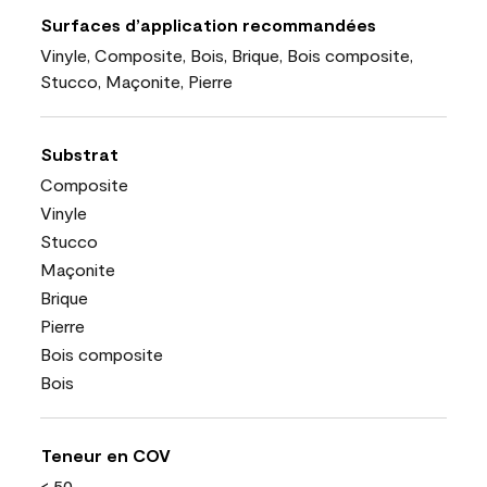
Surfaces d’application recommandées
Vinyle, Composite, Bois, Brique, Bois composite,
Stucco, Maçonite, Pierre
Substrat
Composite
Vinyle
Stucco
Maçonite
Brique
Pierre
Bois composite
Bois
Teneur en COV
< 50