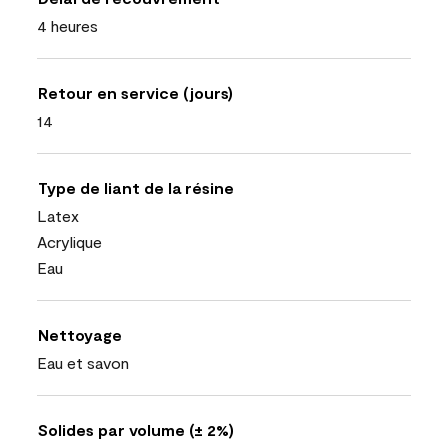
4 heures
Retour en service (jours)
14
Type de liant de la résine
Latex
Acrylique
Eau
Nettoyage
Eau et savon
Solides par volume (± 2%)