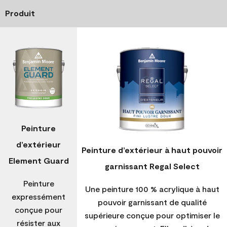
Produit
Peinture
d’extérieur
Peinture d’extérieur à haut pouvoir
Element Guard
garnissant Regal Select
Peinture
Une peinture 100 % acrylique à haut
expressément
pouvoir garnissant de qualité
conçue pour
supérieure conçue pour optimiser le
résister aux