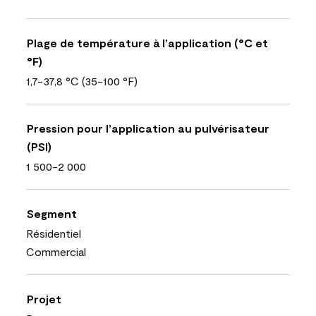
Plage de température à l’application (°C et
°F)
1,7-37,8 °C (35-100 °F)
Pression pour l’application au pulvérisateur
(PSI)
1 500-2 000
Segment
Résidentiel
Commercial
Projet