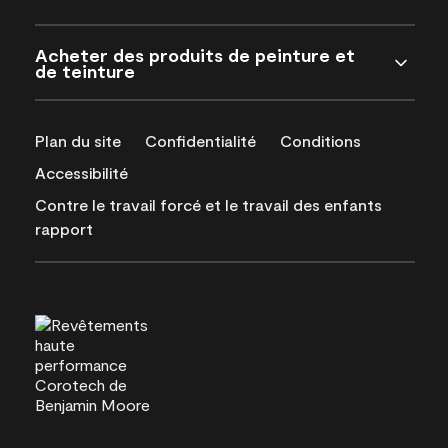
Acheter des produits de peinture et
de teinture
Plan du site
Confidentialité
Conditions
Accessibilité
Contre le travail forcé et le travail des enfants
rapport