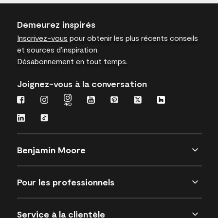
Demeurez inspirés
Inscrivez-vous
pour obtenir les plus récents conseils
et sources d’inspiration.
Désabonnement en tout temps.
Joignez-vous à la conversation
Benjamin Moore
Pour les professionnels
Service à la clientèle