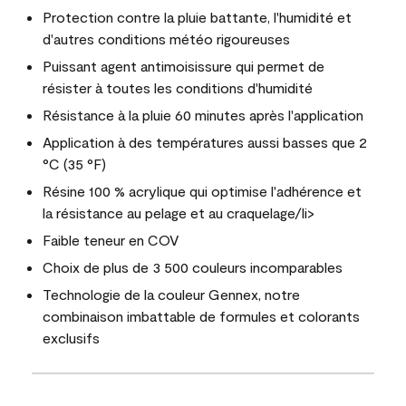
Protection contre la pluie battante, l'humidité et
d'autres conditions météo rigoureuses
Puissant agent antimoisissure qui permet de
résister à toutes les conditions d'humidité
Résistance à la pluie 60 minutes après l'application
Application à des températures aussi basses que 2
°C (35 °F)
Résine 100 % acrylique qui optimise l'adhérence et
la résistance au pelage et au craquelage/li>
Faible teneur en COV
Choix de plus de 3 500 couleurs incomparables
Technologie de la couleur Gennex, notre
combinaison imbattable de formules et colorants
exclusifs