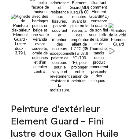
Peinture d’extérieur
Element Guard - Fini
lustre doux Gallon Huile