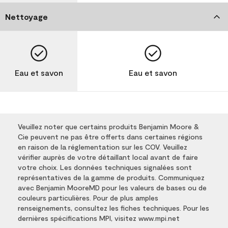
Nettoyage
Eau et savon
Eau et savon
Veuillez noter que certains produits Benjamin Moore &
Cie peuvent ne pas être offerts dans certaines régions
en raison de la réglementation sur les COV. Veuillez
vérifier auprès de votre détaillant local avant de faire
votre choix. Les données techniques signalées sont
représentatives de la gamme de produits. Communiquez
avec Benjamin MooreMD pour les valeurs de bases ou de
couleurs particulières. Pour de plus amples
renseignements, consultez les fiches techniques. Pour les
dernières spécifications MPI, visitez www.mpi.net