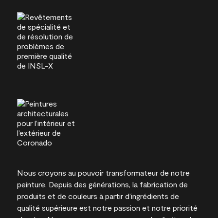
Nous croyons au pouvoir transformateur de notre
peinture. Depuis des générations, la fabrication de
produits et de couleurs à partir d’ingrédients de
qualité supérieure est notre passion et notre priorité