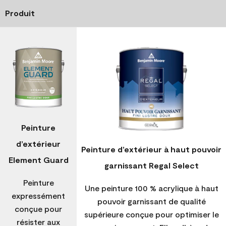
Produit
Peinture
d’extérieur
Peinture d’extérieur à haut pouvoir
Element Guard
garnissant Regal Select
Peinture
Une peinture 100 % acrylique à haut
expressément
pouvoir garnissant de qualité
conçue pour
supérieure conçue pour optimiser le
résister aux