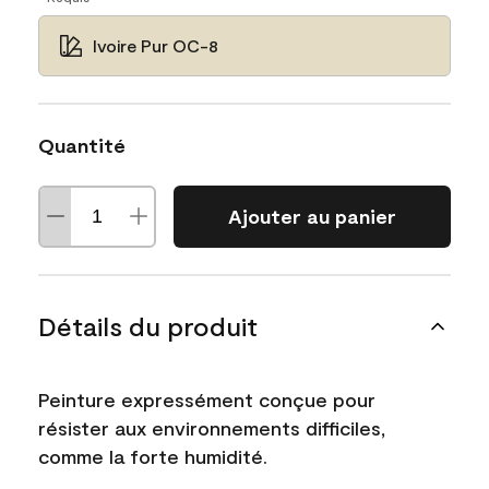
Ivoire Pur OC-8
Quantité
Ajouter au panier
Détails du produit
Peinture expressément conçue pour
résister aux environnements difficiles,
comme la forte humidité.