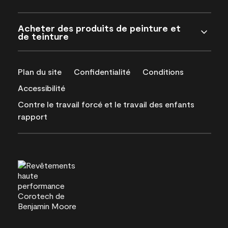
Acheter des produits de peinture et
de teinture
Plan du site
Confidentialité
Conditions
Accessibilité
Contre le travail forcé et le travail des enfants
rapport