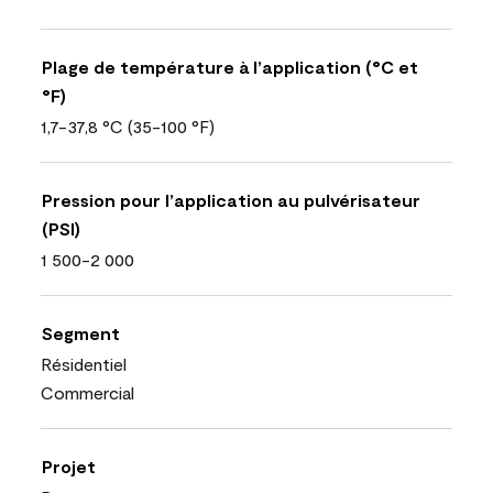
Plage de température à l’application (°C et
°F)
1,7-37,8 °C (35-100 °F)
Pression pour l’application au pulvérisateur
(PSI)
1 500-2 000
Segment
Résidentiel
Commercial
Projet