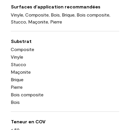
Surfaces d’application recommandées
Vinyle, Composite, Bois, Brique, Bois composite,
Stucco, Maçonite, Pierre
Substrat
Composite
Vinyle
Stucco
Maçonite
Brique
Pierre
Bois composite
Bois
Teneur en COV
< 50