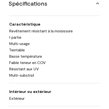
Spécifications
Caractéristique
Revêtement résistant à la moisissure
1 partie
Multi-usage
Teintable
Basse température
Faible teneur en COV
Résistant aux UV
Multi-substrat
Intérieur ou extérieur
Extérieur