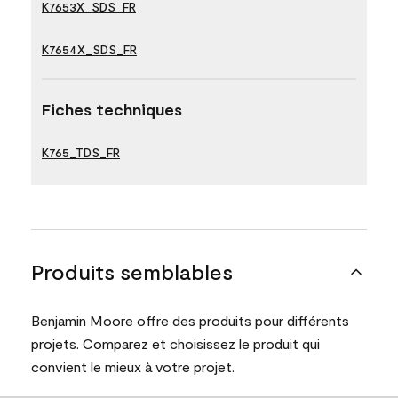
K7653X_SDS_FR
K7654X_SDS_FR
Fiches techniques
K765_TDS_FR
Produits semblables
Benjamin Moore offre des produits pour différents
projets. Comparez et choisissez le produit qui
convient le mieux à votre projet.