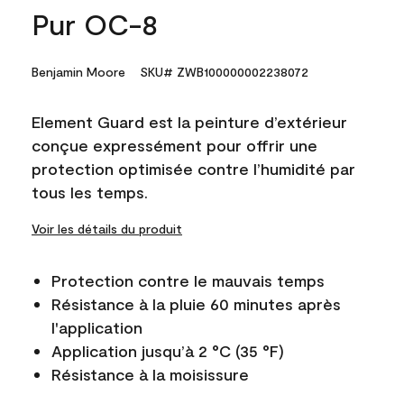
Pur OC-8
Benjamin Moore
SKU# ZWB100000002238072
Element Guard est la peinture d’extérieur
conçue expressément pour offrir une
protection optimisée contre l’humidité par
tous les temps.
Voir les détails du produit
Protection contre le mauvais temps
Résistance à la pluie 60 minutes après
l'application
Application jusqu’à 2 °C (35 °F)
Résistance à la moisissure