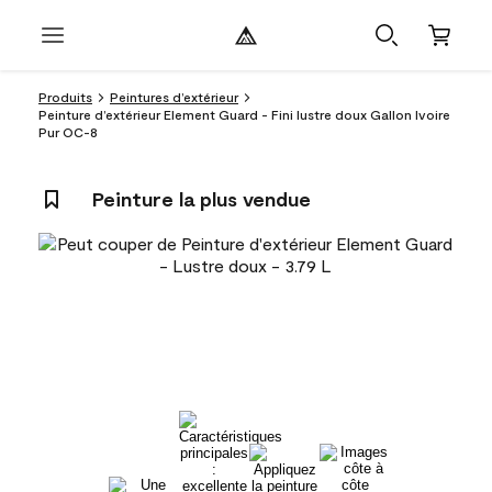
Produits
Peintures d’extérieur
Peinture d’extérieur Element Guard - Fini lustre doux Gallon Ivoire
Pur OC-8
Peinture la plus vendue