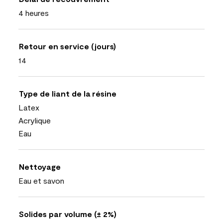
4 heures
Retour en service (jours)
14
Type de liant de la résine
Latex
Acrylique
Eau
Nettoyage
Eau et savon
Solides par volume (± 2%)