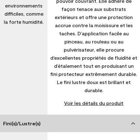
pouvoir couvrant. Elle adhère de
environnements
façon tenace aux substrats
difficiles, comme
extérieurs et offre une protection
la forte humidité.
accrue contre la moisissure et les
taches. D’application facile au
pinceau, au rouleau ou au
pulvérisateur, elle procure
d’excellentes propriétés de fluidité et
d’étalement tout en produisant un
fini protecteur extrêmement durable.
Le fini lustre doux est brillant et
durable.
Voir les détails du produit
Fini(s)/Lustre(s)