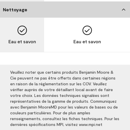
Nettoyage
Eau et savon
Eau et savon
Veuillez noter que certains produits Benjamin Moore &
Cie peuvent ne pas être offerts dans certaines régions
en raison de la réglementation sur les COV. Veuillez
vérifier auprès de votre détaillant local avant de faire
votre choix. Les données techniques signalées sont
représentatives de la gamme de produits. Communiquez
avec Benjamin MooreMD pour les valeurs de bases ou de
couleurs particulières. Pour de plus amples
renseignements, consultez les fiches techniques. Pour les
dernières spécifications MPI, visitez www.mpi.net