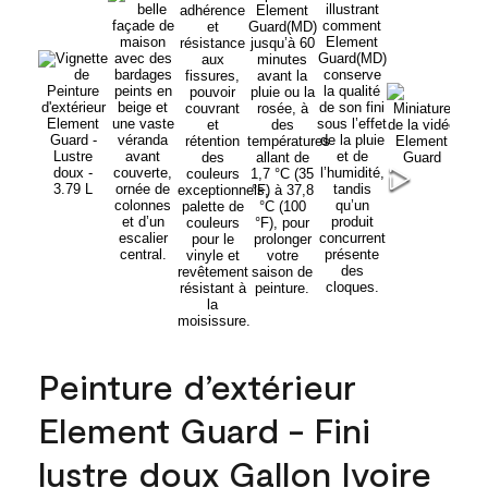
Peinture d’extérieur
Element Guard - Fini
lustre doux Gallon Ivoire