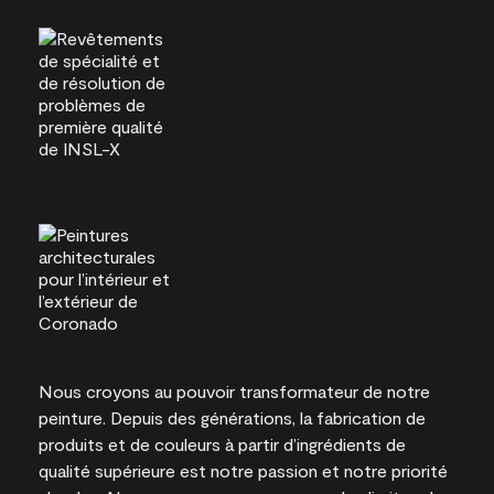
Nous croyons au pouvoir transformateur de notre
peinture. Depuis des générations, la fabrication de
produits et de couleurs à partir d’ingrédients de
qualité supérieure est notre passion et notre priorité