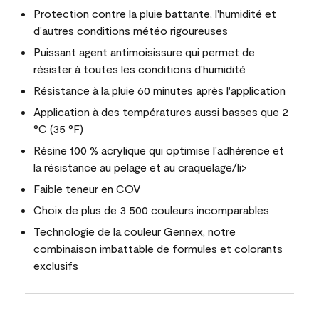
Protection contre la pluie battante, l'humidité et
d'autres conditions météo rigoureuses
Puissant agent antimoisissure qui permet de
résister à toutes les conditions d'humidité
Résistance à la pluie 60 minutes après l'application
Application à des températures aussi basses que 2
°C (35 °F)
Résine 100 % acrylique qui optimise l'adhérence et
la résistance au pelage et au craquelage/li>
Faible teneur en COV
Choix de plus de 3 500 couleurs incomparables
Technologie de la couleur Gennex, notre
combinaison imbattable de formules et colorants
exclusifs