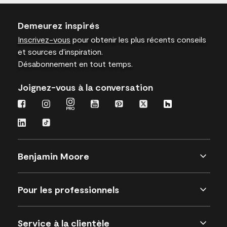
Demeurez inspirés
Inscrivez-vous
pour obtenir les plus récents conseils
et sources d’inspiration.
Désabonnement en tout temps.
Joignez-vous à la conversation
Benjamin Moore
Pour les professionnels
Service à la clientèle