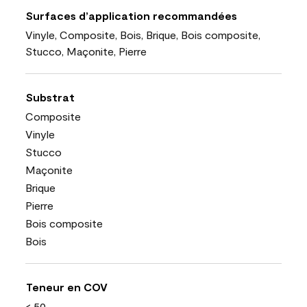
Surfaces d’application recommandées
Vinyle, Composite, Bois, Brique, Bois composite,
Stucco, Maçonite, Pierre
Substrat
Composite
Vinyle
Stucco
Maçonite
Brique
Pierre
Bois composite
Bois
Teneur en COV
< 50