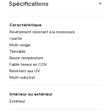
Spécifications
Caractéristique
Revêtement résistant à la moisissure
1 partie
Multi-usage
Teintable
Basse température
Faible teneur en COV
Résistant aux UV
Multi-substrat
Intérieur ou extérieur
Extérieur