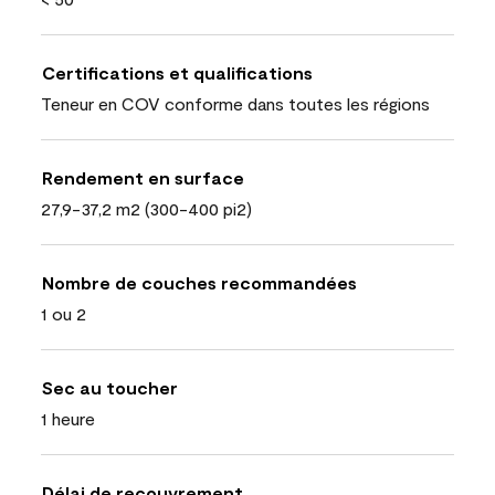
Certifications et qualifications
Teneur en COV conforme dans toutes les régions
Rendement en surface
27,9-37,2 m2 (300-400 pi2)
Nombre de couches recommandées
1 ou 2
Sec au toucher
1 heure
Délai de recouvrement