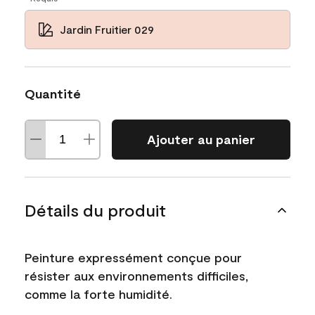
Jardin Fruitier 029
Quantité
Ajouter au panier
Détails du produit
Peinture expressément conçue pour
résister aux environnements difficiles,
comme la forte humidité.