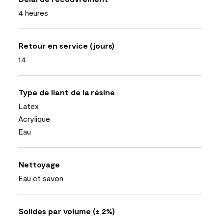
4 heures
Retour en service (jours)
14
Type de liant de la résine
Latex
Acrylique
Eau
Nettoyage
Eau et savon
Solides par volume (± 2%)