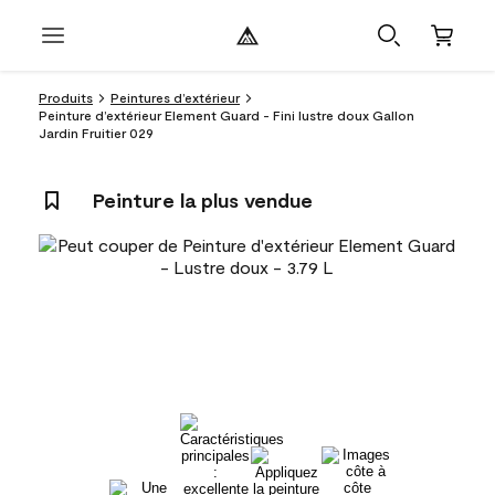
Produits
Peintures d’extérieur
Peinture d’extérieur Element Guard - Fini lustre doux Gallon
Jardin Fruitier 029
Peinture la plus vendue