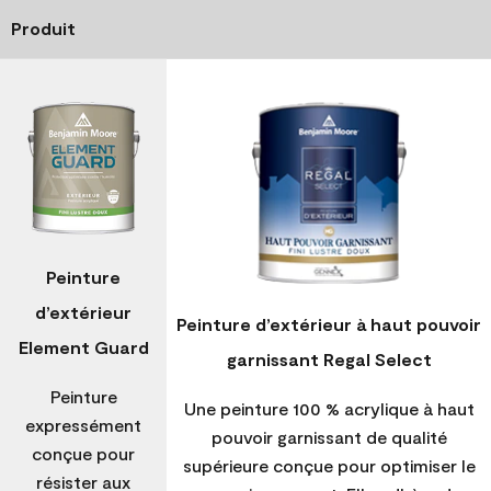
Produit
Peinture
d’extérieur
Peinture d’extérieur à haut pouvoir
Element Guard
garnissant Regal Select
Peinture
Une peinture 100 % acrylique à haut
expressément
pouvoir garnissant de qualité
conçue pour
supérieure conçue pour optimiser le
résister aux