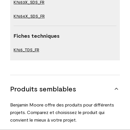
K7653X_SDS_FR
K7654X_SDS_FR
Fiches techniques
K765_TDS_FR
Produits semblables
Benjamin Moore offre des produits pour différents
projets. Comparez et choisissez le produit qui
convient le mieux à votre projet.