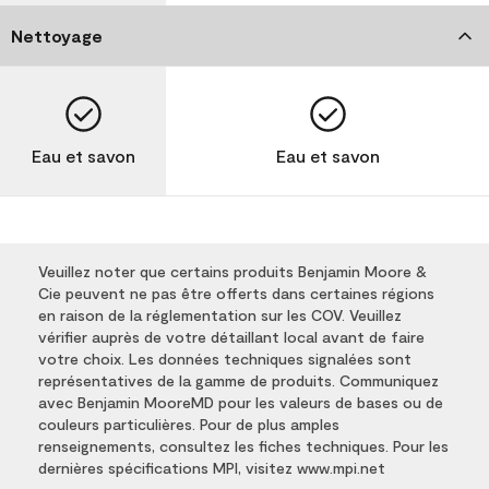
Nettoyage
Eau et savon
Eau et savon
Veuillez noter que certains produits Benjamin Moore &
Cie peuvent ne pas être offerts dans certaines régions
en raison de la réglementation sur les COV. Veuillez
vérifier auprès de votre détaillant local avant de faire
votre choix. Les données techniques signalées sont
représentatives de la gamme de produits. Communiquez
avec Benjamin MooreMD pour les valeurs de bases ou de
couleurs particulières. Pour de plus amples
renseignements, consultez les fiches techniques. Pour les
dernières spécifications MPI, visitez www.mpi.net