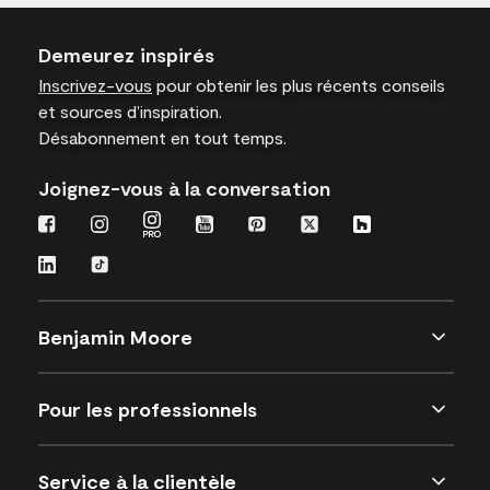
Demeurez inspirés
Inscrivez-vous
pour obtenir les plus récents conseils
et sources d’inspiration.
Désabonnement en tout temps.
Joignez-vous à la conversation
Benjamin Moore
Pour les professionnels
Service à la clientèle