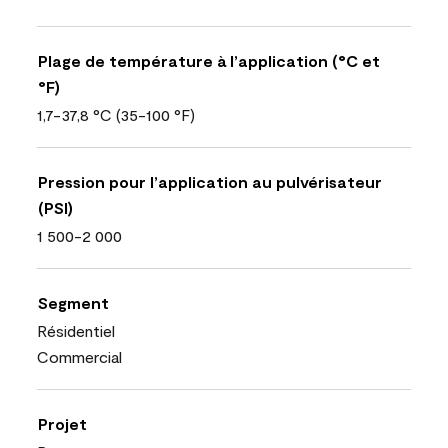
Plage de température à l’application (°C et
°F)
1,7-37,8 °C (35-100 °F)
Pression pour l’application au pulvérisateur
(PSI)
1 500-2 000
Segment
Résidentiel
Commercial
Projet