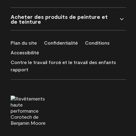
Acheter des produits de peinture et
de teinture
Plan du site
Confidentialité
Conditions
Accessibilité
Contre le travail forcé et le travail des enfants
rapport