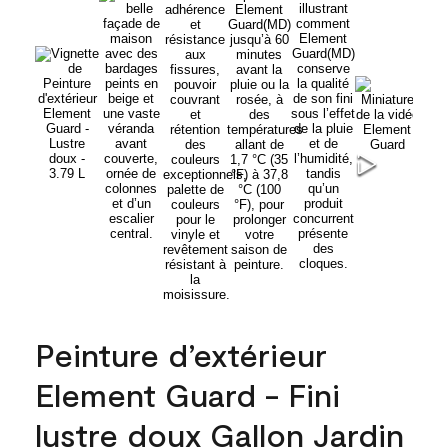
Peinture d’extérieur
Element Guard - Fini
lustre doux Gallon Jardin