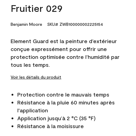
Fruitier 029
Benjamin Moore
SKU# ZWB100000002225154
Element Guard est la peinture d’extérieur
conçue expressément pour offrir une
protection optimisée contre l’humidité par
tous les temps.
Voir les détails du produit
Protection contre le mauvais temps
Résistance à la pluie 60 minutes après
l'application
Application jusqu’à 2 °C (35 °F)
Résistance à la moisissure