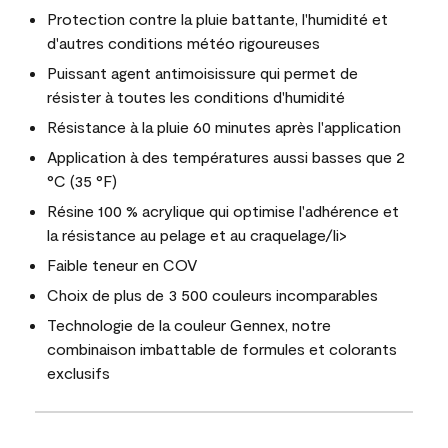
Protection contre la pluie battante, l'humidité et
d'autres conditions météo rigoureuses
Puissant agent antimoisissure qui permet de
résister à toutes les conditions d'humidité
Résistance à la pluie 60 minutes après l'application
Application à des températures aussi basses que 2
°C (35 °F)
Résine 100 % acrylique qui optimise l'adhérence et
la résistance au pelage et au craquelage/li>
Faible teneur en COV
Choix de plus de 3 500 couleurs incomparables
Technologie de la couleur Gennex, notre
combinaison imbattable de formules et colorants
exclusifs