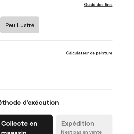
Guide des finis
Peu Lustré
Calculateur de peinture
éthode d’exécution
Collecte en
Expédition
magasin
N’est pas en vente