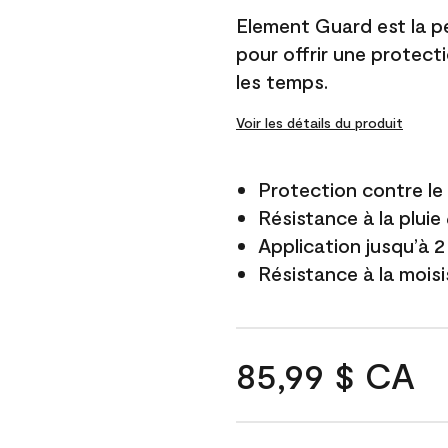
Element Guard est la p
pour offrir une protect
les temps.
Voir les détails du produit
Protection contre l
Résistance à la pluie
Application jusqu’à 2
Résistance à la mois
85,99 $ CA