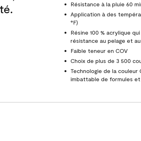
Résistance à la pluie 60 mi
té.
Application à des tempéra
°F)
Résine 100 % acrylique qui
résistance au pelage et au
Faible teneur en COV
Choix de plus de 3 500 co
Technologie de la couleur
imbattable de formules et 