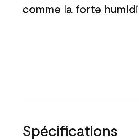
comme la forte humidi
Spécifications