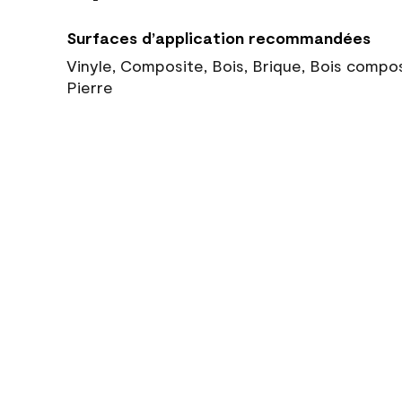
Surfaces d’application recommandées
Vinyle, Composite, Bois, Brique, Bois compo
Pierre