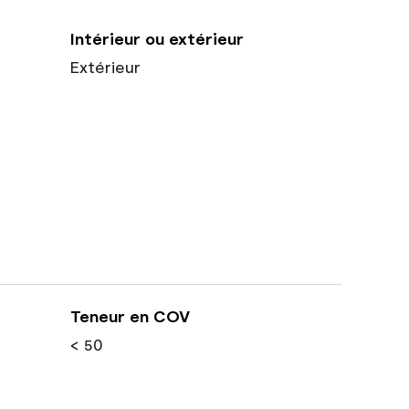
Intérieur ou extérieur
Extérieur
Teneur en COV
< 50