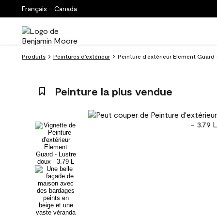
Français - Canada
Produits
Peintures d’extérieur
Peinture d’extérieur Element Guard 
Peinture la plus vendue