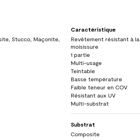
Caractéristique
site, Stucco, Maçonite,
Revêtement résistant à la
moisissure
1 partie
Multi-usage
Teintable
Basse température
Faible teneur en COV
Résistant aux UV
Multi-substrat
Substrat
Composite