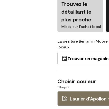
Trouvez le
détaillant le
plus proche
Misez sur l’achat local
La peinture Benjamin Moore 
locaux
Trouver un magasin
Choisir couleur
* Requis
Laurier d'Apollon 