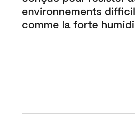
environnements difficil
comme la forte humidi