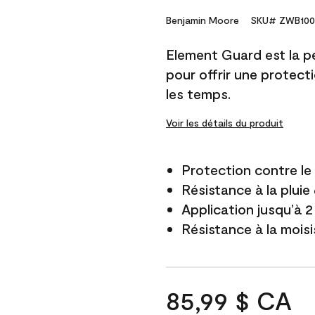
Benjamin Moore
SKU# ZWB100
Element Guard est la p
pour offrir une protect
les temps.
Voir les détails du produit
Protection contre l
Résistance à la pluie
Application jusqu’à 2
Résistance à la mois
85,99 $ CA