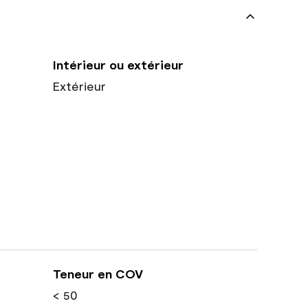
Intérieur ou extérieur
Extérieur
Teneur en COV
< 50