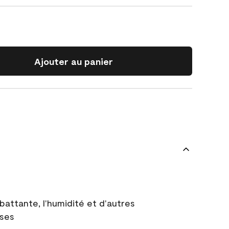
Ajouter au panier
battante, l'humidité et d'autres
uses