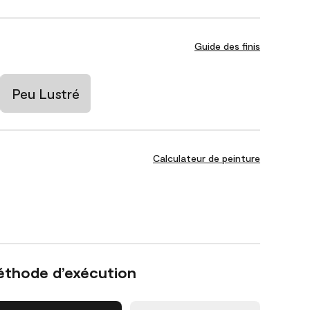
Guide des finis
Peu Lustré
Calculateur de peinture
éthode d’exécution