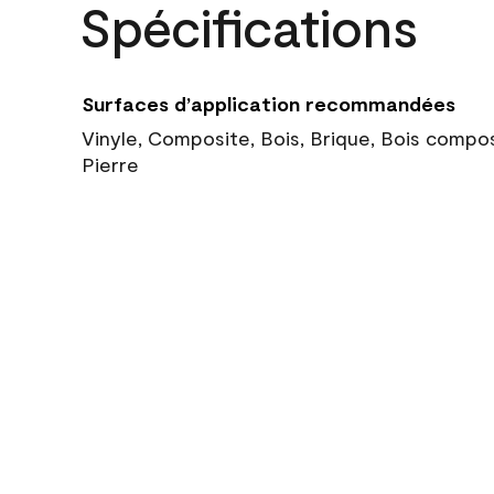
Spécifications
Surfaces d’application recommandées
Vinyle, Composite, Bois, Brique, Bois compo
Pierre