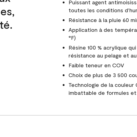
Puissant agent antimoisiss
es,
toutes les conditions d'hu
Résistance à la pluie 60 mi
té.
Application à des tempéra
°F)
Résine 100 % acrylique qui
résistance au pelage et au
Faible teneur en COV
Choix de plus de 3 500 co
Technologie de la couleur
imbattable de formules et 