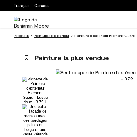
Français - Canada
Produits
Peintures d’extérieur
Peinture d’extérieur Element Guard -
Peinture la plus vendue