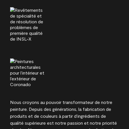
Nous croyons au pouvoir transformateur de notre
peinture. Depuis des générations, la fabrication de
produits et de couleurs à partir d’ingrédients de
qualité supérieure est notre passion et notre priorité