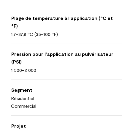
Plage de température à l’application (°C et
°F)
1,7-37,8 °C (35-100 °F)
Pression pour l’application au pulvérisateur
(PSI)
1 500-2 000
Segment
Résidentiel
Commercial
Projet