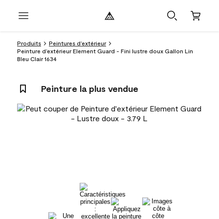
Produits
Peintures d’extérieur
Peinture d’extérieur Element Guard - Fini lustre doux Gallon Lin
Bleu Clair 1634
Peinture la plus vendue