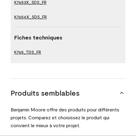
K7653X_SDS_FR
K7654X_SDS_FR
Fiches techniques
K765_TDS_FR
Produits semblables
Benjamin Moore offre des produits pour différents
projets. Comparez et choisissez le produit qui
convient le mieux à votre projet.