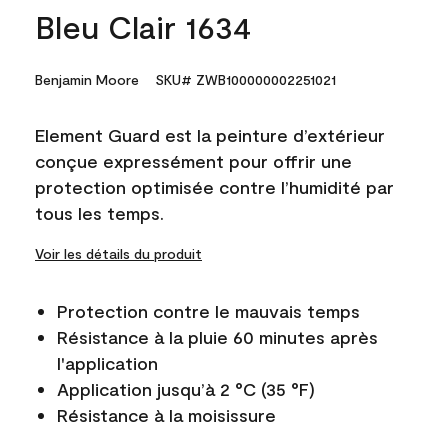
Bleu Clair 1634
Benjamin Moore
SKU# ZWB100000002251021
Element Guard est la peinture d’extérieur
conçue expressément pour offrir une
protection optimisée contre l’humidité par
tous les temps.
Voir les détails du produit
Protection contre le mauvais temps
Résistance à la pluie 60 minutes après
l'application
Application jusqu’à 2 °C (35 °F)
Résistance à la moisissure