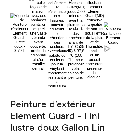
Peinture d’extérieur
Element Guard - Fini
lustre doux Gallon Lin