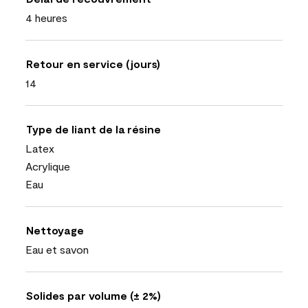
4 heures
Retour en service (jours)
14
Type de liant de la résine
Latex
Acrylique
Eau
Nettoyage
Eau et savon
Solides par volume (± 2%)