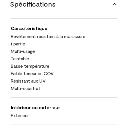
Spécifications
Caractéristique
Revêtement résistant à la moisissure
1 partie
Multi-usage
Teintable
Basse température
Faible teneur en COV
Résistant aux UV
Multi-substrat
Intérieur ou extérieur
Extérieur