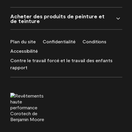
Acheter des produits de peinture et
de teinture
Plan du site
Confidentialité
Conditions
Accessibilité
Contre le travail forcé et le travail des enfants
rapport