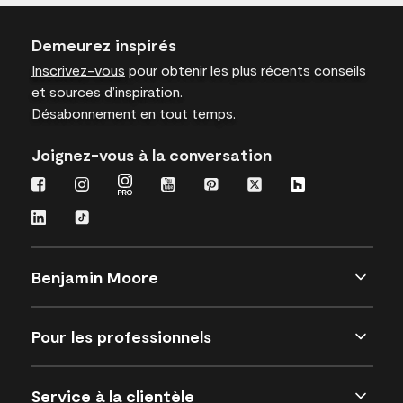
Demeurez inspirés
Inscrivez-vous
pour obtenir les plus récents conseils
et sources d’inspiration.
Désabonnement en tout temps.
Joignez-vous à la conversation
Benjamin Moore
Pour les professionnels
Service à la clientèle