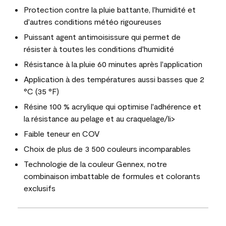
Protection contre la pluie battante, l'humidité et
d'autres conditions météo rigoureuses
Puissant agent antimoisissure qui permet de
résister à toutes les conditions d'humidité
Résistance à la pluie 60 minutes après l'application
Application à des températures aussi basses que 2
°C (35 °F)
Résine 100 % acrylique qui optimise l'adhérence et
la résistance au pelage et au craquelage/li>
Faible teneur en COV
Choix de plus de 3 500 couleurs incomparables
Technologie de la couleur Gennex, notre
combinaison imbattable de formules et colorants
exclusifs