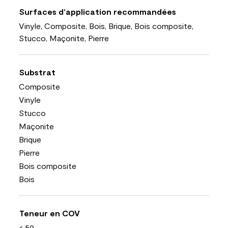
Surfaces d’application recommandées
Vinyle, Composite, Bois, Brique, Bois composite,
Stucco, Maçonite, Pierre
Substrat
Composite
Vinyle
Stucco
Maçonite
Brique
Pierre
Bois composite
Bois
Teneur en COV
< 50