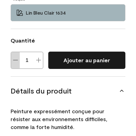
Lin Bleu Clair 1634
Quantité
Ajouter au panier
Détails du produit
Peinture expressément conçue pour
résister aux environnements difficiles,
comme la forte humidité.