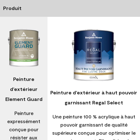
Produit
Peinture
d’extérieur
Peinture d’extérieur à haut pouvoir
Element Guard
garnissant Regal Select
Peinture
Une peinture 100 % acrylique à haut
expressément
pouvoir garnissant de qualité
conçue pour
supérieure conçue pour optimiser le
résister aux