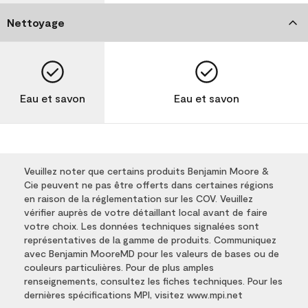
Nettoyage
Eau et savon
Eau et savon
Veuillez noter que certains produits Benjamin Moore &
Cie peuvent ne pas être offerts dans certaines régions
en raison de la réglementation sur les COV. Veuillez
vérifier auprès de votre détaillant local avant de faire
votre choix. Les données techniques signalées sont
représentatives de la gamme de produits. Communiquez
avec Benjamin MooreMD pour les valeurs de bases ou de
couleurs particulières. Pour de plus amples
renseignements, consultez les fiches techniques. Pour les
dernières spécifications MPI, visitez www.mpi.net