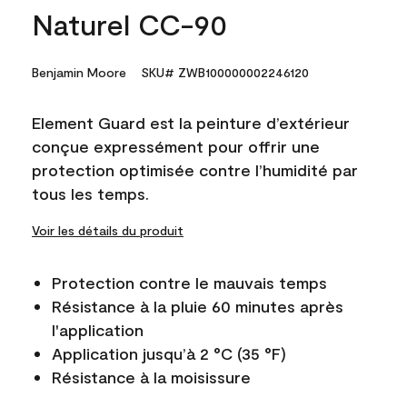
Naturel CC-90
Benjamin Moore
SKU# ZWB100000002246120
Element Guard est la peinture d’extérieur
conçue expressément pour offrir une
protection optimisée contre l’humidité par
tous les temps.
Voir les détails du produit
Protection contre le mauvais temps
Résistance à la pluie 60 minutes après
l'application
Application jusqu’à 2 °C (35 °F)
Résistance à la moisissure