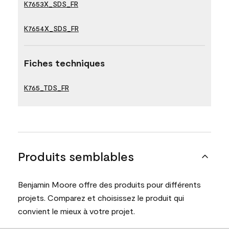
K7653X_SDS_FR
K7654X_SDS_FR
Fiches techniques
K765_TDS_FR
Produits semblables
Benjamin Moore offre des produits pour différents
projets. Comparez et choisissez le produit qui
convient le mieux à votre projet.