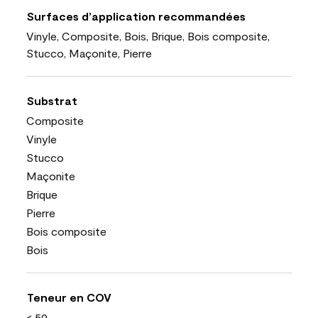
Surfaces d’application recommandées
Vinyle, Composite, Bois, Brique, Bois composite,
Stucco, Maçonite, Pierre
Substrat
Composite
Vinyle
Stucco
Maçonite
Brique
Pierre
Bois composite
Bois
Teneur en COV
< 50