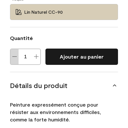
Lin Naturel CC-90
Quantité
Ajouter au panier
Détails du produit
Peinture expressément conçue pour
résister aux environnements difficiles,
comme la forte humidité.