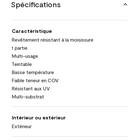
Spécifications
Caractéristique
Revêtement résistant à la moisissure
1 partie
Multi-usage
Teintable
Basse température
Faible teneur en COV
Résistant aux UV
Multi-substrat
Intérieur ou extérieur
Extérieur