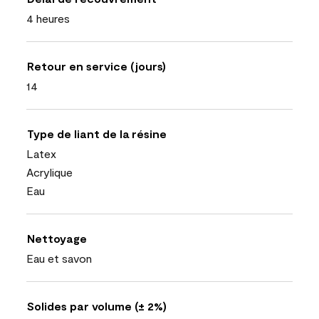
4 heures
Retour en service (jours)
14
Type de liant de la résine
Latex
Acrylique
Eau
Nettoyage
Eau et savon
Solides par volume (± 2%)