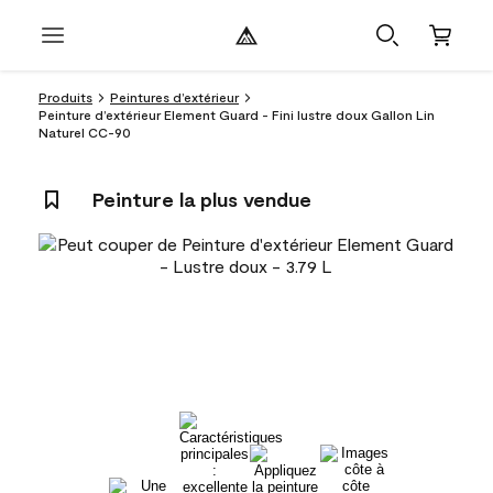
Produits
Peintures d’extérieur
Peinture d’extérieur Element Guard - Fini lustre doux Gallon Lin
Naturel CC-90
Peinture la plus vendue