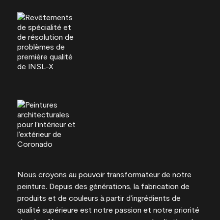
Nous croyons au pouvoir transformateur de notre
peinture. Depuis des générations, la fabrication de
produits et de couleurs à partir d’ingrédients de
qualité supérieure est notre passion et notre priorité