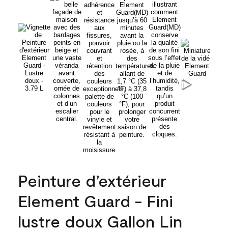
Peinture d’extérieur
Element Guard - Fini
lustre doux Gallon Lin