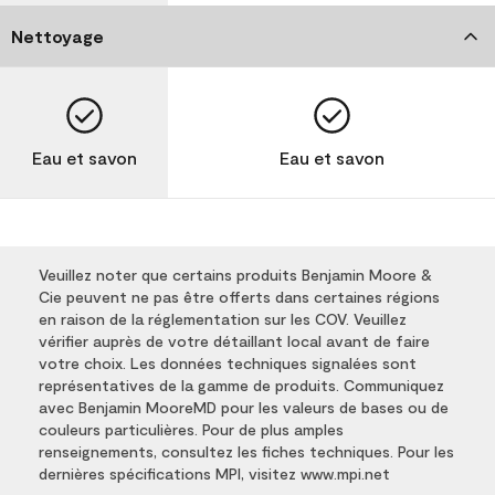
Nettoyage
Eau et savon
Eau et savon
Veuillez noter que certains produits Benjamin Moore &
Cie peuvent ne pas être offerts dans certaines régions
en raison de la réglementation sur les COV. Veuillez
vérifier auprès de votre détaillant local avant de faire
votre choix. Les données techniques signalées sont
représentatives de la gamme de produits. Communiquez
avec Benjamin MooreMD pour les valeurs de bases ou de
couleurs particulières. Pour de plus amples
renseignements, consultez les fiches techniques. Pour les
dernières spécifications MPI, visitez www.mpi.net