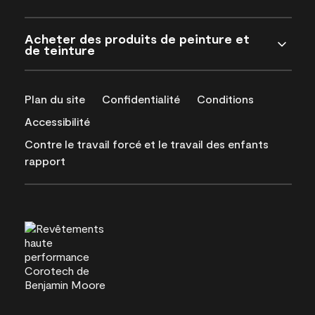
Acheter des produits de peinture et
de teinture
Plan du site
Confidentialité
Conditions
Accessibilité
Contre le travail forcé et le travail des enfants
rapport