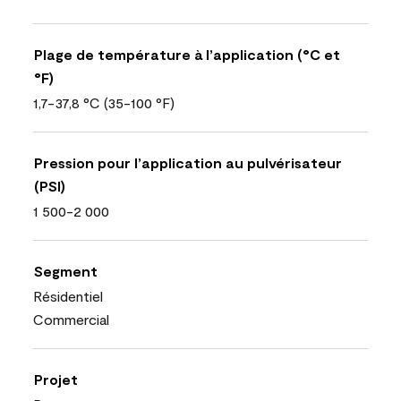
Plage de température à l’application (°C et
°F)
1,7-37,8 °C (35-100 °F)
Pression pour l’application au pulvérisateur
(PSI)
1 500-2 000
Segment
Résidentiel
Commercial
Projet