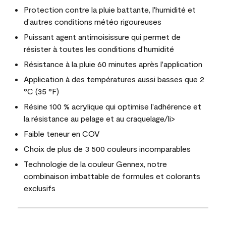
Protection contre la pluie battante, l'humidité et
d'autres conditions météo rigoureuses
Puissant agent antimoisissure qui permet de
résister à toutes les conditions d'humidité
Résistance à la pluie 60 minutes après l'application
Application à des températures aussi basses que 2
°C (35 °F)
Résine 100 % acrylique qui optimise l'adhérence et
la résistance au pelage et au craquelage/li>
Faible teneur en COV
Choix de plus de 3 500 couleurs incomparables
Technologie de la couleur Gennex, notre
combinaison imbattable de formules et colorants
exclusifs