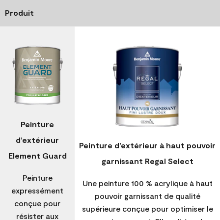
Produit
Peinture
d’extérieur
Peinture d’extérieur à haut pouvoir
Element Guard
garnissant Regal Select
Peinture
Une peinture 100 % acrylique à haut
expressément
pouvoir garnissant de qualité
conçue pour
supérieure conçue pour optimiser le
résister aux