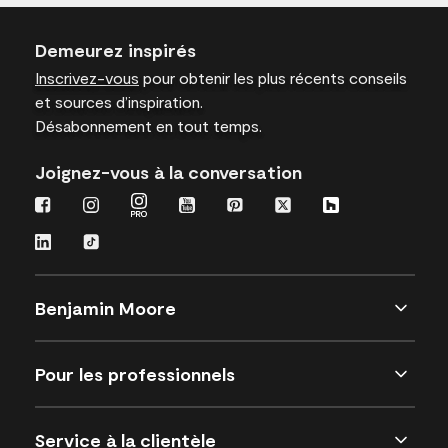
Demeurez inspirés
Inscrivez-vous
pour obtenir les plus récents conseils
et sources d’inspiration.
Désabonnement en tout temps.
Joignez-vous à la conversation
Benjamin Moore
Pour les professionnels
Service à la clientèle